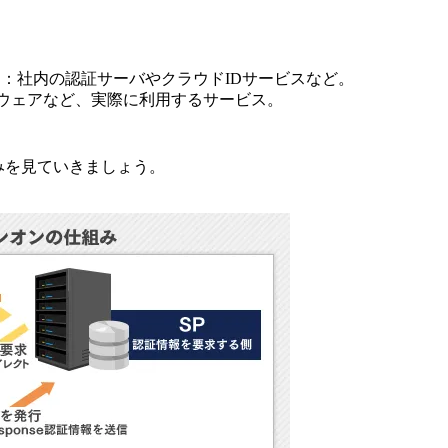
：社内の認証サーバやクラウドIDサービスなど。
ウェアなど、実際に利用するサービス。
みを見ていきましょう。