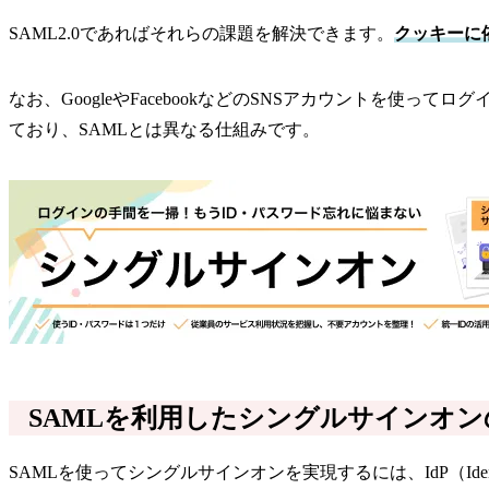
SAML2.0であればそれらの課題を解決できます。
クッキーに
なお、GoogleやFacebookなどのSNSアカウントを使
ており、SAMLとは異なる仕組みです。
SAMLを利用したシングルサインオン
SAMLを使ってシングルサインオンを実現するには、IdP（Identi