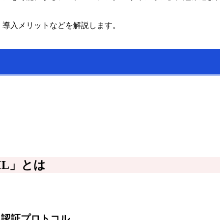
、導入メリットなどを解説します。
L」とは
る認証プロトコル