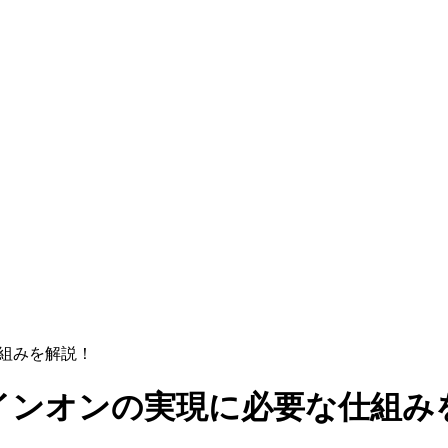
仕組みを解説！
インオンの実現に必要な仕組み