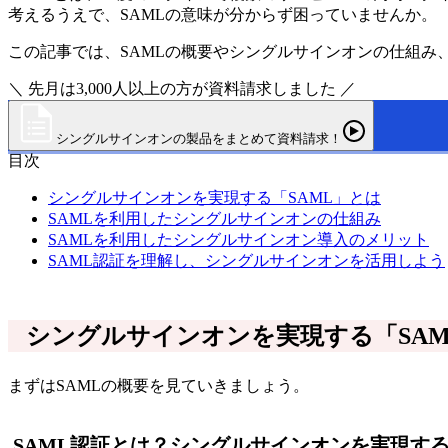
考えるうえで、SAMLの意味が分からず困っていませんか。
この記事では、SAMLの概要やシングルサインオンの仕組み
＼ 先月は3,000人以上の方が資料請求しました ／
シングルサインオンの製品をまとめて資料請求！
目次
シングルサインオンを実現する「SAML」とは
SAMLを利用したシングルサインオンの仕組み
SAMLを利用したシングルサインオン導入のメリット
SAML認証を理解し、シングルサインオンを活用しよう
シングルサインオンを実現する「SAM
まずはSAMLの概要を見ていきましょう。
SAML認証とは？シングルサインオンを実現す