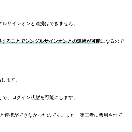
グルサインオンと連携はできません。
拠することでシングルサインオンとの連携が可能
になるので
を指します。
とで、ログイン状態を可能にします。
スと連携ができなかったのです。また、第三者に悪用されて、