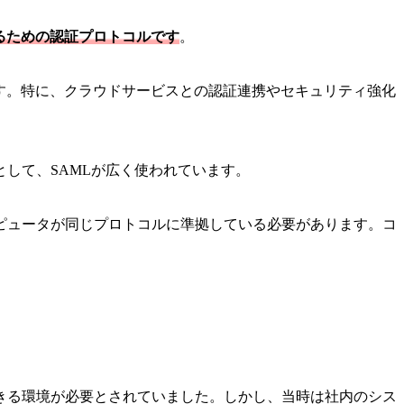
取りするための認証プロトコルです
。
す。特に、クラウドサービスとの認証連携やセキュリティ強化
として、SAMLが広く使われています。
ピュータが同じプロトコルに準拠している必要があります。コ
きる環境が必要とされていました。しかし、当時は社内のシス