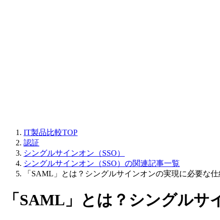
IT製品比較TOP
認証
シングルサインオン（SSO）
シングルサインオン（SSO）の関連記事一覧
「SAML」とは？シングルサインオンの実現に必要な
「SAML」とは？シングルサ