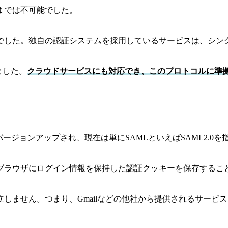
までは不可能でした。
でした。独自の認証システムを採用しているサービスは、シン
ました。
クラウドサービスにも対応でき、このプロトコルに準
0にバージョンアップされ、現在は単にSAMLといえばSAML2.0
ブラウザにログイン情報を保持した認証クッキーを保存するこ
しません。つまり、Gmailなどの他社から提供されるサービ