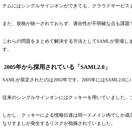
テムにはシングルサインオンができても、クラウドサービス
また、規格が統一されておらず、適合性が不明確な点も課題
これらの問題をまとめて解決する方法としてSAMLが登場し
す。
2005年から採用されている「SAML2.0」
SAMLが策定されたのは2002年です。2005年にはSAML2.
従来のシングルサインオンにはクッキーを用いていました。
しかし、クッキーによる情報伝達は同一ドメイン内でしか成立
なりすましが発生するリスクが指摘されていました。