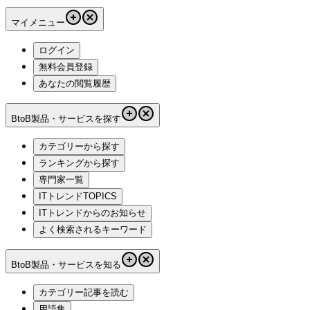
マイメニュー
ログイン
無料会員登録
あなたの閲覧履歴
BtoB製品・サービスを探す
カテゴリーから探す
ランキングから探す
専門家一覧
ITトレンドTOPICS
ITトレンドからのお知らせ
よく検索されるキーワード
BtoB製品・サービスを知る
カテゴリー記事を読む
用語集