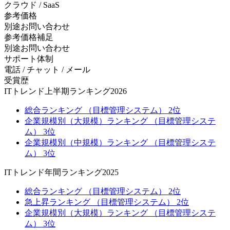
クラウド / SaaS
参考価格
別途お問い合わせ
参考価格補足
別途お問い合わせ
サポート体制
電話 / チャット / メール
受賞歴
ITトレンド上半期ランキング2026
総合ランキング （目標管理システム） 2位
企業規模別（大規模）ランキング （目標管理システ
ム） 3位
企業規模別（中規模）ランキング （目標管理システ
ム） 3位
ITトレンド年間ランキング2025
総合ランキング （目標管理システム） 2位
急上昇ランキング （目標管理システム） 2位
企業規模別（大規模）ランキング （目標管理システ
ム） 3位