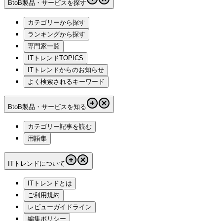
BtoB製品・サービスを探す
カテゴリーから探す
ランキングから探す
専門家一覧
ITトレンドTOPICS
ITトレンドからのお知らせ
よく検索されるキーワード
BtoB製品・サービスを知る
カテゴリー記事を読む
用語集
ITトレンドについて
ITトレンドとは
ご利用規約
レビューガイドライン
編集ポリシー