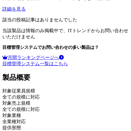
詳細を見る
該当の投稿記事はありませんでした
当該製品は情報のみ掲載中で、ITトレンドからお問い合わせ
いただけません
目標管理システム
でお問い合わせの多い製品は？
月間ランキングページへ
目標管理システム
一覧はこちら
製品
概要
対象従業員規模
全ての規模に対応
対象売上規模
全ての規模に対応
対象業種
全業種対応
提供形態