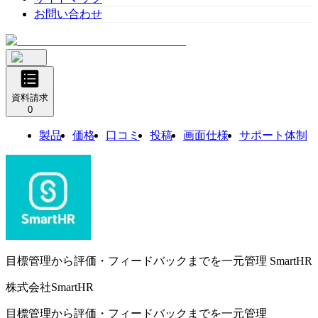
お問い合わせ
資料請求
0
製品
価格
口コミ
投稿
画面仕様
サポート体制
目標管理から評価・フィードバックまでを一元管理
SmartHR
株式会社SmartHR
目標管理から評価・フィードバックまでを一元管理