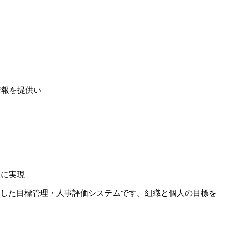
情報を提供い
軽に実現
を両立した目標管理・人事評価システムです。組織と個人の目標を