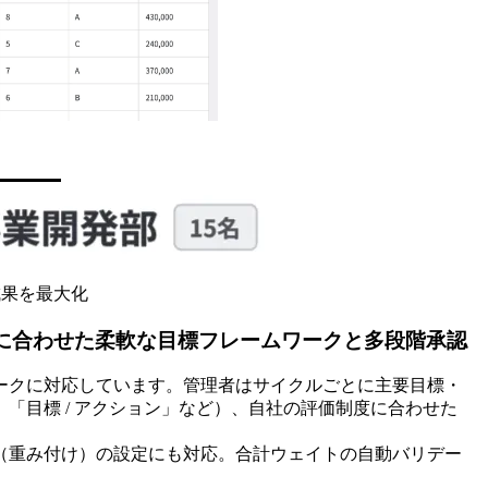
成果を最大化
ルに合わせた柔軟な目標フレームワークと多段階承認
ームワークに対応しています。管理者はサイクルごとに主要目標・
esult」「目標 / アクション」など）、自社の評価制度に合わせた
（重み付け）の設定にも対応。合計ウェイトの自動バリデー