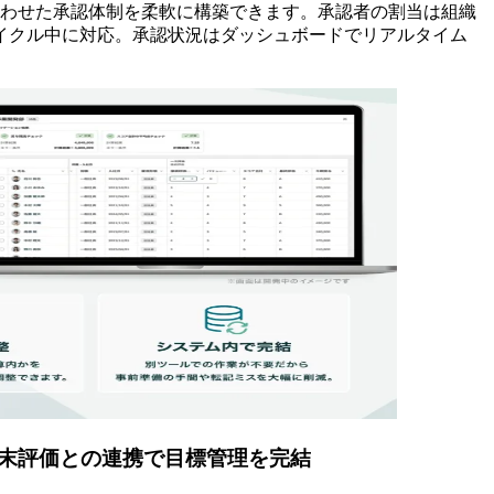
合わせた承認体制を柔軟に構築できます。承認者の割当は組織
イクル中に対応。承認状況はダッシュボードでリアルタイム
末評価との連携で目標管理を完結