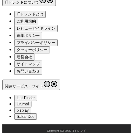
ITトレンドについて
ITトレンドとは
ご利用規約
レビューガイドライン
編集ポリシー
プライバシーポリシー
クッキーポリシー
運営会社
サイトマップ
お問い合わせ
関連サービス・サイト
List Finder
Urumo!
bizplay
Sales Doc
Copyright (C)
2026
ITトレンド