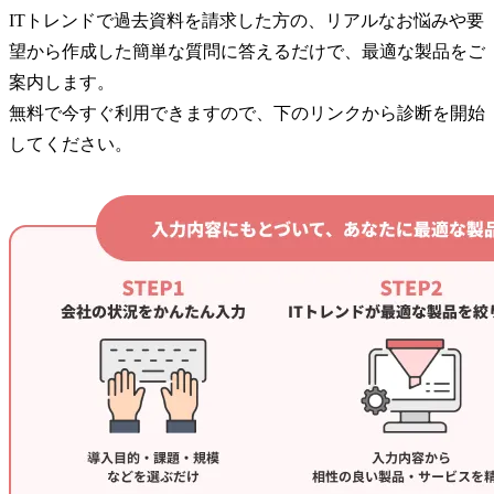
ITトレンドで過去資料を請求した方の、リアルなお悩みや要
望から作成した簡単な質問に答えるだけで、最適な製品をご
案内します。
無料で今すぐ利用できますので、下のリンクから診断を開始
してください。