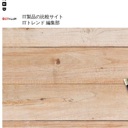
IT製品の比較サイト
ITトレンド 編集部