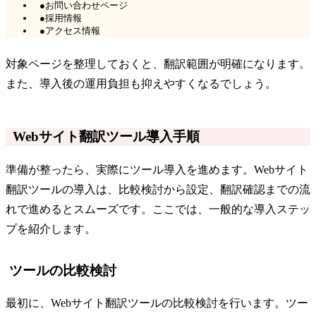
●お問い合わせページ
●採用情報
●アクセス情報
対象ページを整理しておくと、翻訳範囲が明確になります。
また、導入後の運用負担も抑えやすくなるでしょう。
Webサイト翻訳ツール導入手順
準備が整ったら、実際にツール導入を進めます。Webサイト
翻訳ツールの導入は、比較検討から設定、翻訳確認までの流
れで進めるとスムーズです。ここでは、一般的な導入ステッ
プを紹介します。
ツールの比較検討
最初に、Webサイト翻訳ツールの比較検討を行います。ツー