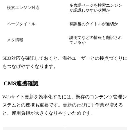
多言語ページを検索エンジン
検索エンジン対応
が認識しやすい状態か
ページタイトル
翻訳後のタイトルが適切か
説明文などの情報も翻訳され
メタ情報
ているか
SEO対応を確認しておくと、海外ユーザーとの接点づくりに
もつなげやすくなります。
CMS連携確認
Webサイト更新を効率化するには、既存のコンテンツ管理シ
ステムとの連携も重要です。更新のたびに手作業が増える
と、運用負担が大きくなりやすいためです。