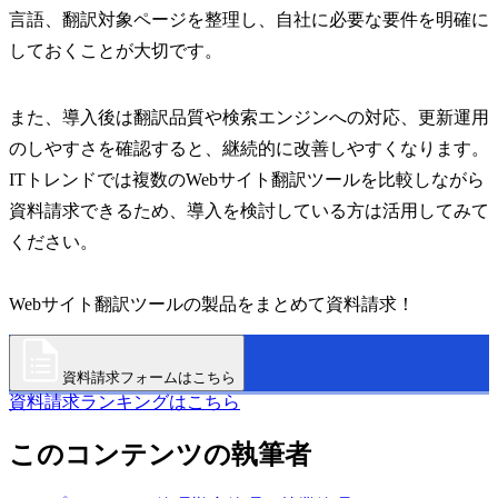
言語、翻訳対象ページを整理し、自社に必要な要件を明確に
しておくことが大切です。
また、導入後は翻訳品質や検索エンジンへの対応、更新運用
のしやすさを確認すると、継続的に改善しやすくなります。
ITトレンドでは複数のWebサイト翻訳ツールを比較しながら
資料請求できるため、導入を検討している方は活用してみて
ください。
Webサイト翻訳ツールの製品をまとめて資料請求！
資料請求フォームはこちら
資料請求ランキングはこちら
このコンテンツの執筆者