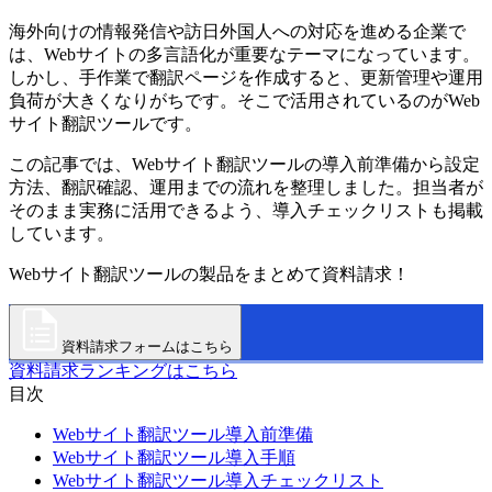
海外向けの情報発信や訪日外国人への対応を進める企業で
は、Webサイトの多言語化が重要なテーマになっています。
しかし、手作業で翻訳ページを作成すると、更新管理や運用
負荷が大きくなりがちです。そこで活用されているのがWeb
サイト翻訳ツールです。
この記事では、Webサイト翻訳ツールの導入前準備から設定
方法、翻訳確認、運用までの流れを整理しました。担当者が
そのまま実務に活用できるよう、導入チェックリストも掲載
しています。
Webサイト翻訳ツールの製品をまとめて資料請求！
資料請求フォームはこちら
資料請求ランキングはこちら
目次
Webサイト翻訳ツール導入前準備
Webサイト翻訳ツール導入手順
Webサイト翻訳ツール導入チェックリスト