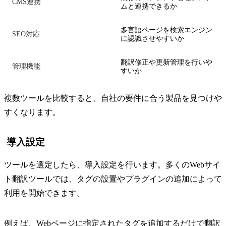
CMS連携
ムと連携できるか
多言語ページを検索エンジン
SEO対応
に認識させやすいか
翻訳修正や更新管理を行いや
管理機能
すいか
複数ツールを比較すると、自社の要件に合う製品を見つけや
すくなります。
導入設定
ツールを選定したら、導入設定を行います。多くのWebサイ
ト翻訳ツールでは、タグの設置やプラグインの追加によって
利用を開始できます。
例えば、Webページに指定されたタグを追加するだけで翻訳