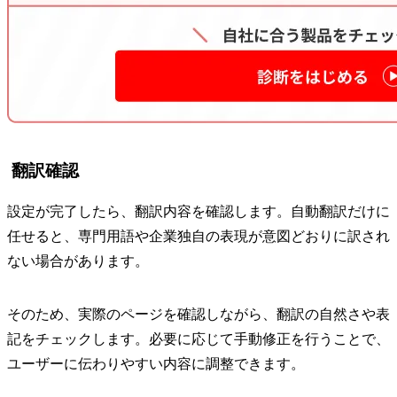
翻訳確認
設定が完了したら、翻訳内容を確認します。自動翻訳だけに
任せると、専門用語や企業独自の表現が意図どおりに訳され
ない場合があります。
そのため、実際のページを確認しながら、翻訳の自然さや表
記をチェックします。必要に応じて手動修正を行うことで、
ユーザーに伝わりやすい内容に調整できます。