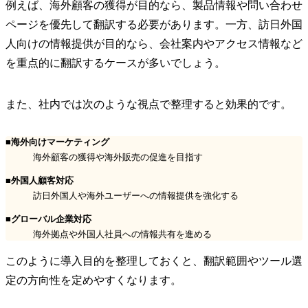
例えば、海外顧客の獲得が目的なら、製品情報や問い合わせ
ページを優先して翻訳する必要があります。一方、訪日外国
人向けの情報提供が目的なら、会社案内やアクセス情報など
を重点的に翻訳するケースが多いでしょう。
また、社内では次のような視点で整理すると効果的です。
■海外向けマーケティング
海外顧客の獲得や海外販売の促進を目指す
■外国人顧客対応
訪日外国人や海外ユーザーへの情報提供を強化する
■グローバル企業対応
海外拠点や外国人社員への情報共有を進める
このように導入目的を整理しておくと、翻訳範囲やツール選
定の方向性を定めやすくなります。