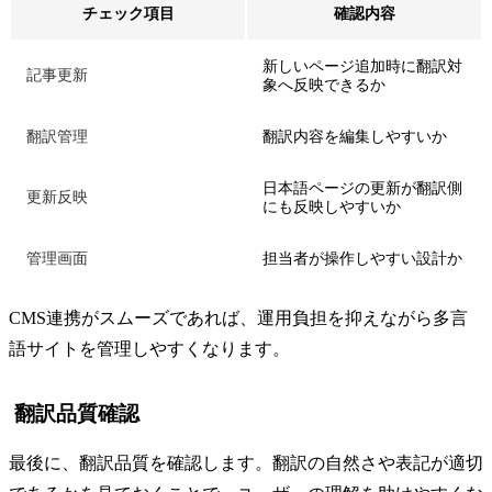
チェック項目
確認内容
新しいページ追加時に翻訳対
記事更新
象へ反映できるか
翻訳管理
翻訳内容を編集しやすいか
日本語ページの更新が翻訳側
更新反映
にも反映しやすいか
管理画面
担当者が操作しやすい設計か
CMS連携がスムーズであれば、運用負担を抑えながら多言
語サイトを管理しやすくなります。
翻訳品質確認
最後に、翻訳品質を確認します。翻訳の自然さや表記が適切