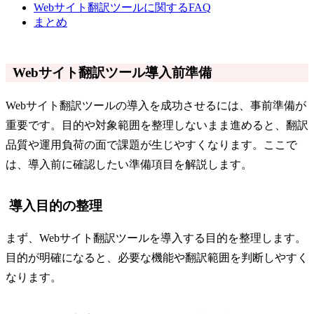
Webサイト翻訳ツールに関するFAQ
まとめ
Webサイト翻訳ツール導入前準備
Webサイト翻訳ツールの導入を成功させるには、事前準備が
重要です。目的や対象範囲を整理しないまま進めると、翻訳
品質や運用負荷の面で課題が生じやすくなります。ここで
は、導入前に確認したい準備項目を解説します。
導入目的の整理
まず、Webサイト翻訳ツールを導入する目的を整理します。
目的が明確になると、必要な機能や翻訳範囲を判断しやすく
なります。