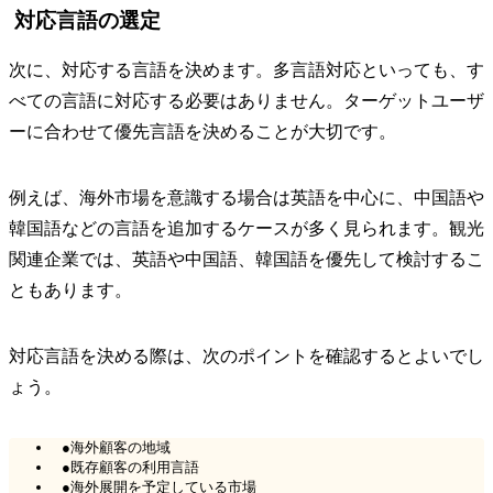
対応言語の選定
次に、対応する言語を決めます。多言語対応といっても、す
べての言語に対応する必要はありません。ターゲットユーザ
ーに合わせて優先言語を決めることが大切です。
例えば、海外市場を意識する場合は英語を中心に、中国語や
韓国語などの言語を追加するケースが多く見られます。観光
関連企業では、英語や中国語、韓国語を優先して検討するこ
ともあります。
対応言語を決める際は、次のポイントを確認するとよいでし
ょう。
●海外顧客の地域
●既存顧客の利用言語
●海外展開を予定している市場