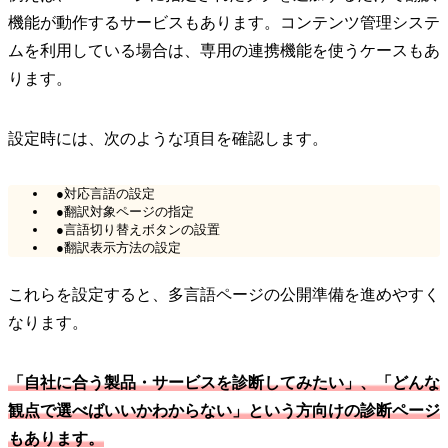
機能が動作するサービスもあります。コンテンツ管理システ
ムを利用している場合は、専用の連携機能を使うケースもあ
ります。
設定時には、次のような項目を確認します。
●対応言語の設定
●翻訳対象ページの指定
●言語切り替えボタンの設置
●翻訳表示方法の設定
これらを設定すると、多言語ページの公開準備を進めやすく
なります。
「自社に合う製品・サービスを診断してみたい」、「どんな
観点で選べばいいかわからない」という方向けの診断ページ
もあります。