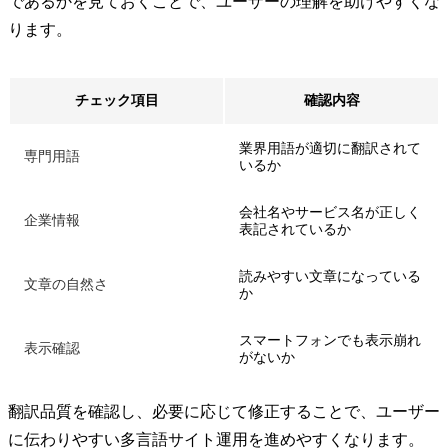
であるかを見ておくことで、ユーザーの理解を助けやすくな
ります。
チェック項目
確認内容
業界用語が適切に翻訳されて
専門用語
いるか
会社名やサービス名が正しく
企業情報
表記されているか
読みやすい文章になっている
文章の自然さ
か
スマートフォンでも表示崩れ
表示確認
がないか
翻訳品質を確認し、必要に応じて修正することで、ユーザー
に伝わりやすい多言語サイト運用を進めやすくなります。