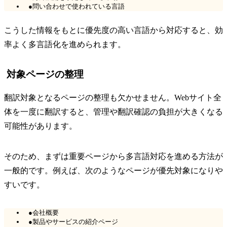
●問い合わせで使われている言語
こうした情報をもとに優先度の高い言語から対応すると、効
率よく多言語化を進められます。
対象ページの整理
翻訳対象となるページの整理も欠かせません。Webサイト全
体を一度に翻訳すると、管理や翻訳確認の負担が大きくなる
可能性があります。
そのため、まずは重要ページから多言語対応を進める方法が
一般的です。例えば、次のようなページが優先対象になりや
すいです。
●会社概要
●製品やサービスの紹介ページ