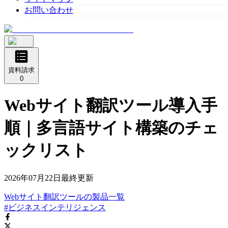
お問い合わせ
資料請求
0
Webサイト翻訳ツール導入手
順｜多言語サイト構築のチェ
ックリスト
2026年07月22日
最終更新
Webサイト翻訳ツール
の
製品
一覧
#ビジネスインテリジェンス