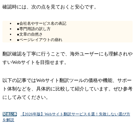
確認時には、次の点を見ておくと安心です。
●会社名やサービス名の表記
●専門用語の訳し方
●文章の自然さ
●ページレイアウトの崩れ
翻訳確認を丁寧に行うことで、海外ユーザーにも理解されや
すいWebサイトを目指せます。
以下の記事ではWebサイト翻訳ツールの価格や機能、サポー
ト体制などを、具体的に比較して紹介しています。ぜひ参考
にしてみてください。
【2026年版】Webサイト翻訳サービス６選！失敗しない選び方
関連記事
を解説