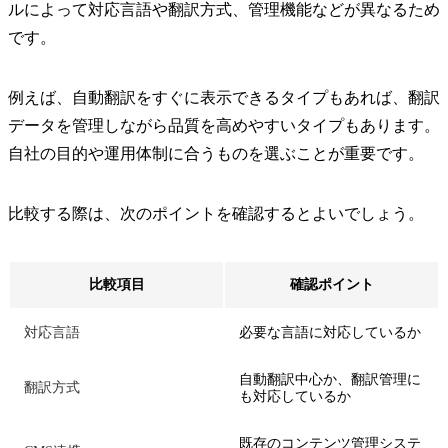
ルによって対応言語や翻訳方式、管理機能などが異なるため
です。
例えば、自動翻訳をすぐに表示できるタイプもあれば、翻訳
データを管理しながら品質を高めやすいタイプもあります。
自社の目的や運用体制に合うものを選ぶことが重要です。
比較する際は、次のポイントを確認するとよいでしょう。
比較項目
確認ポイント
対応言語
必要な言語に対応しているか
自動翻訳中心か、翻訳管理に
翻訳方式
も対応しているか
既存のコンテンツ管理システ