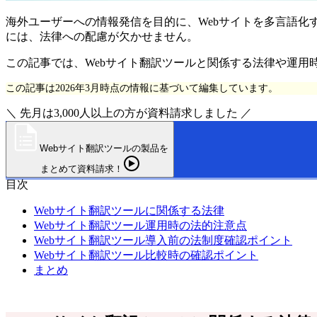
海外ユーザーへの情報発信を目的に、Webサイトを多言語化
には、法律への配慮が欠かせません。
この記事では、Webサイト翻訳ツールと関係する法律や運用
この記事は2026年3月時点の情報に基づいて編集しています。
＼ 先月は3,000人以上の方が資料請求しました ／
Webサイト翻訳ツールの製品を
まとめて資料請求！
目次
Webサイト翻訳ツールに関係する法律
Webサイト翻訳ツール運用時の法的注意点
Webサイト翻訳ツール導入前の法制度確認ポイント
Webサイト翻訳ツール比較時の確認ポイント
まとめ