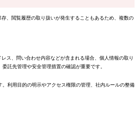
保存、閲覧履歴の取り扱いが発生することもあるため、複数の
ドレス、問い合わせ内容などが含まれる場合、個人情報の取り
、委託先管理や安全管理措置の確認が重要です。
す。利用目的の明示やアクセス権限の管理、社内ルールの整備