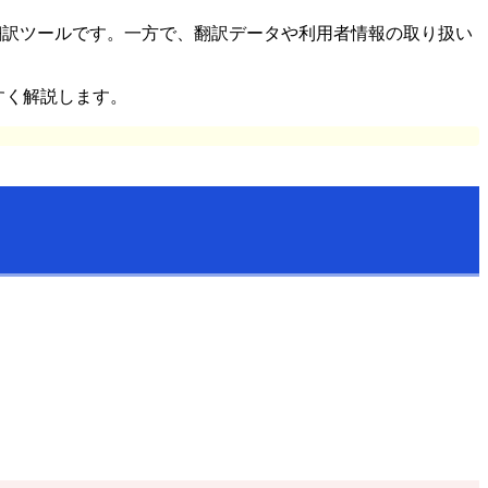
翻訳ツールです。一方で、翻訳データや利用者情報の取り扱い
すく解説します。