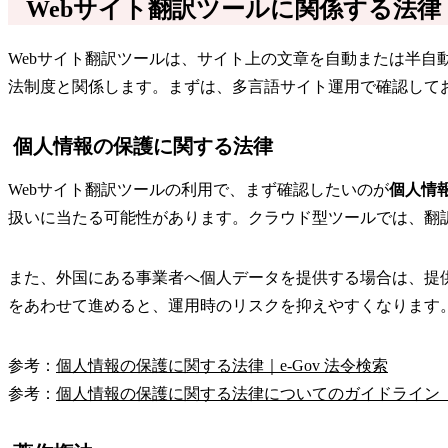
Webサイト翻訳ツールに関係する法律
Webサイト翻訳ツールは、サイト上の文章を自動または半
法制度と関係します。まずは、多言語サイト運用で確認して
個人情報の保護に関する法律
Webサイト翻訳ツールの利用で、まず確認したいのが
個人情
扱いに当たる可能性があります。クラウド型ツールでは、翻
また、外国にある事業者へ個人データを提供する場合は、提
をあわせて進めると、運用時のリスクを抑えやすくなります
参考：
個人情報の保護に関する法律｜e-Gov 法令検索
参考：
個人情報の保護に関する法律についてのガイドライン