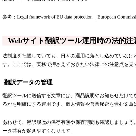
参考：
Legal framework of EU data protection｜European Commiss
Webサイト翻訳ツール運用時の法的注
法制度を把握していても、日々の運用に落とし込めていなけ
す。ここでは、実務で押さえておきたい法律上の注意点を見
翻訳データの管理
翻訳ツールに送信する文章には、商品説明やお知らせだけで
るかを明確にする運用です。個人情報や営業秘密を含む文章
あわせて、翻訳履歴の保存有無や保存期間も確認しましょう
ータ共有が起きやすくなります。