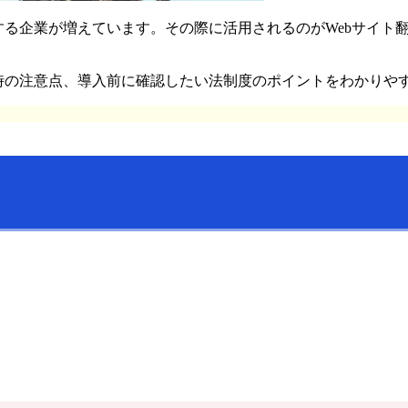
する企業が増えています。その際に活用されるのがWebサイト
時の注意点、導入前に確認したい法制度のポイントをわかりや