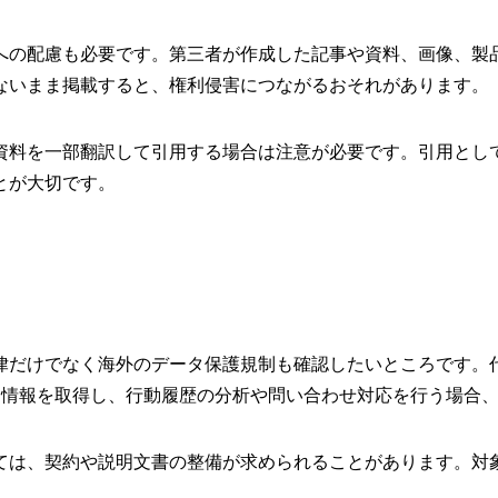
への配慮も必要です。第三者が作成した記事や資料、画像、製
ないまま掲載すると、権利侵害につながるおそれがあります。
資料を一部翻訳して引用する場合は注意が必要です。引用とし
とが大切です。
律だけでなく海外のデータ保護規制も確認したいところです。
ー情報を取得し、行動履歴の分析や問い合わせ対応を行う場合
ては、契約や説明文書の整備が求められることがあります。対