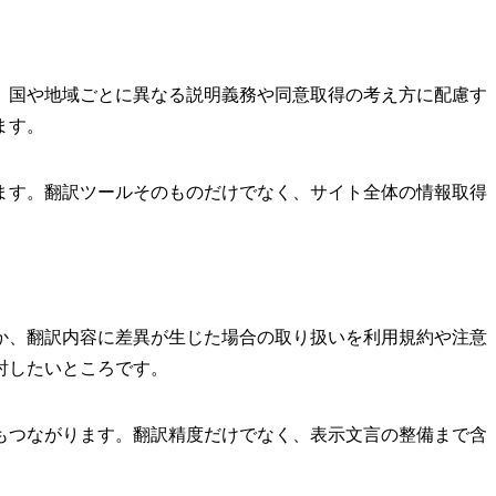
、国や地域ごとに異なる説明義務や同意取得の考え方に配慮す
ます。
ます。翻訳ツールそのものだけでなく、サイト全体の情報取得
か、翻訳内容に差異が生じた場合の取り扱いを利用規約や注意
討したいところです。
もつながります。翻訳精度だけでなく、表示文言の整備まで含