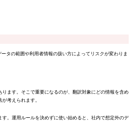
データの範囲や利用者情報の扱い方によってリスクが変わりま
あります。そこで重要になるのが、翻訳対象にどの情報を含め
法が考えられます。
ます。運用ルールを決めずに使い始めると、社内で想定外のデ