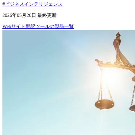
#ビジネスインテリジェンス
2026年05月26日 最終更新
Webサイト翻訳ツール
の
製品
一覧