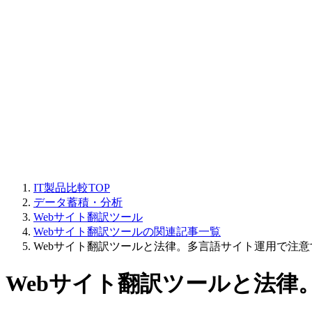
IT製品比較TOP
データ蓄積・分析
Webサイト翻訳ツール
Webサイト翻訳ツールの関連記事一覧
Webサイト翻訳ツールと法律。多言語サイト運用で注
Webサイト翻訳ツールと法律