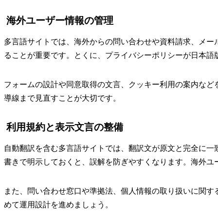
海外ユーザー情報の管理
多言語サイトでは、海外からの問い合わせや資料請求、メー
ることが重要です。とくに、プライバシーポリシーが日本語
フォームの設計や同意取得の文言、クッキー利用の案内など
導線まで見直すことが大切です。
利用規約と表示文言の整備
自動翻訳を含む多言語サイトでは、翻訳文が原文と完全に一
書きで明示しておくと、誤解を防ぎやすくなります。海外ユ
また、問い合わせ窓口や準拠法、個人情報の取り扱いに関す
めて運用設計を進めましょう。