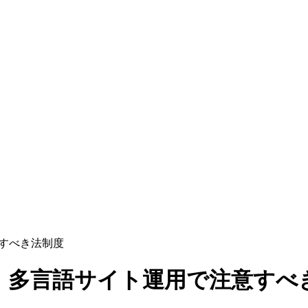
意すべき法制度
。多言語サイト運用で注意すべ