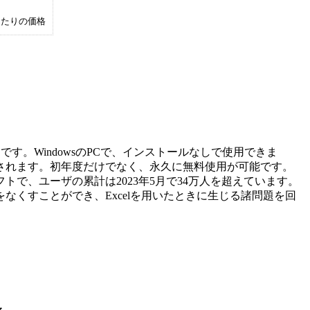
あたりの価格
です。WindowsのPCで、インストールなしで使用できま
されます。初年度だけでなく、永久に無料使用が可能です。
で、ユーザの累計は2023年5月で34万人を超えています。
なくすことができ、Excelを用いたときに生じる諸問題を回