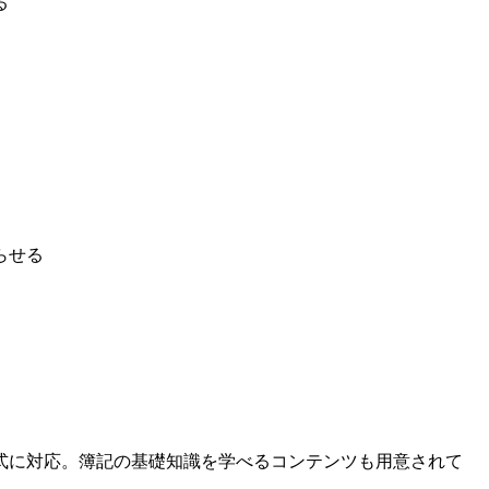
る
らせる
式に対応。簿記の基礎知識を学べるコンテンツも用意されて