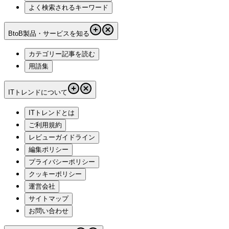
よく検索されるキーワード
BtoB製品・サービスを知る
カテゴリー記事を読む
用語集
ITトレンドについて
ITトレンドとは
ご利用規約
レビューガイドライン
編集ポリシー
プライバシーポリシー
クッキーポリシー
運営会社
サイトマップ
お問い合わせ