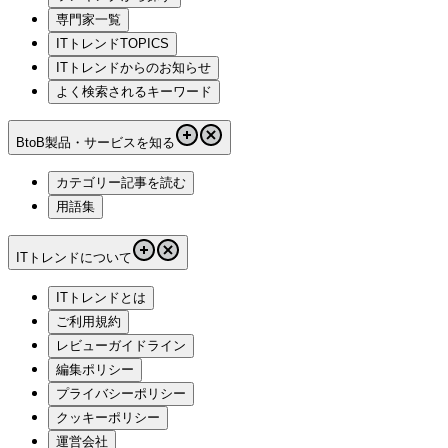
専門家一覧
ITトレンドTOPICS
ITトレンドからのお知らせ
よく検索されるキーワード
BtoB製品・サービスを知る
カテゴリー記事を読む
用語集
ITトレンドについて
ITトレンドとは
ご利用規約
レビューガイドライン
編集ポリシー
プライバシーポリシー
クッキーポリシー
運営会社