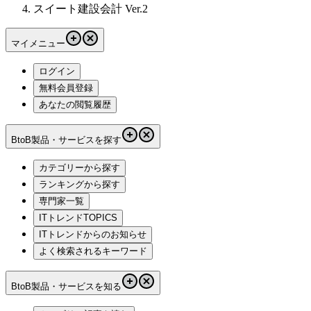
スイート建設会計 Ver.2
マイメニュー
ログイン
無料会員登録
あなたの閲覧履歴
BtoB製品・サービスを探す
カテゴリーから探す
ランキングから探す
専門家一覧
ITトレンドTOPICS
ITトレンドからのお知らせ
よく検索されるキーワード
BtoB製品・サービスを知る