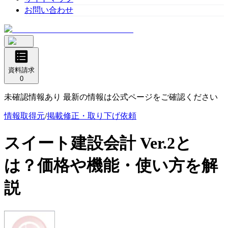
お問い合わせ
資料請求
0
未確認情報あり 最新の情報は公式ページをご確認ください
情報取得元
/
掲載修正・取り下げ依頼
スイート建設会計 Ver.2
と
は？価格や機能・使い方を解
説