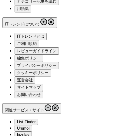
カテゴリー記事を読む
用語集
ITトレンドについて
ITトレンドとは
ご利用規約
レビューガイドライン
編集ポリシー
プライバシーポリシー
クッキーポリシー
運営会社
サイトマップ
お問い合わせ
関連サービス・サイト
List Finder
Urumo!
bizplay