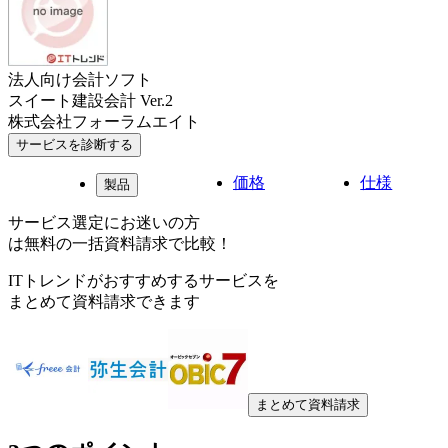
法人向け会計ソフト
スイート建設会計 Ver.2
株式会社フォーラムエイト
サービスを診断する
価格
仕様
製品
サービス選定にお迷いの方
は無料の一括資料請求で比較！
ITトレンドがおすすめするサービスを
まとめて資料請求できます
まとめて資料請求