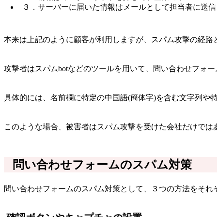
３．サーバーに届いた情報はメールとして担当者に送信
本来は上記のように顧客が利用しますが、スパム攻撃の経路
攻撃者はスパムbotなどのツールを用いて、問い合わせフォ
具体的には、名前欄に特定の中国語(簡体字)を含む文字列や
このような場合、被害者はスパム攻撃を受けた会社だけでは
問い合わせフォームのスパム対策
問い合わせフォームのスパム対策として、３つの方法をそれ