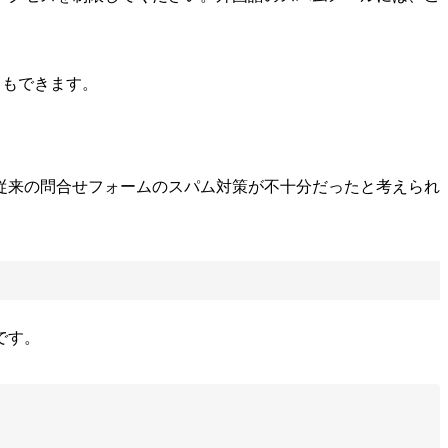
ともできます。
従来の問合せフォームのスパム対策が不十分だったと考えられ
です。