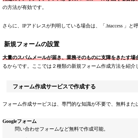
の方法が有効です。
さらに、IPアドレスが判明している場合は、「.htacces
新規フォームの設置
大量のスパムメールが届き、業務そのものに支障をきたす場
るからです。ここでは２種類の新規フォーム作成方法を紹介
フォーム作成サービスで作成する
フォーム作成サービスは、専門的な知識が不要で、無料また
Googleフォーム
問い合わせフォームなど無料で作成可能。