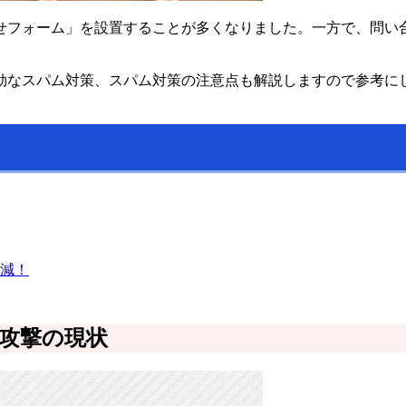
せフォーム」を設置することが多くなりました。一方で、問い
効なスパム対策、スパム対策の注意点も解説しますので参考に
減！
攻撃の現状