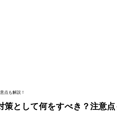
意点も解説！
対策として何をすべき？注意点