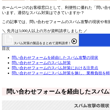
ホームページのお客様窓口として、利便性に優れた「問い合
います。適切なスパム対策はできていますか？
この記事では、問い合わせフォームのスパム攻撃の現状や有
＼ 先月は3,000人以上の方が資料請求しました ／
スパム対策の製品をまとめて資料請求！
目次
問い合わせフォームを経由したスパム攻撃の現状
問い合わせフォームのスパム対策
問い合わせフォームのスパム対策における注意点
問い合わせフォームにスパム対策を施し、業務負担を軽
問い合わせフォームを経由したスパム