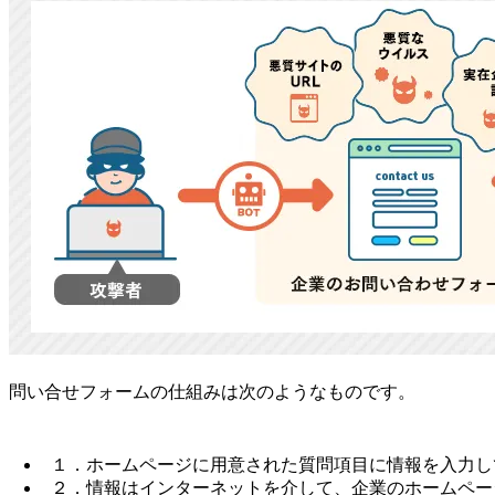
問い合せフォームの仕組みは次のようなものです。
１．ホームページに用意された質問項目に情報を入力し
２．情報はインターネットを介して、企業のホームペー