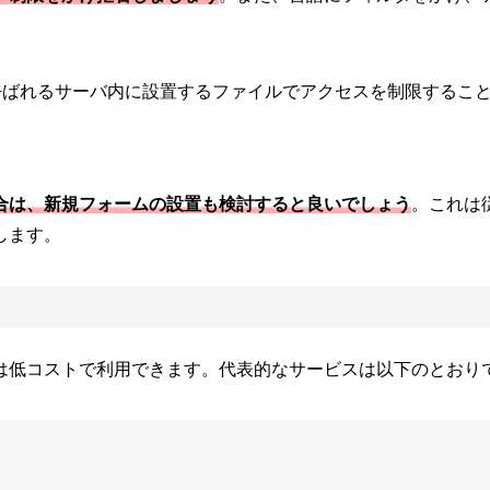
s 」と呼ばれるサーバ内に設置するファイルでアクセスを制限するこ
合は、新規フォームの設置も検討すると良いでしょう
。これは
します。
は低コストで利用できます。代表的なサービスは以下のとおり