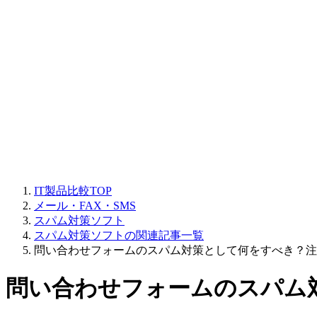
IT製品比較TOP
メール・FAX・SMS
スパム対策ソフト
スパム対策ソフトの関連記事一覧
問い合わせフォームのスパム対策として何をすべき？注
問い合わせフォームのスパム