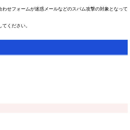
合わせフォームが迷惑メールなどのスパム攻撃の対象となって
してください。