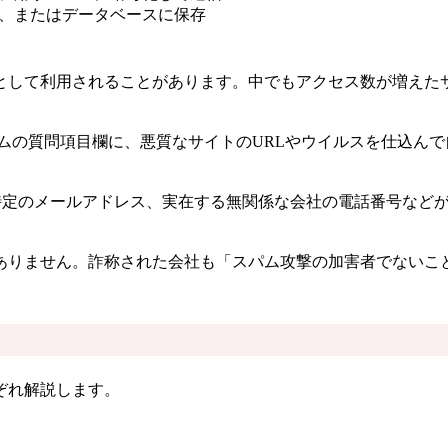
、またはデータベースに保存
として利用されることがあります。中でもアクセス数が増えた
ームの質問項目欄に、悪質なサイトのURLやウイルスを仕込ん
特定のメールアドレス、実在する無関係な会社の電話番号など
ありません。詐称された会社も「スパム攻撃の加害者でないこ
ぞれ解説します。