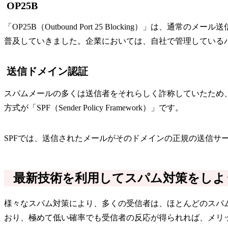
OP25B
「OP25B（Outbound Port 25 Blocking）」
普及していきました。企業においては、自社で管理している
送信ドメイン認証
スパムメールの多くは送信者をそれらしく詐称していたため
方式が「SPF（Sender Policy Framework）」です。
SPFでは、送信されたメールがそのドメインの正規の送信サー
最新技術を利用してスパム対策をしよ
様々なスパム対策により、多くの受信者は、ほとんどのスパ
おり、極めて低い確率でも受信者の反応が得られれば、メリ