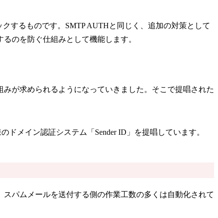
タをブロックするものです。SMTP AUTHと同じく、追加の対策として
するのを防ぐ仕組みとして機能します。
組みが求められるようになっていきました。そこで提唱された
メイン認証システム「Sender ID」を提唱しています。
、スパムメールを送付する側の作業工数の多くは自動化されて