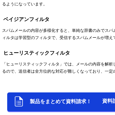
るようになっています。
ベイジアンフィルタ
スパムメールの内容が多様化すると、単純な辞書のみでスパ
ィルタは学習型のフィルタで、受信するスパムメールが増え
ヒューリスティックフィルタ
「ヒューリスティックフィルタ」では、メールの内容を解析
るので、送信者は全方位的な対応が難しくなっており、一定
資料
製品をまとめて資料請求！