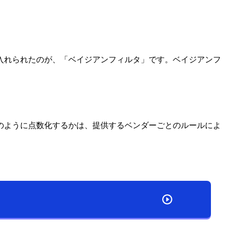
入れられたのが、「ベイジアンフィルタ」です。ベイジアンフ
のように点数化するかは、提供するベンダーごとのルールによ