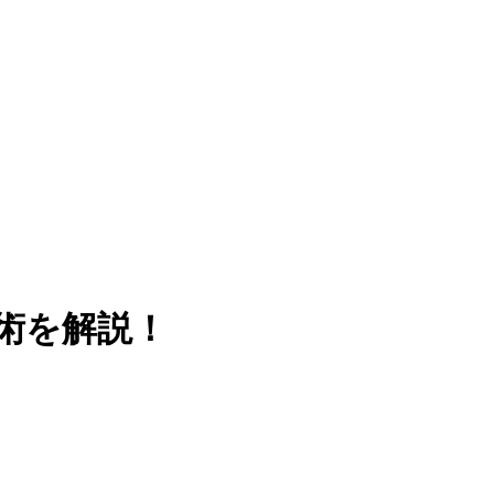
術を解説！