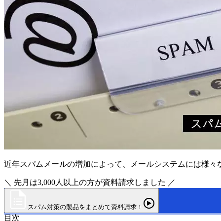
近年スパムメールの増加によって、メールシステムには様々
＼ 先月は3,000人以上の方が資料請求しました ／
スパム対策の製品をまとめて資料請求！
目次