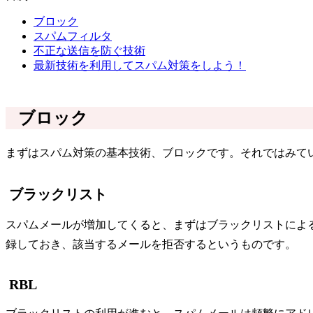
ブロック
スパムフィルタ
不正な送信を防ぐ技術
最新技術を利用してスパム対策をしよう！
ブロック
まずはスパム対策の基本技術、ブロックです。それではみて
ブラックリスト
スパムメールが増加してくると、まずはブラックリストによ
録しておき、該当するメールを拒否するというものです。
RBL