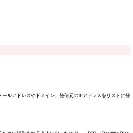
ールアドレスやドメイン、発信元のIPアドレスをリストに登