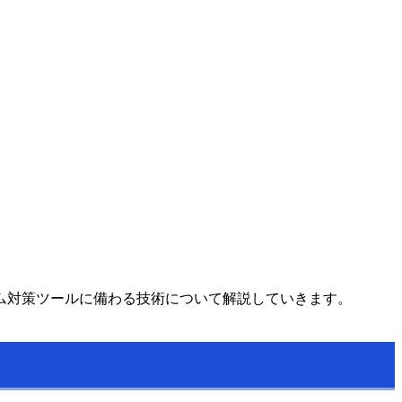
ム対策ツールに備わる技術について解説していきます。