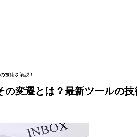
の技術を解説！
その変遷とは？最新ツールの技