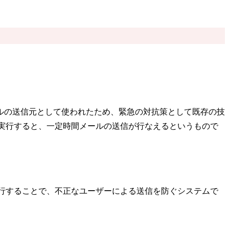
ルの送信元として使われたため、緊急の対抗策として既存の技
認証を実行すると、一定時間メールの送信が行なえるというもので
ー認証を実行することで、不正なユーザーによる送信を防ぐシステムで