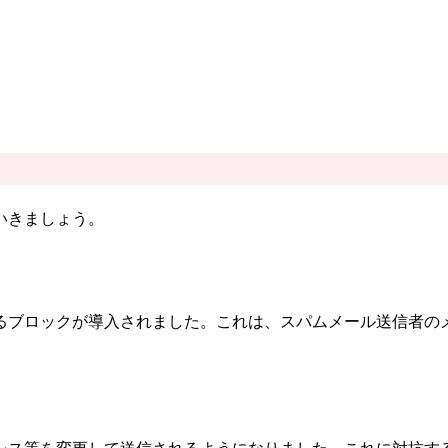
いきましょう。
るブロックが導入されました。これは、スパムメール送信者のメ