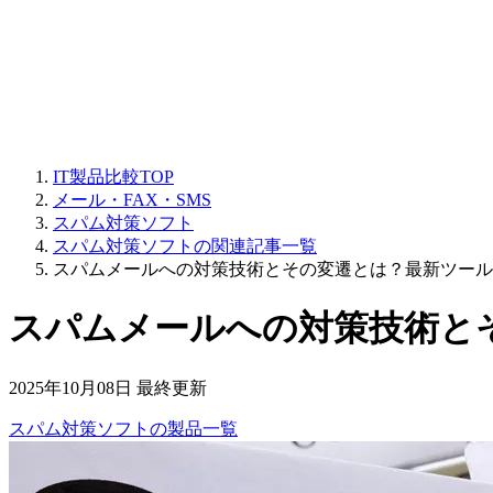
IT製品比較TOP
メール・FAX・SMS
スパム対策ソフト
スパム対策ソフトの関連記事一覧
スパムメールへの対策技術とその変遷とは？最新ツール
スパムメールへの対策技術と
2025年10月08日 最終更新
スパム対策ソフト
の
製品
一覧