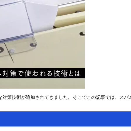
な対策技術が追加されてきました。そこでこの記事では、スパ