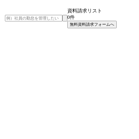
資料請求リスト
0
件
無料資料請求フォームへ