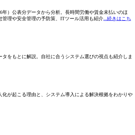
26年）公表分データから分析。長時間労働や賃金未払いのほ
管理や安全管理の予防策、ITツール活用も紹介
...続きはこち
ータをもとに解説。自社に合うシステム選びの視点も紹介しま
人化が起こる理由と、システム導入による解決根拠をわかりや