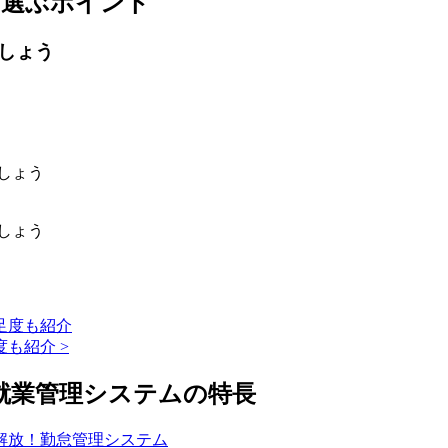
を選ぶポイント
しょう
しょう
しょう
も紹介 >
就業管理システムの特長