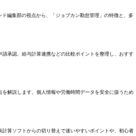
ンド編集部の視点から、「ジョブカン勤怠管理」の特徴と、多
申請承認、給与計算連携などの比較ポイントを整理し、おすす
点を解説します。個人情報や労働時間データを安全に扱うため
表計算ソフトからの切り替えで迷いやすいポイントや、初心者