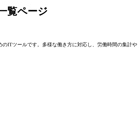
一覧ページ
のITツールです。多様な働き方に対応し、労働時間の集計や