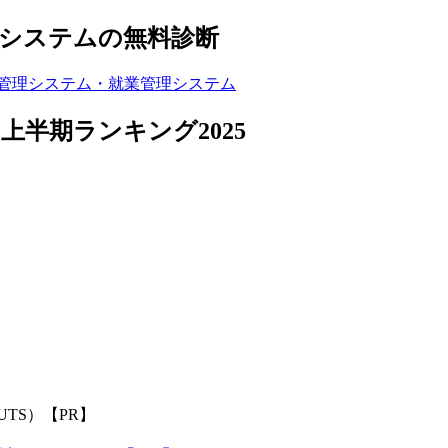
システムの無料診断
半期ランキング2025