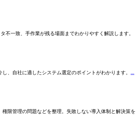
スタ不一致、手作業が残る場面までわかりやすく解説します。
介し、自社に適したシステム選定のポイントがわかります。
...
、権限管理の問題などを整理。失敗しない導入体制と解決策を