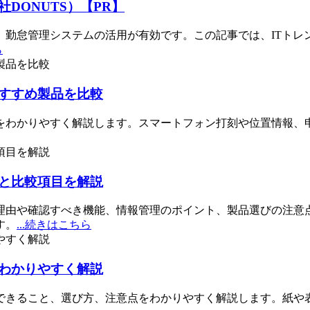
DONUTS）【PR】
、勤怠管理システムの活用が有効です。この記事では、ITトレ
ら
すすめ製品を比較
をわかりやすく解説します。スマートフォン打刻や位置情報、
と比較項目を解説
理由や確認すべき機能、情報管理のポイント、製品選びの注意
す。
...続きはこちら
わかりやすく解説
できること、選び方、注意点をわかりやすく解説します。紙や