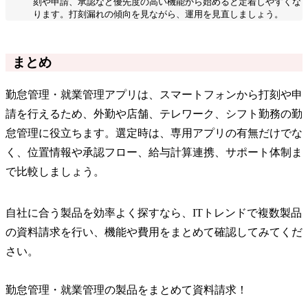
刻や申請、承認など優先度の高い機能から始めると定着しやすくな
ります。打刻漏れの傾向を見ながら、運用を見直しましょう。
まとめ
勤怠管理・就業管理アプリは、スマートフォンから打刻や申
請を行えるため、外勤や店舗、テレワーク、シフト勤務の勤
怠管理に役立ちます。選定時は、専用アプリの有無だけでな
く、位置情報や承認フロー、給与計算連携、サポート体制ま
で比較しましょう。
自社に合う製品を効率よく探すなら、ITトレンドで複数製品
の資料請求を行い、機能や費用をまとめて確認してみてくだ
さい。
勤怠管理・就業管理の製品をまとめて資料請求！