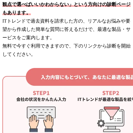
観点で選べばいいかわからない」という方向けの診断ページ
もあります。
ITトレンドで過去資料を請求した方の、リアルなお悩みや要
望から作成した簡単な質問に答えるだけで、最適な製品・サ
ービスをご案内します。
無料で今すぐ利用できますので、下のリンクから診断を開始
してください。