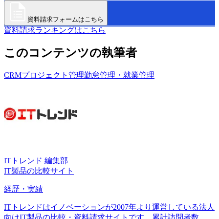
資料請求フォームはこちら
資料請求ランキングはこちら
このコンテンツの執筆者
CRM
プロジェクト管理
勤怠管理・就業管理
ITトレンド 編集部
IT製品の比較サイト
経歴・実績
ITトレンドはイノベーションが2007年より運営している法人
向けIT製品の比較・資料請求サイトです。累計訪問者数