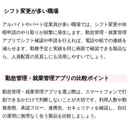
シフト変更が多い職場
アルバイトやパート従業員が多い職場では、シフト変更や休
暇申請のやり取りが頻繁に発生します。勤怠管理・就業管理
アプリでシフト確認や申請を行えれば、電話や紙での連絡を
減らせます。勤務予定と実績を同じ画面で確認できる製品な
ら、人員配置の見直しにも活用しやすいでしょう。
勤怠管理・就業管理アプリの比較ポイント
勤怠管理・就業管理アプリを選ぶ際は、スマートフォンで打
刻できるかだけで判断しないことが大切です。利用人数や勤
務形態、承認フロー、連携先、セキュリティを確認し、自社
の運用に無理なく合う製品を比較しましょう。