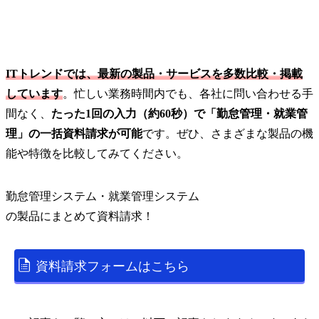
ITトレンドでは、最新の製品・サービスを多数比較・掲載
しています
。忙しい業務時間内でも、各社に問い合わせる手
間なく、
たった1回の入力（約60秒）で「勤怠管理・就業管
理」の一括資料請求が可能
です。ぜひ、さまざまな製品の機
能や特徴を比較してみてください。
勤怠管理システム・就業管理システム
の
製品
にまとめて資料請求！
資料請求フォームはこちら