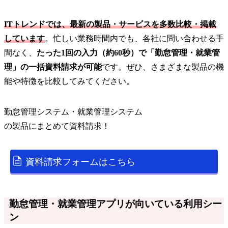
ITトレンドでは、最新の製品・サービスを多数比較・掲載
しています
。忙しい業務時間内でも、各社に問い合わせる手
間なく、
たった1回の入力（約60秒）で「勤怠管理・就業管
理」の一括資料請求が可能
です。ぜひ、さまざまな製品の機
能や特徴を比較してみてください。
勤怠管理システム・就業管理システム
の
製品
にまとめて資料請求！
資料請求フォームはこちら
勤怠管理・就業管理アプリが向いている利用シー
ン