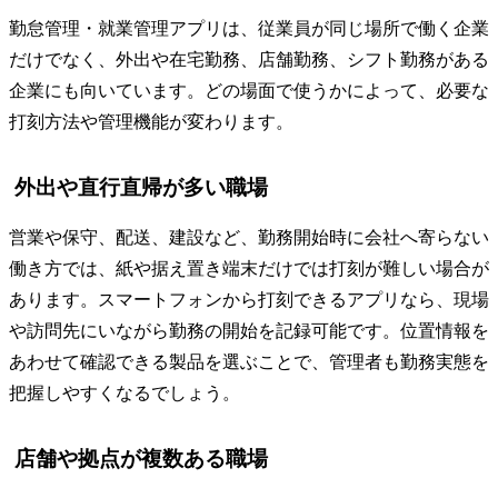
勤怠管理・就業管理アプリは、従業員が同じ場所で働く企業
だけでなく、外出や在宅勤務、店舗勤務、シフト勤務がある
企業にも向いています。どの場面で使うかによって、必要な
打刻方法や管理機能が変わります。
外出や直行直帰が多い職場
営業や保守、配送、建設など、勤務開始時に会社へ寄らない
働き方では、紙や据え置き端末だけでは打刻が難しい場合が
あります。スマートフォンから打刻できるアプリなら、現場
や訪問先にいながら勤務の開始を記録可能です。位置情報を
あわせて確認できる製品を選ぶことで、管理者も勤務実態を
把握しやすくなるでしょう。
店舗や拠点が複数ある職場