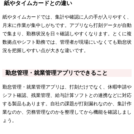
紙やタイムカードとの違い
紙やタイムカードでは、集計や確認に人の手が入りやすく、
月末に作業が集中しがちです。アプリなら打刻データが自動
で集まり、勤務状況を日々確認しやすくなります。とくに複
数拠点やシフト勤務では、管理者が現場にいなくても勤怠状
況を把握しやすい点が大きな違いです。
勤怠管理・就業管理アプリでできること
勤怠管理・就業管理アプリは、打刻だけでなく、休暇申請や
シフト確認、残業管理、給与計算ソフトとの連携などに対応
する製品もあります。自社の課題が打刻漏れなのか、集計作
業なのか、労務管理なのかを整理してから機能を確認しまし
ょう。