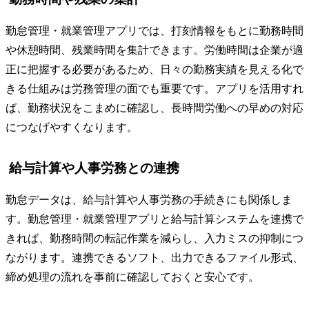
勤怠管理・就業管理アプリでは、打刻情報をもとに勤務時間
や休憩時間、残業時間を集計できます。労働時間は企業が適
正に把握する必要があるため、日々の勤務実績を見える化で
きる仕組みは労務管理の面でも重要です。アプリを活用すれ
ば、勤務状況をこまめに確認し、長時間労働への早めの対応
につなげやすくなります。
給与計算や人事労務との連携
勤怠データは、給与計算や人事労務の手続きにも関係しま
す。勤怠管理・就業管理アプリと給与計算システムを連携で
きれば、勤務時間の転記作業を減らし、入力ミスの抑制につ
ながります。連携できるソフト、出力できるファイル形式、
締め処理の流れを事前に確認しておくと安心です。