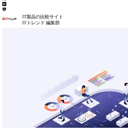
IT製品の比較サイト
ITトレンド 編集部