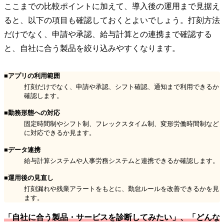
ここまでの比較ポイントに加えて、導入後の運用まで見据え
ると、以下の項目も確認しておくとよいでしょう。打刻方法
だけでなく、申請や承認、給与計算との連携まで確認する
と、自社に合う製品を絞り込みやすくなります。
■アプリの利用範囲
打刻だけでなく、申請や承認、シフト確認、通知まで利用できるか
確認します。
■勤務形態への対応
固定時間制やシフト制、フレックスタイム制、変形労働時間制など
に対応できるか見ます。
■データ連携
給与計算システムや人事労務システムと連携できるか確認します。
■運用後の見直し
打刻漏れや残業アラートをもとに、勤怠ルールを改善できるかを見
ます。
「自社に合う製品・サービスを診断してみたい」、「どんな