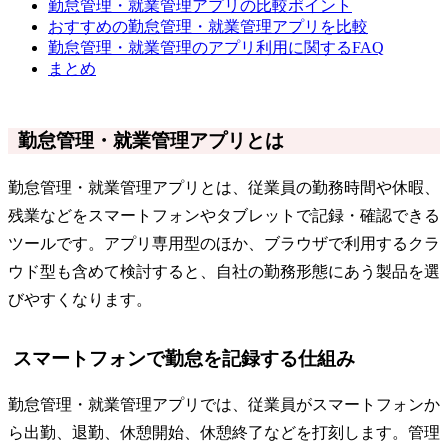
勤怠管理・就業管理アプリの比較ポイント
おすすめの勤怠管理・就業管理アプリを比較
勤怠管理・就業管理のアプリ利用に関するFAQ
まとめ
勤怠管理・就業管理アプリとは
勤怠管理・就業管理アプリとは、従業員の勤務時間や休暇、
残業などをスマートフォンやタブレットで記録・確認できる
ツールです。アプリ専用型のほか、ブラウザで利用するクラ
ウド型も含めて検討すると、自社の勤務形態にあう製品を選
びやすくなります。
スマートフォンで勤怠を記録する仕組み
勤怠管理・就業管理アプリでは、従業員がスマートフォンか
ら出勤、退勤、休憩開始、休憩終了などを打刻します。管理