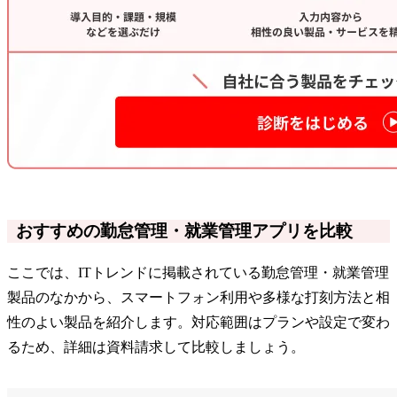
おすすめの勤怠管理・就業管理アプリを比較
ここでは、ITトレンドに掲載されている勤怠管理・就業管理
製品のなかから、スマートフォン利用や多様な打刻方法と相
性のよい製品を紹介します。対応範囲はプランや設定で変わ
るため、詳細は資料請求して比較しましょう。