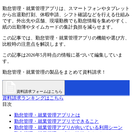
勤怠管理・就業管理アプリは、スマートフォンやタブレット
から出退勤打刻、休暇申請、シフト確認などを行える仕組み
です。外出先や店舗、現場勤務でも勤怠情報を集めやすく、
紙の出勤簿やタイムカードの集計負担を減らせます。
この記事では、勤怠管理・就業管理アプリの機能や選び方、
比較時の注意点を解説します。
この記事は2026年5月時点の情報に基づいて編集していま
す。
勤怠管理・就業管理の製品をまとめて資料請求！
資料請求フォームはこちら
資料請求ランキングはこちら
目次
勤怠管理・就業管理アプリとは
勤怠管理・就業管理アプリでできること
勤怠管理・就業管理アプリが向いている利用シーン