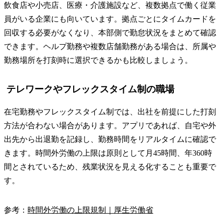
飲食店や小売店、医療・介護施設など、複数拠点で働く従業
員がいる企業にも向いています。拠点ごとにタイムカードを
回収する必要がなくなり、本部側で勤怠状況をまとめて確認
できます。ヘルプ勤務や複数店舗勤務がある場合は、所属や
勤務場所を打刻時に選択できるかも比較しましょう。
テレワークやフレックスタイム制の職場
在宅勤務やフレックスタイム制では、出社を前提にした打刻
方法が合わない場合があります。アプリであれば、自宅や外
出先から出退勤を記録し、勤務時間をリアルタイムに確認で
きます。時間外労働の上限は原則として月45時間、年360時
間とされているため、残業状況を見える化することも重要で
す。
参考：
時間外労働の上限規制｜厚生労働省