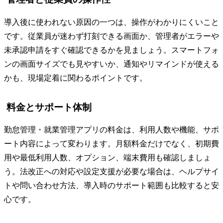
導入後に使われない原因の一つは、操作がわかりにくいこと
です。従業員が迷わず打刻できる画面か、管理者がエラーや
未承認申請をすぐ確認できるかを見ましょう。スマートフォ
ンの画面サイズでも見やすいか、通知やリマインドが使える
かも、現場定着に関わるポイントです。
料金とサポート体制
勤怠管理・就業管理アプリの料金は、利用人数や機能、サポ
ート内容によって変わります。月額料金だけでなく、初期費
用や最低利用人数、オプション、端末費用も確認しましょ
う。法改正への対応や設定支援が必要な場合は、ヘルプサイ
トや問い合わせ方法、導入時のサポート範囲も比較すると安
心です。