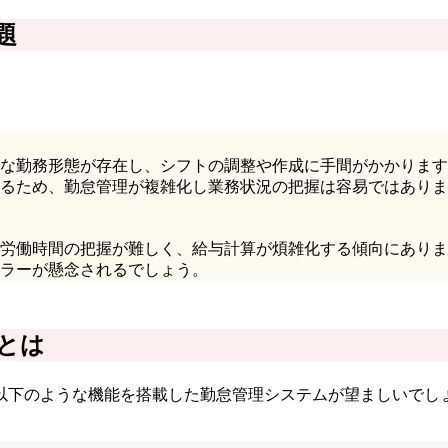
題
な勤務形態が存在し、シフトの調整や作成に手間がかかります
るため、勤怠管理が複雑化し業務状況の把握は容易ではありま
労働時間の把握が難しく、給与計算が煩雑化する傾向にありま
ラーが懸念されるでしょう。
とは
以下のような機能を搭載した勤怠管理システムが望ましいでし