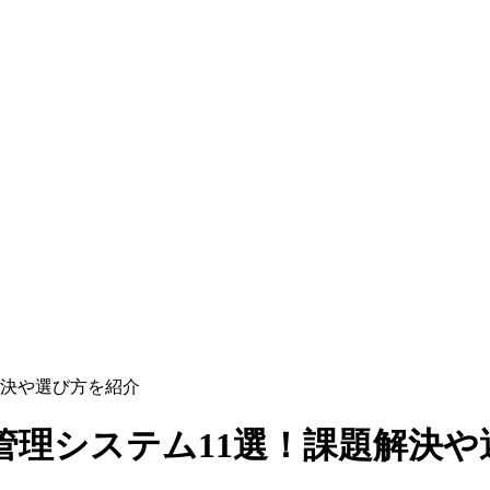
解決や選び方を紹介
管理システム11選！課題解決や