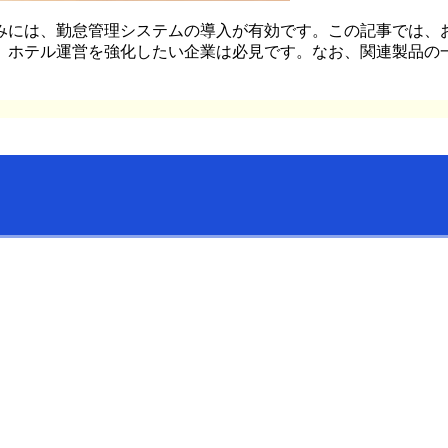
みには、勤怠管理システムの導入が有効です。この記事では、
、ホテル運営を強化したい企業は必見です。なお、関連製品の