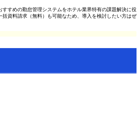
おすすめの勤怠管理システムをホテル業界特有の課題解決に役
一括資料請求（無料）も可能なため、導入を検討したい方はぜ