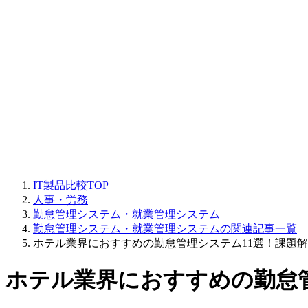
IT製品比較TOP
人事・労務
勤怠管理システム・就業管理システム
勤怠管理システム・就業管理システムの関連記事一覧
ホテル業界におすすめの勤怠管理システム11選！課題
ホテル業界におすすめの勤怠