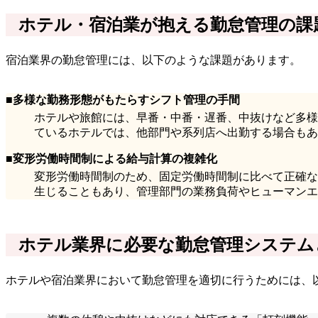
ホテル・宿泊業が抱える勤怠管理の課
宿泊業界の勤怠管理には、以下のような課題があります。
■多様な勤務形態がもたらすシフト管理の手間
ホテルや旅館には、早番・中番・遅番、中抜けなど多様
ているホテルでは、他部門や系列店へ出勤する場合もあ
■変形労働時間制による給与計算の複雑化
変形労働時間制のため、固定労働時間制に比べて正確な
生じることもあり、管理部門の業務負荷やヒューマンエ
ホテル業界に必要な勤怠管理システム
ホテルや宿泊業界において勤怠管理を適切に行うためには、