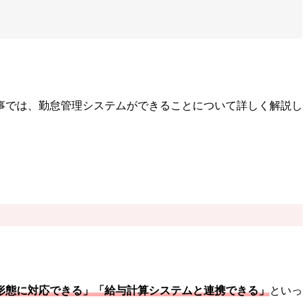
事では、勤怠管理システムができることについて詳しく解説し
形態に対応できる」「給与計算システムと連携できる」
といっ