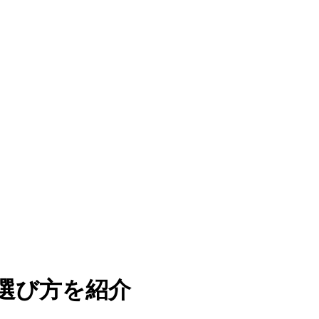
選び方を紹介