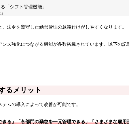
」
する「シフト管理機能」
能」
と、法令を遵守した勤怠管理の意識付けがしやすくなります。
アンス強化につながる機能が多数搭載されています。以下の記
するメリット
ステムの導入によって改善が可能です。
できる」「各部門の勤怠を一元管理できる」「さまざまな雇用