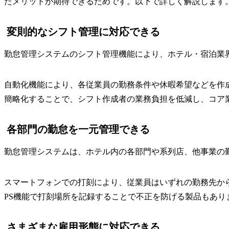
たメリットが期待できるためです。以下で詳しく解説します
変則的なシフト管理に対応できる
勤怠管理システムのシフト管理機能により、ホテル・宿泊業
自動化機能により、各従業員の勤務条件や休暇希望などを作
簡略化することで、シフト作成者の業務負担を低減し、コア
各部門の勤怠を一元管理できる
勤怠管理システムは、ホテル内の各部門や系列店、他事業の
スマートフォンでの打刻により、従業員はいずれの勤務先か
PS機能で打刻場所を記録することで不正を防げる製品もあり
さまざまな雇用形態に対応できる