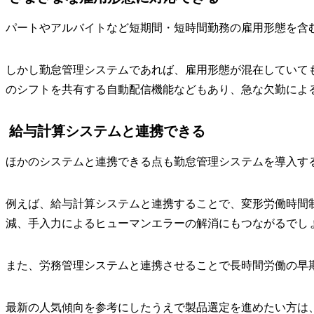
パートやアルバイトなど短期間・短時間勤務の雇用形態を含
しかし勤怠管理システムであれば、雇用形態が混在していて
のシフトを共有する自動配信機能などもあり、急な欠勤によ
給与計算システムと連携できる
ほかのシステムと連携できる点も勤怠管理システムを導入す
例えば、給与計算システムと連携することで、変形労働時間
減、手入力によるヒューマンエラーの解消にもつながるでし
また、労務管理システムと連携させることで長時間労働の早
最新の人気傾向を参考にしたうえで製品選定を進めたい方は