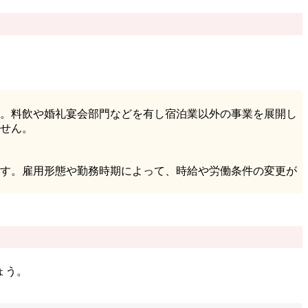
。料飲や婚礼宴会部門などを有し宿泊業以外の事業を展開し
せん。
す。雇用形態や勤務時期によって、時給や労働条件の変更が
ょう。