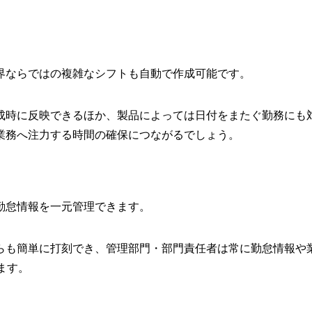
。
界ならではの複雑なシフトも自動で作成可能です。
成時に反映できるほか、製品によっては日付をまたぐ勤務にも
業務へ注力する時間の確保につながるでしょう。
勤怠情報を一元管理できます。
らも簡単に打刻でき、管理部門・部門責任者は常に勤怠情報や
ます。