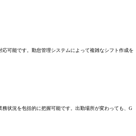
対応可能です。勤怠管理システムによって複雑なシフト作成を
業務状況を包括的に把握可能です。出勤場所が変わっても、G