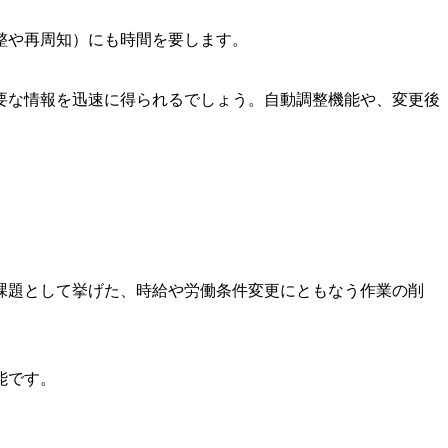
整や再周知）にも時間を要します。
要な情報を迅速に得られるでしょう。自動調整機能や、変更後
課題として挙げた、時給や労働条件変更にともなう作業の削
能です。