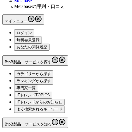
Metabase
Metabaseの評判・口コミ
マイメニュー
ログイン
無料会員登録
あなたの閲覧履歴
BtoB製品・サービスを探す
カテゴリーから探す
ランキングから探す
専門家一覧
ITトレンドTOPICS
ITトレンドからのお知らせ
よく検索されるキーワード
BtoB製品・サービスを知る