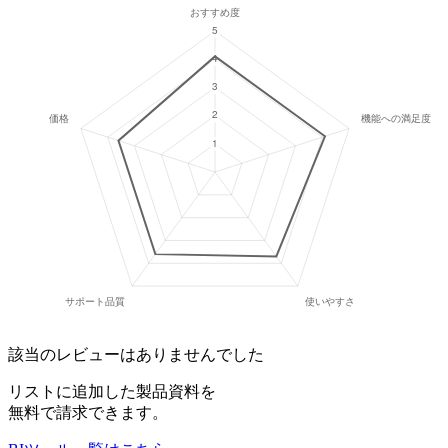
該当のレビューはありませんでした
リストに追加した製品資料を
無料で請求できます。