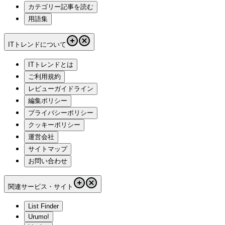
カテゴリー記事を読む
用語集
ITトレンドについて
ITトレンドとは
ご利用規約
レビューガイドライン
編集ポリシー
プライバシーポリシー
クッキーポリシー
運営会社
サイトマップ
お問い合わせ
関連サービス・サイト
List Finder
Urumo!