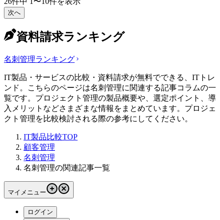
26
件中
1
〜
10
件を表示
次へ
資料請求ランキング
名刺管理
ランキング
IT製品・サービスの比較・資料請求が無料でできる、ITトレ
ンド。こちらのページは名刺管理に関連する記事コラムの一
覧です。プロジェクト管理の製品概要や、選定ポイント、導
入メリットなどさまざまな情報をまとめています。プロジェ
クト管理を比較検討される際の参考にしてください。
IT製品比較TOP
顧客管理
名刺管理
名刺管理の関連記事一覧
マイメニュー
ログイン