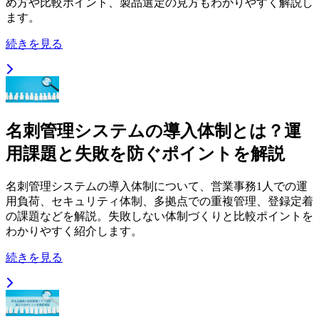
め方や比較ポイント、製品選定の見方もわかりやすく解説し
ます。
続きを見る
名刺管理システムの導入体制とは？運
用課題と失敗を防ぐポイントを解説
名刺管理システムの導入体制について、営業事務1人での運
用負荷、セキュリティ体制、多拠点での重複管理、登録定着
の課題などを解説。失敗しない体制づくりと比較ポイントを
わかりやすく紹介します。
続きを見る