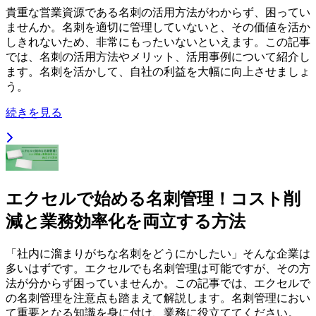
貴重な営業資源である名刺の活用方法がわからず、困ってい
ませんか。名刺を適切に管理していないと、その価値を活か
しきれないため、非常にもったいないといえます。この記事
では、名刺の活用方法やメリット、活用事例について紹介し
ます。名刺を活かして、自社の利益を大幅に向上させましょ
う。
続きを見る
エクセルで始める名刺管理！コスト削
減と業務効率化を両立する方法
「社内に溜まりがちな名刺をどうにかしたい」そんな企業は
多いはずです。エクセルでも名刺管理は可能ですが、その方
法が分からず困っていませんか。この記事では、エクセルで
の名刺管理を注意点も踏まえて解説します。名刺管理におい
て重要となる知識を身に付け、業務に役立ててください。