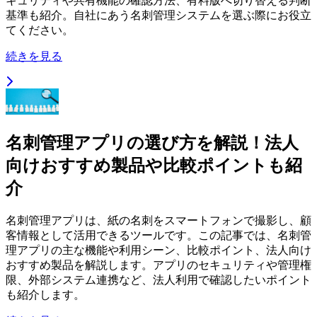
キュリティや共有機能の確認方法、有料版へ切り替える判断
基準も紹介。自社にあう名刺管理システムを選ぶ際にお役立
てください。
続きを見る
名刺管理アプリの選び方を解説！法人
向けおすすめ製品や比較ポイントも紹
介
名刺管理アプリは、紙の名刺をスマートフォンで撮影し、顧
客情報として活用できるツールです。この記事では、名刺管
理アプリの主な機能や利用シーン、比較ポイント、法人向け
おすすめ製品を解説します。アプリのセキュリティや管理権
限、外部システム連携など、法人利用で確認したいポイント
も紹介します。