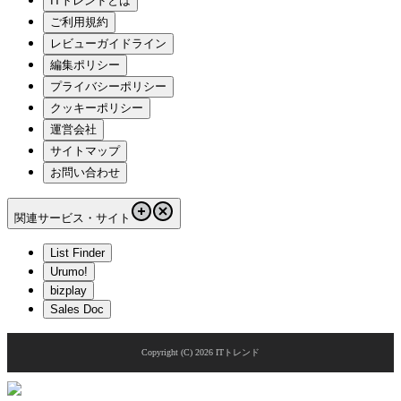
ITトレンドとは
ご利用規約
レビューガイドライン
編集ポリシー
プライバシーポリシー
クッキーポリシー
運営会社
サイトマップ
お問い合わせ
関連サービス・サイト
List Finder
Urumo!
bizplay
Sales Doc
Copyright (C)
2026
ITトレンド