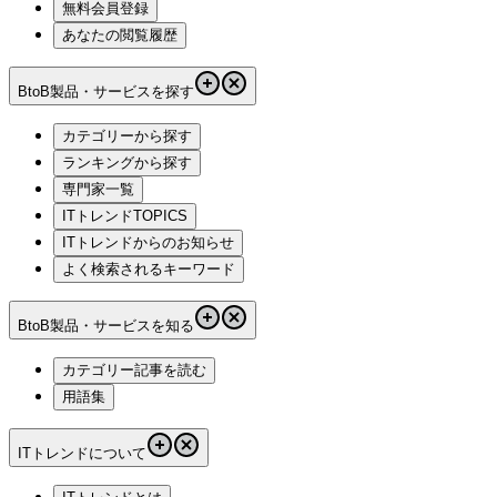
無料会員登録
あなたの閲覧履歴
BtoB製品・サービスを探す
カテゴリーから探す
ランキングから探す
専門家一覧
ITトレンドTOPICS
ITトレンドからのお知らせ
よく検索されるキーワード
BtoB製品・サービスを知る
カテゴリー記事を読む
用語集
ITトレンドについて