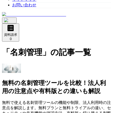
お問い合わせ
資料請求
0
「
名刺管理
」の記事一覧
無料の名刺管理ツールを比較！法人利
用の注意点や有料版との違いも解説
無料で使える名刺管理ツールの機能や制限、法人利用時の注
意点を解説します。無料プランと無料トライアルの違い、セ