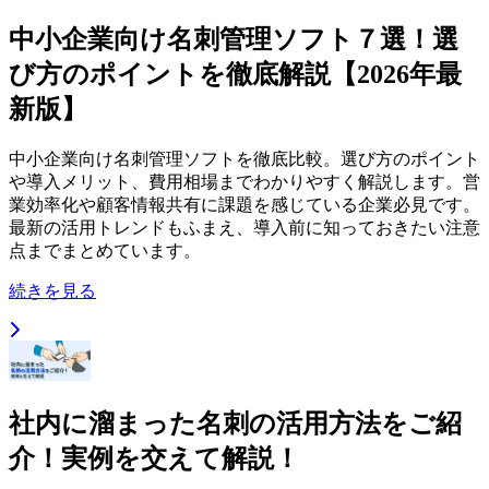
中小企業向け名刺管理ソフト７選！選
び方のポイントを徹底解説【2026年最
新版】
中小企業向け名刺管理ソフトを徹底比較。選び方のポイント
や導入メリット、費用相場までわかりやすく解説します。営
業効率化や顧客情報共有に課題を感じている企業必見です。
最新の活用トレンドもふまえ、導入前に知っておきたい注意
点までまとめています。
続きを見る
社内に溜まった名刺の活用方法をご紹
介！実例を交えて解説！