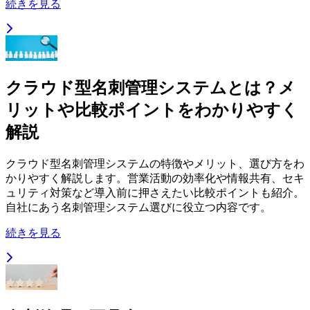
続きを見る
クラウド型名刺管理システムとは？メ
リットや比較ポイントをわかりやすく
解説
クラウド型名刺管理システムの特徴やメリット、選び方をわ
かりやすく解説します。営業活動の効率化や情報共有、セキ
ュリティ対策など導入前に押さえたい比較ポイントも紹介。
自社にあう名刺管理システム選びに役立つ内容です。
続きを見る