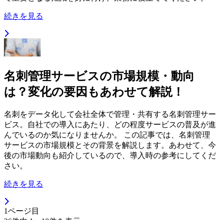
続きを見る
名刺管理サービスの市場規模・動向
は？変化の要因もあわせて解説！
名刺をデータ化して会社全体で管理・共有する名刺管理サー
ビス。自社での導入にあたり、どの程度サービスの普及が進
んでいるのか気になりませんか。 この記事では、名刺管理
サービスの市場規模とその背景を解説します。あわせて、今
後の市場動向も紹介しているので、導入時の参考にしてくだ
さい。
続きを見る
1
ページ目