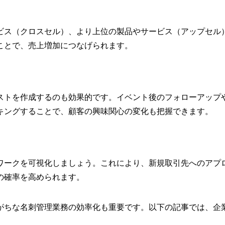
ビス（クロスセル）、より上位の製品やサービス（アップセル
ことで、売上増加につなげられます。
ストを作成するのも効果的です。イベント後のフォローアップ
キングすることで、顧客の興味関心の変化も把握できます。
ワークを可視化しましょう。これにより、新規取引先へのアプ
の確率を高められます。
がちな名刺管理業務の効率化も重要です。以下の記事では、企