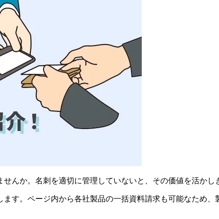
ませんか。名刺を適切に管理していないと、その価値を活かし
します。ページ内から各社製品の一括資料請求も可能なため、