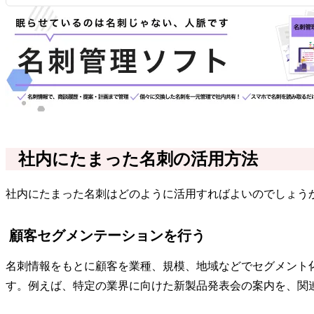
社内にたまった名刺の活用方法
社内にたまった名刺はどのように活用すればよいのでしょう
顧客セグメンテーションを行う
名刺情報をもとに顧客を業種、規模、地域などでセグメント
す。例えば、特定の業界に向けた新製品発表会の案内を、関