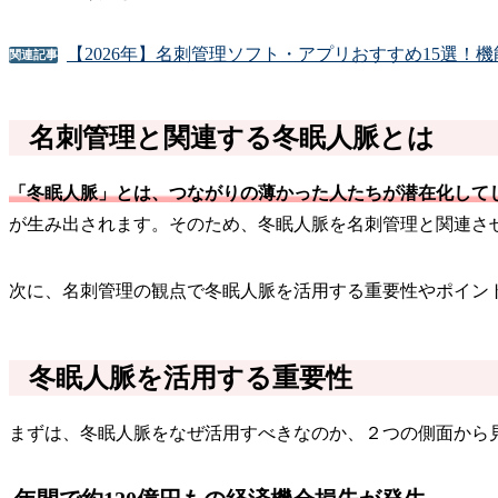
【2026年】名刺管理ソフト・アプリおすすめ15選！
関連記事
名刺管理と関連する冬眠人脈とは
「冬眠人脈」とは、つながりの薄かった人たちが潜在化して
が生み出されます。そのため、冬眠人脈を名刺管理と関連さ
次に、名刺管理の観点で冬眠人脈を活用する重要性やポイン
冬眠人脈を活用する重要性
まずは、冬眠人脈をなぜ活用すべきなのか、２つの側面から