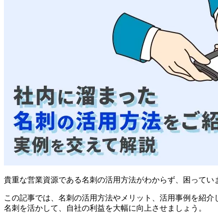
貴重な営業資源である名刺の活用方法がわからず、困ってい
この記事では、名刺の活用方法やメリット、活用事例を紹介
名刺を活かして、自社の利益を大幅に向上させましょう。