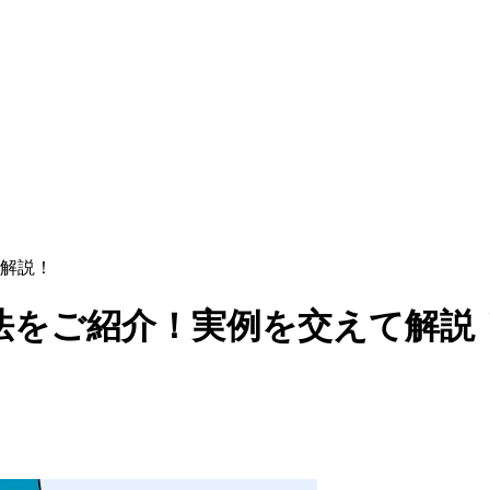
解説！
法をご紹介！実例を交えて解説