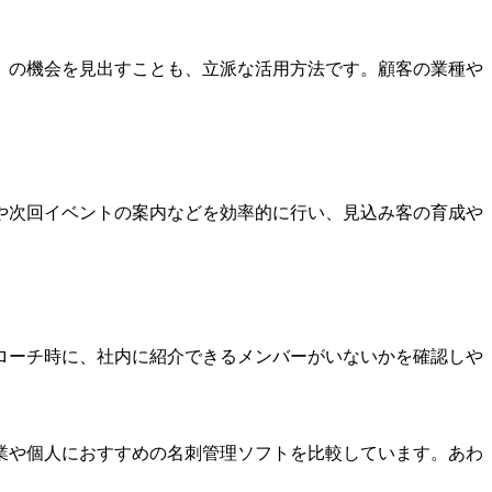
）の機会を見出すことも、立派な活用方法です。顧客の業種や
や次回イベントの案内などを効率的に行い、見込み客の育成や
ローチ時に、社内に紹介できるメンバーがいないかを確認しや
業や個人におすすめの名刺管理ソフトを比較しています。あわ