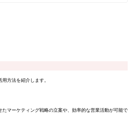
活用方法を紹介します。
せたマーケティング戦略の立案や、効率的な営業活動が可能で