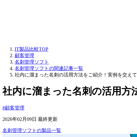
IT製品比較TOP
顧客管理
名刺管理ソフト
名刺管理ソフトの関連記事一覧
社内に溜まった名刺の活用方法をご紹介！実例を交えて
社内に溜まった名刺の活用方
#顧客管理
2026年02月09日 最終更新
名刺管理ソフト
の
製品
一覧