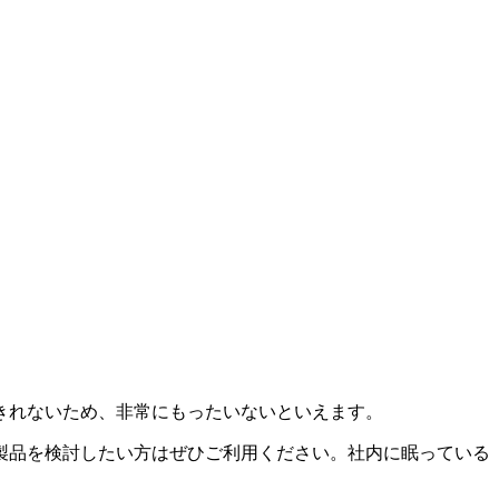
きれないため、非常にもったいないといえます。
製品を検討したい方はぜひご利用ください。社内に眠っている