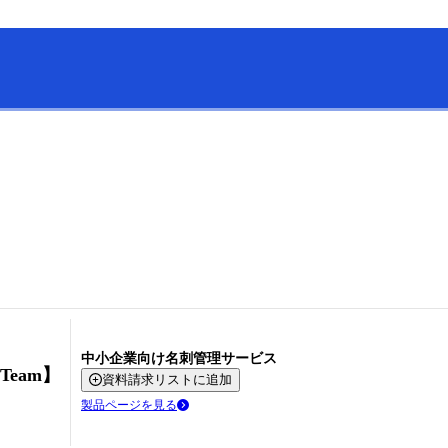
中小企業向け名刺管理サービス
Team】
資料請求リストに追加
製品ページを見る