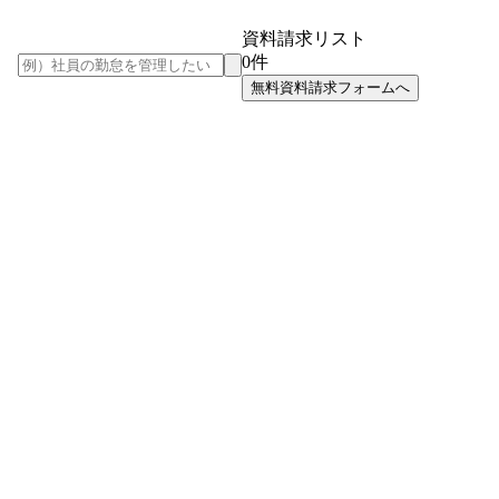
資料請求リスト
0
件
無料資料請求フォームへ