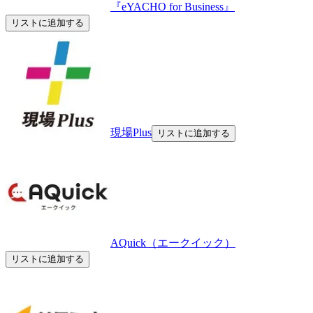
『eYACHO for Business』
リストに追加する
現場Plus
リストに追加する
AQuick（エークイック）
リストに追加する