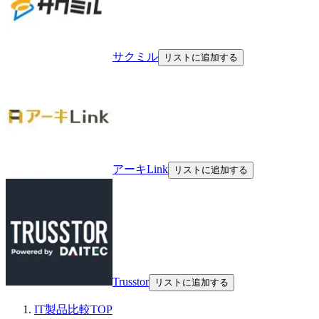
サクミル
リストに追加する
アーキLink
リストに追加する
Trusstor
リストに追加する
IT製品比較TOP