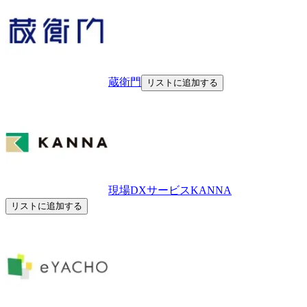
蔵衛門
リストに追加する
現場DXサービスKANNA
リストに追加する