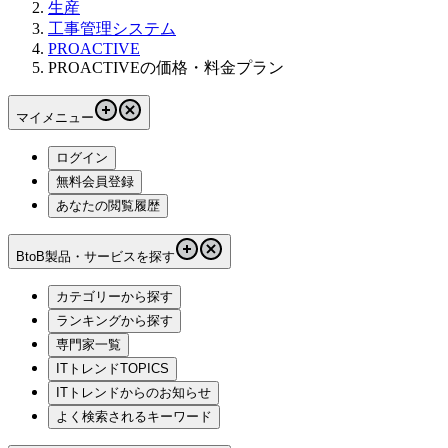
生産
工事管理システム
PROACTIVE
PROACTIVEの価格・料金プラン
マイメニュー
ログイン
無料会員登録
あなたの閲覧履歴
BtoB製品・サービスを探す
カテゴリーから探す
ランキングから探す
専門家一覧
ITトレンドTOPICS
ITトレンドからのお知らせ
よく検索されるキーワード