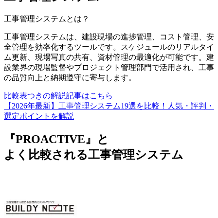
工事管理システム
とは？
工事管理システムは、建設現場の進捗管理、コスト管理、安
全管理を効率化するツールです。スケジュールのリアルタイ
ム更新、現場写真の共有、資材管理の最適化が可能です。建
設業界の現場監督やプロジェクト管理部門で活用され、工事
の品質向上と納期遵守に寄与します。
比較表つきの解説記事はこちら
【2026年最新】工事管理システム19選を比較！人気・評判・
選定ポイントを解説
『PROACTIVE』と
よく比較される工事管理システム