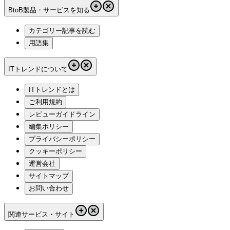
BtoB製品・サービスを知る
カテゴリー記事を読む
用語集
ITトレンドについて
ITトレンドとは
ご利用規約
レビューガイドライン
編集ポリシー
プライバシーポリシー
クッキーポリシー
運営会社
サイトマップ
お問い合わせ
関連サービス・サイト