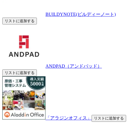
BUILDYNOTE(ビルディーノート)
リストに追加する
ANDPAD（アンドパッド）
リストに追加する
「アラジンオフィス」
リストに追加する