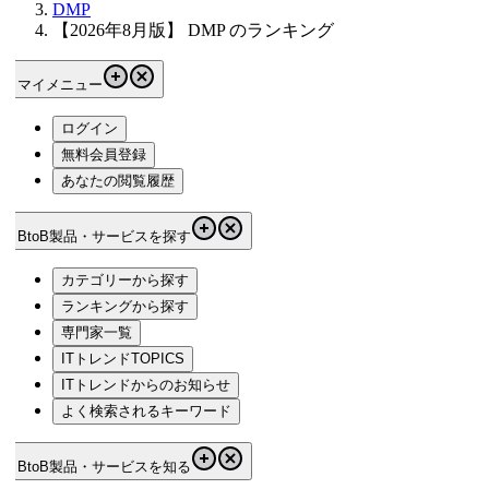
DMP
【2026年8月版】 DMP のランキング
マイメニュー
ログイン
無料会員登録
あなたの閲覧履歴
BtoB製品・サービスを探す
カテゴリーから探す
ランキングから探す
専門家一覧
ITトレンドTOPICS
ITトレンドからのお知らせ
よく検索されるキーワード
BtoB製品・サービスを知る