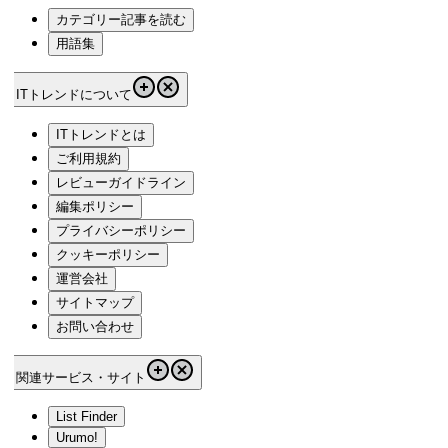
カテゴリー記事を読む
用語集
ITトレンドについて
ITトレンドとは
ご利用規約
レビューガイドライン
編集ポリシー
プライバシーポリシー
クッキーポリシー
運営会社
サイトマップ
お問い合わせ
関連サービス・サイト
List Finder
Urumo!