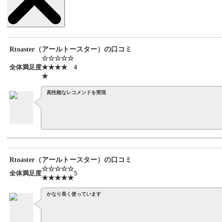
Rtoaster（アールトースター）の口コミ
☆☆☆☆☆
全体満足度
★★★★
4
★
高性能なレコメンドを実現
Rtoaster（アールトースター）の口コミ
☆☆☆☆☆
全体満足度
5
★★★★★
かなり長く使っています