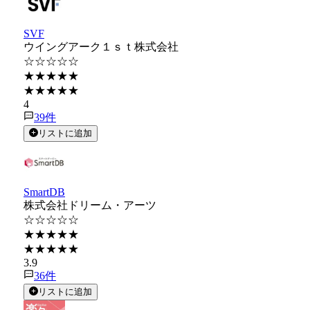
SVF
ウイングアーク１ｓｔ株式会社
☆☆☆☆☆
★★★★★
★★★★★
4
39
件
リストに追加
SmartDB
株式会社ドリーム・アーツ
☆☆☆☆☆
★★★★★
★★★★★
3.9
36
件
リストに追加