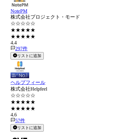
NotePM
株式会社プロジェクト・モード
☆☆☆☆☆
★★★★★
★★★★★
4.4
297
件
リストに追加
ヘルプフィール
株式会社Helpfeel
☆☆☆☆☆
★★★★★
★★★★★
4.6
57
件
リストに追加