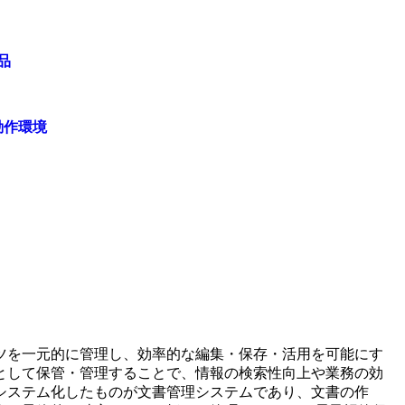
品
動作環境
ツを一元的に管理し、効率的な編集・保存・活用を可能にす
として保管・管理することで、情報の検索性向上や業務の効
システム化したものが文書管理システムであり、文書の作