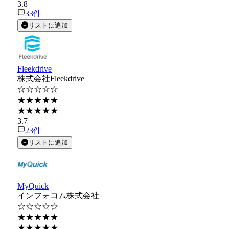
3.8
33
件
リストに追加
Fleekdrive
株式会社Fleekdrive
☆☆☆☆☆
★★★★★
★★★★★
3.7
23
件
リストに追加
MyQuick
インフォコム株式会社
☆☆☆☆☆
★★★★★
★★★★★