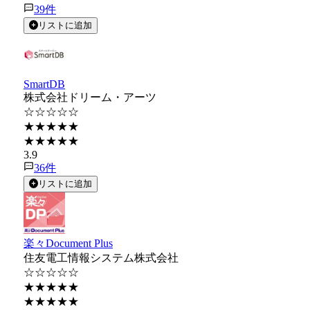
39
件
リストに追加
SmartDB
株式会社ドリーム・アーツ
☆☆☆☆☆
★★★★★
★★★★★
3.9
36
件
リストに追加
楽々Document Plus
住友電工情報システム株式会社
☆☆☆☆☆
★★★★★
★★★★★