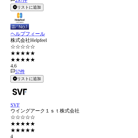
297
件
リストに追加
ヘルプフィール
株式会社Helpfeel
☆☆☆☆☆
★★★★★
★★★★★
4.6
57
件
リストに追加
SVF
ウイングアーク１ｓｔ株式会社
☆☆☆☆☆
★★★★★
★★★★★
4