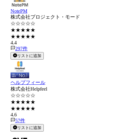
NotePM
株式会社プロジェクト・モード
☆☆☆☆☆
★★★★★
★★★★★
4.4
297
件
リストに追加
ヘルプフィール
株式会社Helpfeel
☆☆☆☆☆
★★★★★
★★★★★
4.6
57
件
リストに追加