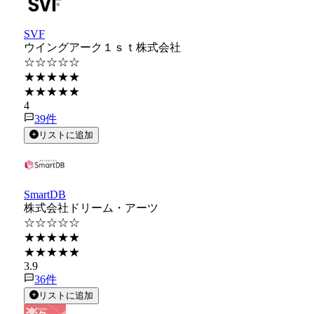
SVF
ウイングアーク１ｓｔ株式会社
☆☆☆☆☆
★★★★★
★★★★★
4
39
件
リストに追加
SmartDB
株式会社ドリーム・アーツ
☆☆☆☆☆
★★★★★
★★★★★
3.9
36
件
リストに追加