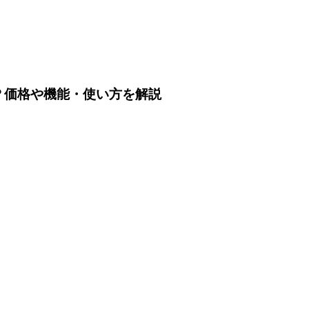
は？価格や機能・使い方を解説