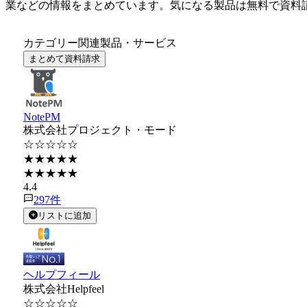
業などの情報をまとめています。気になる製品は無料で資料
カテゴリー関連製品・サービス
まとめて資料請求
NotePM
株式会社プロジェクト・モード
☆☆☆☆☆
★★★★★
★★★★★
4.4
297
件
リストに追加
ヘルプフィール
株式会社Helpfeel
☆☆☆☆☆