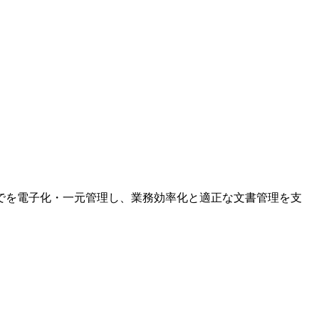
でを電子化・一元管理し、業務効率化と適正な文書管理を支