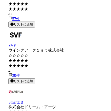
★★★★★
★★★★★
4.6
57
件
リストに追加
SVF
ウイングアーク１ｓｔ株式会社
☆☆☆☆☆
★★★★★
★★★★★
4
39
件
リストに追加
SmartDB
株式会社ドリーム・アーツ