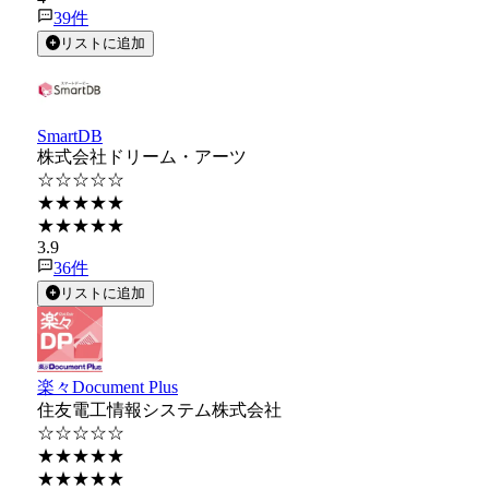
39
件
リストに追加
SmartDB
株式会社ドリーム・アーツ
☆☆☆☆☆
★★★★★
★★★★★
3.9
36
件
リストに追加
楽々Document Plus
住友電工情報システム株式会社
☆☆☆☆☆
★★★★★
★★★★★