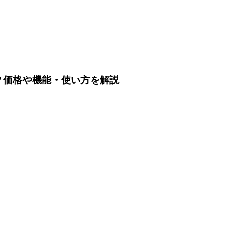
は？価格や機能・使い方を解説