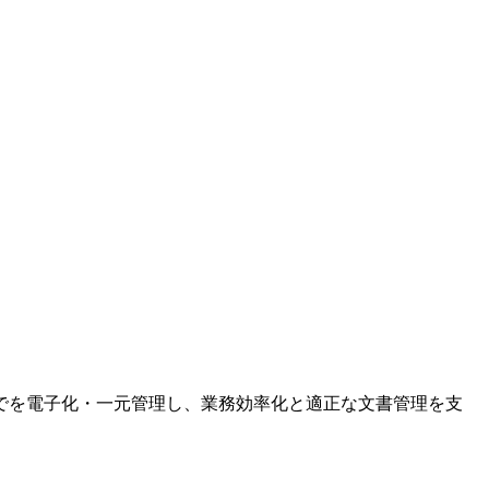
でを電子化・一元管理し、業務効率化と適正な文書管理を支