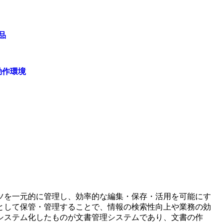
品
動作環境
ツを一元的に管理し、効率的な編集・保存・活用を可能にす
として保管・管理することで、情報の検索性向上や業務の効
システム化したものが文書管理システムであり、文書の作