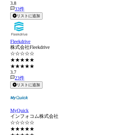
3.8
33
件
リストに追加
Fleekdrive
株式会社Fleekdrive
☆☆☆☆☆
★★★★★
★★★★★
3.7
23
件
リストに追加
MyQuick
インフォコム株式会社
☆☆☆☆☆
★★★★★