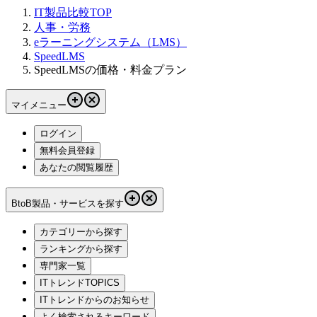
IT製品比較TOP
人事・労務
eラーニングシステム（LMS）
SpeedLMS
SpeedLMSの価格・料金プラン
マイメニュー
ログイン
無料会員登録
あなたの閲覧履歴
BtoB製品・サービスを探す
カテゴリーから探す
ランキングから探す
専門家一覧
ITトレンドTOPICS
ITトレンドからのお知らせ
よく検索されるキーワード