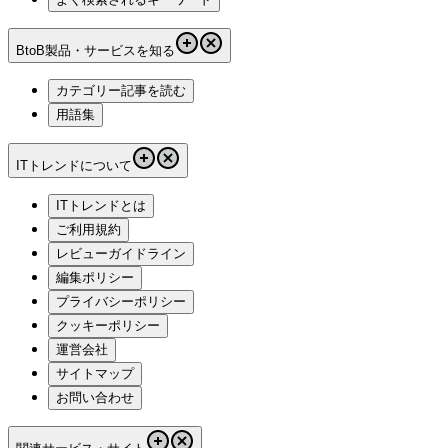
BtoB製品・サービスを知る
カテゴリー記事を読む
用語集
ITトレンドについて
ITトレンドとは
ご利用規約
レビューガイドライン
編集ポリシー
プライバシーポリシー
クッキーポリシー
運営会社
サイトマップ
お問い合わせ