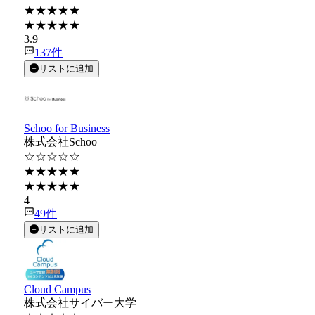
★★★★★
★★★★★
3.9
137
件
リストに追加
Schoo for Business
株式会社Schoo
☆☆☆☆☆
★★★★★
★★★★★
4
49
件
リストに追加
Cloud Campus
株式会社サイバー大学