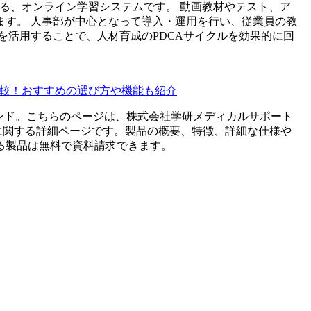
る、オンライン学習システムです。 動画教材やテスト、ア
ます。 人事部が中心となって導入・運用を行い、従業員の教
を活用することで、人材育成のPDCAサイクルを効果的に回
比較！おすすめの選び方や機能も紹介
ンド。こちらのページは、
株式会社学研メディカルサポート
に関する詳細ページです。製品の概要、特徴、詳細な仕様や
る製品は無料で資料請求できます。