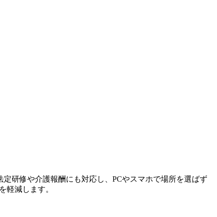
法定研修や介護報酬にも対応し、PCやスマホで場所を選ばず
を軽減します。