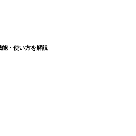
機能・使い方を解説