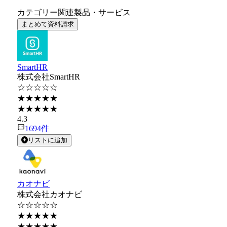
カテゴリー関連製品・サービス
まとめて資料請求
SmartHR
株式会社SmartHR
☆☆☆☆☆
★★★★★
★★★★★
4.3
1694
件
リストに追加
カオナビ
株式会社カオナビ
☆☆☆☆☆
★★★★★
★★★★★