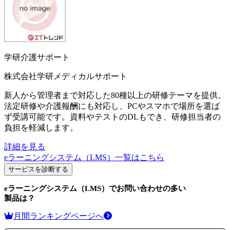
学研介護サポート
株式会社学研メディカルサポート
新人から管理者まで対応した80種以上の研修テーマを提供。
法定研修や介護報酬にも対応し、PCやスマホで場所を選ば
ず受講可能です。資料やテストのDLもでき、研修担当者の
負担を軽減します。
詳細を見る
eラーニングシステム（LMS）
一覧はこちら
サービスを診断する
eラーニングシステム（LMS）
でお問い合わせの多い
製品は？
月間ランキングページへ