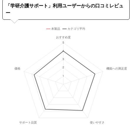
「
学研介護サポート
」利用ユーザーからの口コミレビュ
ー