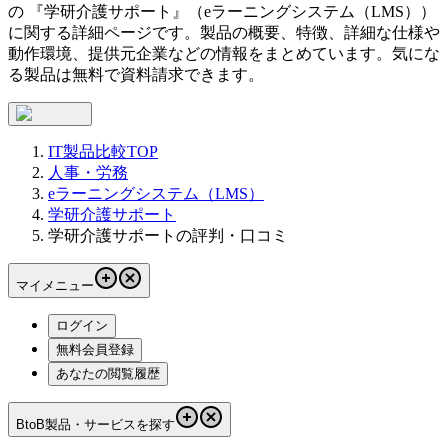
の 『
学研介護サポート
』（
eラーニングシステム（LMS）
）
に関する詳細ページです。製品の概要、特徴、詳細な仕様や
動作環境、提供元企業などの情報をまとめています。気にな
る製品は無料で資料請求できます。
IT製品比較TOP
人事・労務
eラーニングシステム（LMS）
学研介護サポート
学研介護サポートの評判・口コミ
マイメニュー
ログイン
無料会員登録
あなたの閲覧履歴
BtoB製品・サービスを探す