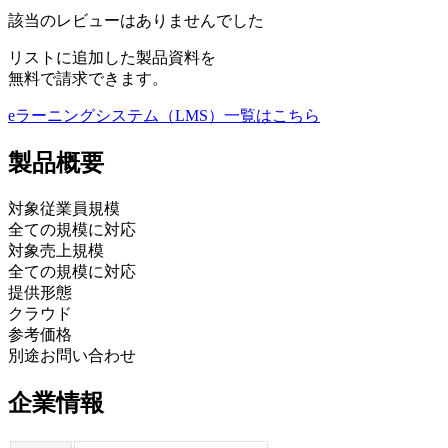
該当のレビューはありませんでした
リストに追加した製品資料を
無料で請求できます。
eラーニングシステム（LMS）
一覧はこちら
製品
概要
対象従業員規模
全ての規模に対応
対象売上規模
全ての規模に対応
提供形態
クラウド
参考価格
別途お問い合わせ
企業情報