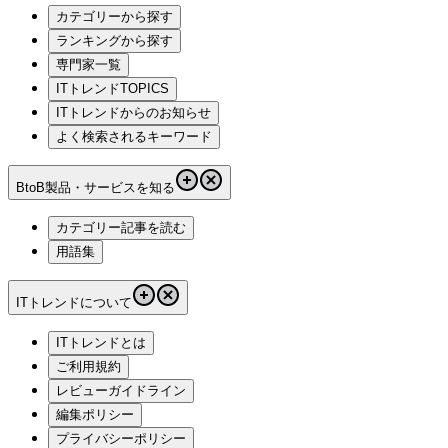
カテゴリーから探す
ランキングから探す
専門家一覧
ITトレンドTOPICS
ITトレンドからのお知らせ
よく検索されるキーワード
BtoB製品・サービスを知る
カテゴリー記事を読む
用語集
ITトレンドについて
ITトレンドとは
ご利用規約
レビューガイドライン
編集ポリシー
プライバシーポリシー