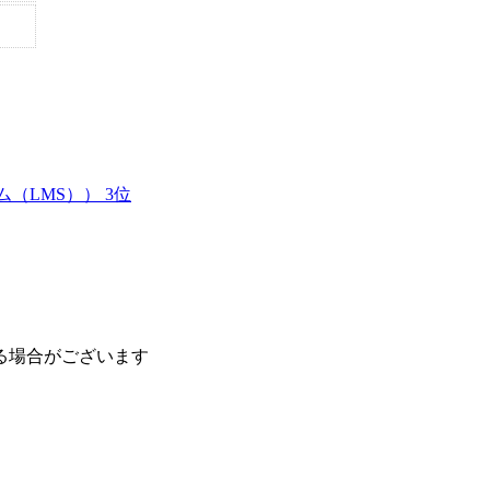
（LMS）） 3位
る場合がございます