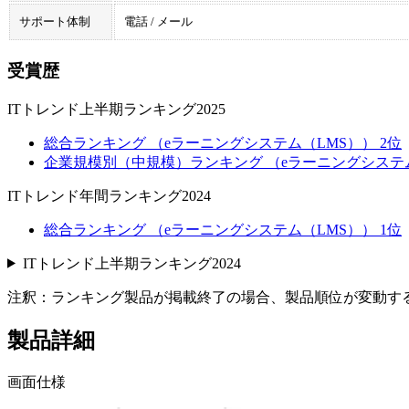
サポート体制
電話 / メール
受賞歴
ITトレンド上半期ランキング2025
総合ランキング （eラーニングシステム（LMS）） 2位
企業規模別（中規模）ランキング （eラーニングシステム
ITトレンド年間ランキング2024
総合ランキング （eラーニングシステム（LMS）） 1位
ITトレンド上半期ランキング2024
注釈：ランキング製品が掲載終了の場合、製品順位が変動す
製品詳細
画面仕様