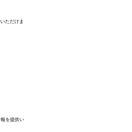
せいただけま
情報を提供い