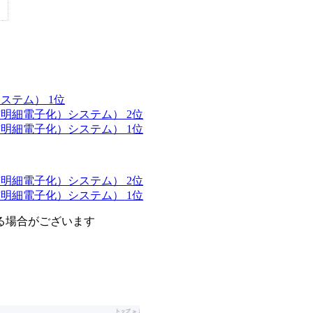
ステム） 1位
明細電子化）システム） 2位
明細電子化）システム） 1位
明細電子化）システム） 2位
明細電子化）システム） 1位
る場合がございます