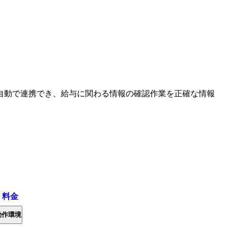
自動で連携でき、給与に関わる情報の確認作業を正確な情報
・料金
動作環境