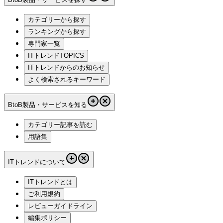
カテゴリーから探す
ランキングから探す
専門家一覧
ITトレンドTOPICS
ITトレンドからのお知らせ
よく検索されるキーワード
BtoB製品・サービスを知る
カテゴリー記事を読む
用語集
ITトレンドについて
ITトレンドとは
ご利用規約
レビューガイドライン
編集ポリシー