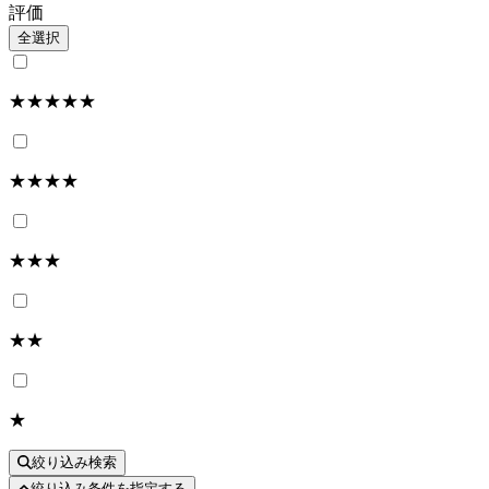
評価
全選択
★★★★★
★★★★
★★★
★★
★
絞り込み検索
絞り込み条件を指定する