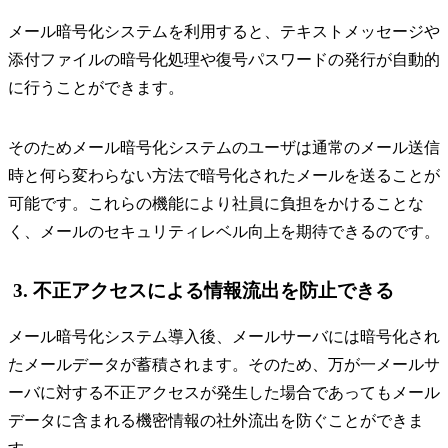
メール暗号化システムを利用すると、テキストメッセージや
添付ファイルの暗号化処理や復号パスワードの発行が自動的
に行うことができます。
そのためメール暗号化システムのユーザは通常のメール送信
時と何ら変わらない方法で暗号化されたメールを送ることが
可能です。これらの機能により社員に負担をかけることな
く、メールのセキュリティレベル向上を期待できるのです。
3. 不正アクセスによる情報流出を防止できる
メール暗号化システム導入後、メールサーバには暗号化され
たメールデータが蓄積されます。そのため、万が一メールサ
ーバに対する不正アクセスが発生した場合であってもメール
データに含まれる機密情報の社外流出を防ぐことができま