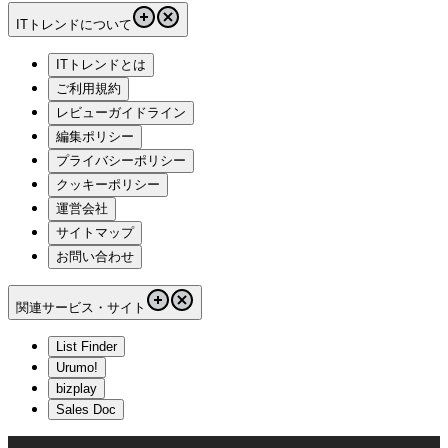
ITトレンドについて
ITトレンドとは
ご利用規約
レビューガイドライン
編集ポリシー
プライバシーポリシー
クッキーポリシー
運営会社
サイトマップ
お問い合わせ
関連サービス・サイト
List Finder
Urumo!
bizplay
Sales Doc