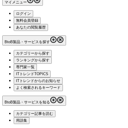
マイメニュー
ログイン
無料会員登録
あなたの閲覧履歴
BtoB製品・サービスを探す
カテゴリーから探す
ランキングから探す
専門家一覧
ITトレンドTOPICS
ITトレンドからのお知らせ
よく検索されるキーワード
BtoB製品・サービスを知る
カテゴリー記事を読む
用語集