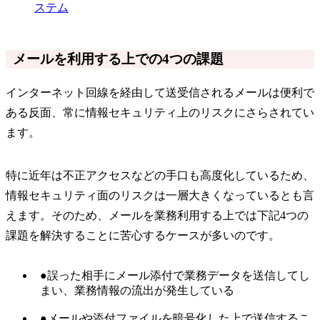
ステム
メールを利用する上での4つの課題
インターネット回線を経由して送受信されるメールは便利で
ある反面、常に情報セキュリティ上のリスクにさらされてい
ます。
特に近年は不正アクセスなどの手口も高度化しているため、
情報セキュリティ面のリスクは一層大きくなっているとも言
えます。そのため、メールを業務利用する上では下記4つの
課題を解決することに苦心するケースが多いのです。
●誤った相手にメール添付で業務データを送信してし
まい、業務情報の流出が発生している
●メールや添付ファイルを暗号化した上で送信するこ