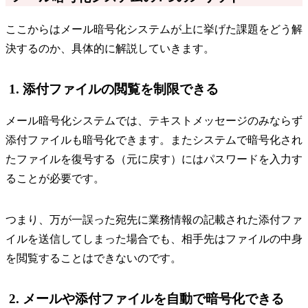
ここからはメール暗号化システムが上に挙げた課題をどう解
決するのか、具体的に解説していきます。
1. 添付ファイルの閲覧を制限できる
メール暗号化システムでは、テキストメッセージのみならず
添付ファイルも暗号化できます。またシステムで暗号化され
たファイルを復号する（元に戻す）にはパスワードを入力す
ることが必要です。
つまり、万が一誤った宛先に業務情報の記載された添付ファ
イルを送信してしまった場合でも、相手先はファイルの中身
を閲覧することはできないのです。
2. メールや添付ファイルを自動で暗号化できる