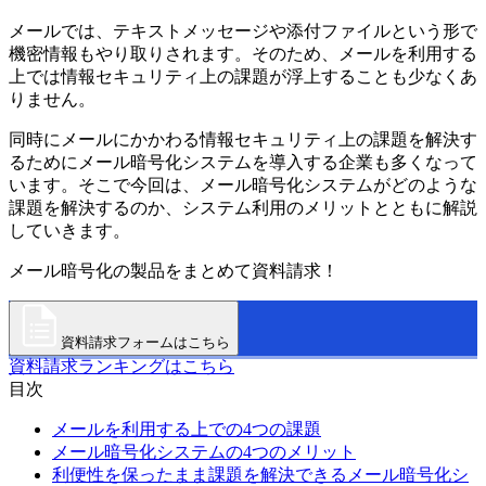
メールでは、テキストメッセージや添付ファイルという形で
機密情報もやり取りされます。そのため、メールを利用する
上では情報セキュリティ上の課題が浮上することも少なくあ
りません。
同時にメールにかかわる情報セキュリティ上の課題を解決す
るためにメール暗号化システムを導入する企業も多くなって
います。そこで今回は、メール暗号化システムがどのような
課題を解決するのか、システム利用のメリットとともに解説
していきます。
メール暗号化の製品をまとめて資料請求！
資料請求フォームはこちら
資料請求ランキングはこちら
目次
メールを利用する上での4つの課題
メール暗号化システムの4つのメリット
利便性を保ったまま課題を解決できるメール暗号化シ