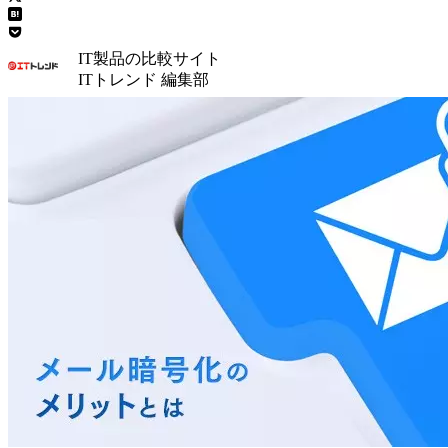
IT製品の比較サイト
ITトレンド 編集部