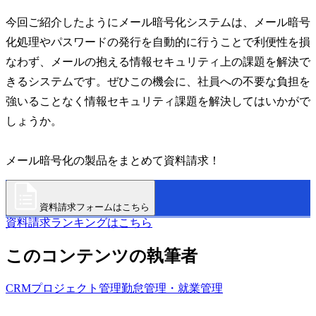
今回ご紹介したようにメール暗号化システムは、メール暗号
化処理やパスワードの発行を自動的に行うことで利便性を損
なわず、メールの抱える情報セキュリティ上の課題を解決で
きるシステムです。ぜひこの機会に、社員への不要な負担を
強いることなく情報セキュリティ課題を解決してはいかがで
しょうか。
メール暗号化の製品をまとめて資料請求！
資料請求フォームはこちら
資料請求ランキングはこちら
このコンテンツの執筆者
CRM
プロジェクト管理
勤怠管理・就業管理