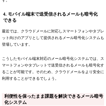
す。
4. モバイル端末で送受信されるメールも暗号化
できる
最近では、クラウドメールに対応しスマートフォンやタブレ
ット向けのアプリとして提供されるメール暗号化システムも
登場しています。
こうしたモバイル端末対応のメール暗号化システムでは、ス
マートフォンやタブレットで送受信されるメールも暗号化す
ることが可能です。そのため、クラウドメールをより安全に
利用することができるでしょう。
利便性を保ったまま課題を解決できるメール暗号
化システム