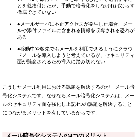
とを義務付けたが、手動で暗号化をしなければならず
徹底できていない
●メールサーバに不正アクセスが発生した場合、メー
ルや添付ファイルに含まれる情報を収奪される恐れが
ある
●移動中や客先でもメールを利用できるようにクラウ
ドメールを導入しようと考えているが、セキュリティ
面が懸念されるため導入に踏み切れない
こうしたメール利用における課題を解決するのが、メール暗
号化システムです。なぜならメール暗号化システムは、メー
ルのセキュリティ面を強化し上記4つの課題を解決すること
につながるメリットを有しているからです。
メール暗号化システムの4つのメリット