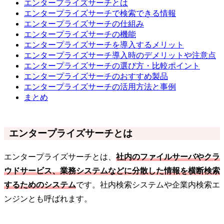
エンタープライズサーチとは
エンタープライズサーチで検索できる情報
エンタープライズサーチの仕組み
エンタープライズサーチの機能
エンタープライズサーチを導入するメリット
エンタープライズサーチ導入時のデメリットや注意点
エンタープライズサーチの選び方・比較ポイント
エンタープライズサーチのおすすめ製品
エンタープライズサーチの活用方法と事例
まとめ
エンタープライズサーチとは
エンタープライズサーチとは、
社内のファイルサーバやクラ
ウドサービス、業務システムなどに分散した情報を横断検索
するためのシステム
です。社内検索システムや企業内検索エ
ンジンとも呼ばれます。