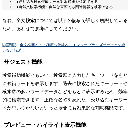
●絞り込み検索機能：検索対象範囲を指定できる
●自然文検索機能：自然な言葉でも関連情報を検索できる
なお、全文検索については以下の記事で詳しく解説している
ため、あわせて参考にしてください。
全文検索とは？種類や仕組み、エンタープライズサーチとの違
関連記事
いなど解説！
サジェスト機能
検索補助機能ともいい、検索窓に入力したキーワードをもと
に候補ワードを表示します。過去に検索されたキーワードや
検索数の多いワードデータなどをもとに表示するため、効率
的に検索できます。正確な名称を忘れた、絞り込むキーワー
ドが思いつかないといった場合にも効果的な補助機能です。
プレビュー・ハイライト表示機能