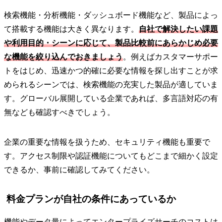
検索機能・分析機能・ダッシュボード機能など、製品によっ
て搭載する機能は大きく異なります。
自社で解決したい課題
や利用目的・シーンに応じて、製品比較前にあらかじめ必要
な機能を絞り込んでおきましょう
。例えばカスタマーサポー
トをはじめ、迅速かつ的確に必要な情報を探し出すことが求
められるシーンでは、検索機能の充実した製品が適していま
す。グローバル展開している企業であれば、多言語対応の有
無なども確認すべきでしょう。
企業の重要な情報を扱うため、セキュリティ機能も重要で
す。アクセス制限や認証機能についてもどこまで細かく設定
できるか、事前に確認してみてください。
料金プランが自社の条件にあっているか
機能やデータ量によってエンタープライズサーチのコストは