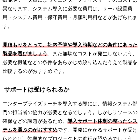
異なります。システム導入に必要な費用は、サーバ設置費
用・システム費用・保守費用・月額利用料などがあげられま
す。
見積もりをとって、社内予算や導入時期などの条件にあった
製品を選びましょう
。また無駄なコストが発生しないよう、
必要な機能などの条件をあらかじめ絞り込んだうえで製品を
比較するのがおすすめです。
サポートは受けられるか
エンタープライズサーチを導入する際には、情報システム部
門の担当者の協力が必要となるでしょう。しかしリソースの
確保などの課題があるため、
導入サポート体制の整ったシス
テムを選ぶのがおすすめ
です。開発にかかるサポートが受け
られれば、効率的なプロジェクトの進行が望めるでしょう。