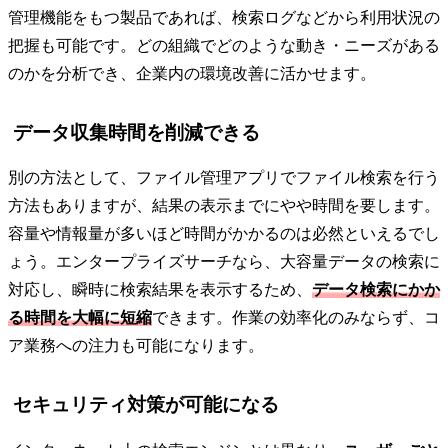
管理機能をもつ製品であれば、検索ログなどから利用状況の
把握も可能です。どの組織でどのような動き・ニーズがある
のかを分析でき、企業内の環境改善に活かせます。
データ収集時間を削減できる
別の方法として、ファイル管理アプリでファイル検索を行う
方法もありますが、結果の表示までにやや時間を要します。
容量や情報量が多いほど時間がかかるのは必然といえるでし
ょう。エンタープライズサーチなら、大容量データの検索に
対応し、瞬時に検索結果を表示するため、
データ検索にかか
る時間を大幅に短縮
できます。作業の効率化のみならず、コ
ア業務への注力も可能になります。
セキュリティ対策が可能になる