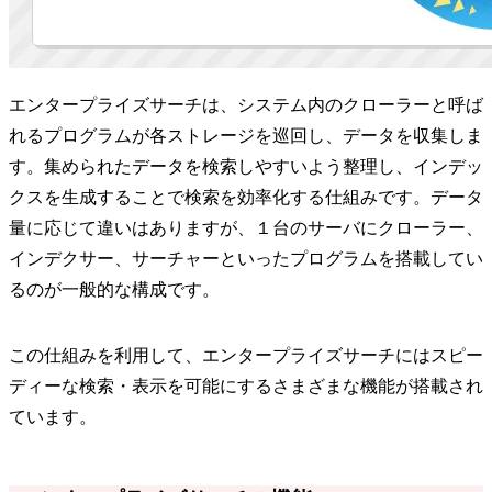
エンタープライズサーチは、システム内のクローラーと呼ば
れるプログラムが各ストレージを巡回し、データを収集しま
す。集められたデータを検索しやすいよう整理し、インデッ
クスを生成することで検索を効率化する仕組みです。データ
量に応じて違いはありますが、１台のサーバにクローラー、
インデクサー、サーチャーといったプログラムを搭載してい
るのが一般的な構成です。
この仕組みを利用して、エンタープライズサーチにはスピー
ディーな検索・表示を可能にするさまざまな機能が搭載され
ています。