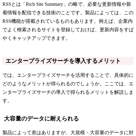
RSSとは「Rich Site Summary」の略で、必要な更新情報や新
着情報を配信できる技術のことです。製品によっては、この
RSS機能が搭載されているものもあります。例えば、企業内
でよく検索されるサイトを登録しておけば、更新内容をすば
やくキャッチアップできます。
エンタープライズサーチを導入するメリット
では、エンタープライズサーチを活用することで、具体的に
どのようなメリットが得られるのでしょうか。ここでは、エ
ンタープライズサーチの導入で得られるメリットを解説しま
す。
大容量のデータに耐えられる
製品によって差はありますが、大規模・大容量のデータに対