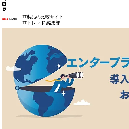
IT製品の比較サイト
ITトレンド 編集部