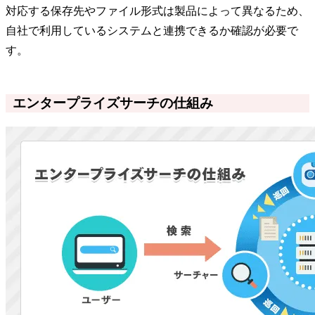
対応する保存先やファイル形式は製品によって異なるため、
自社で利用しているシステムと連携できるか確認が必要で
す。
エンタープライズサーチの仕組み