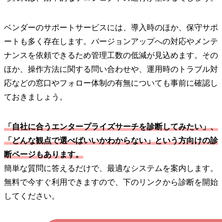
ベンダーのサポートサービスには、導入時のほか、保守サポ
ートも多く存在します。バージョンアップへの対応やメンテ
ナンスを依頼できるため管理工数の低減が見込めます。その
ほか、操作方法に関する問い合わせや、運用時のトラブル対
応などの窓口やフォロー体制の有無についても事前に確認し
ておきましょう。
「自社に合うエンタープライズサーチを診断してみたい」、
「どんな観点で選べばいいかわからない」という方向けの診
断ページもあります。
簡単な質問に答えるだけで、最適なシステムを案内します。
無料で今すぐ利用できますので、下のリンクから診断を開始
してください。