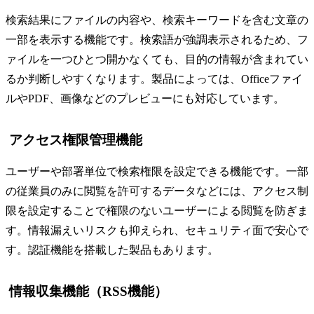
検索結果にファイルの内容や、検索キーワードを含む文章の
一部を表示する機能です。検索語が強調表示されるため、フ
ァイルを一つひとつ開かなくても、目的の情報が含まれてい
るか判断しやすくなります。製品によっては、Officeファイ
ルやPDF、画像などのプレビューにも対応しています。
アクセス権限管理機能
ユーザーや部署単位で検索権限を設定できる機能です。一部
の従業員のみに閲覧を許可するデータなどには、アクセス制
限を設定することで権限のないユーザーによる閲覧を防ぎま
す。情報漏えいリスクも抑えられ、セキュリティ面で安心で
す。認証機能を搭載した製品もあります。
情報収集機能（RSS機能）