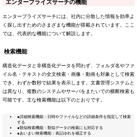
エンタープライズサーチの機能
エンタープライズサーチには、社内に分散した情報を効率よ
く探し出すためのさまざまな機能が搭載されています。ここ
では、代表的な機能について解説します。
検索機能
構造化データと非構造化データを問わず、フォルダ名やファ
イル名・テキストの全文検索・画像・動画も対象として検索
でき、わずか数秒で結果を表示します。文書管理システムと
は異なり、複数のシステムやサーバをまたいでの横断検索も
可能です。主な検索機能は以下のとおりです。
●詳細検索機能：日時やファイルなどの詳細条件を指定して検索
する
●類似検索機能：類似データの検索にも対応する
●あいまい検索機能：表記ゆれを補正する