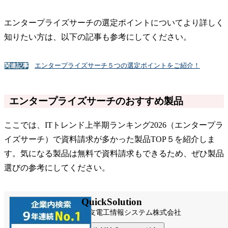
エンタープライズサーチの選定ポイントについてより詳しく
知りたい方は、以下の記事も参考にしてください。
エンタープライズサーチ５つの選定ポイントをご紹介！
関連記事
エンタープライズサーチのおすすめ製品
ここでは、ITトレンド上半期ランキング2026（エンタープラ
イズサーチ）で資料請求が多かった製品TOP５を紹介しま
す。気になる製品は無料で資料請求もできるため、ぜひ製品
選びの参考にしてください。
QuickSolution
住友電工情報システム株式会社