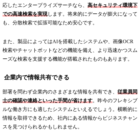
応したエンタープライズサーチなら、
高セキュリティ環境下
での高速検索を実現
します。将来的にデータが膨大になって
も、分散検索で拡張可能なため安心です。
また、製品によってはAIを搭載したシステムや、画像OCR
検索やチャットボットなどの機能を備え、より迅速かつスム
ーズな検索を支援する機能が搭載されたものもあります。
企業内で情報共有できる
部署を問わず企業内のさまざまな情報を共有でき、
従業員同
士の確認や連絡といった手間が省けます
。昨今のフレキシブ
ルな働き方にも適したシステムといえるでしょう。横断的に
情報を取得できるため、社内にある情報からビジネスチャン
スを見つけられるかもしれません。