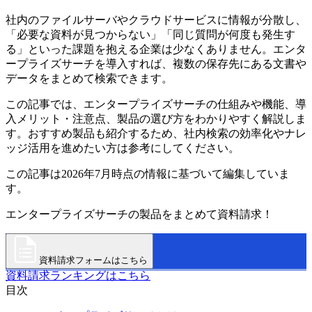
社内のファイルサーバやクラウドサービスに情報が分散し、
「必要な資料が見つからない」「同じ質問が何度も発生す
る」といった課題を抱える企業は少なくありません。エンタ
ープライズサーチを導入すれば、複数の保存先にある文書や
データをまとめて検索できます。
この記事では、エンタープライズサーチの仕組みや機能、導
入メリット・注意点、製品の選び方をわかりやすく解説しま
す。おすすめ製品も紹介するため、社内検索の効率化やナレ
ッジ活用を進めたい方は参考にしてください。
この記事は2026年7月時点の情報に基づいて編集していま
す。
エンタープライズサーチの製品をまとめて資料請求！
資料請求フォームはこちら
資料請求ランキングはこちら
目次