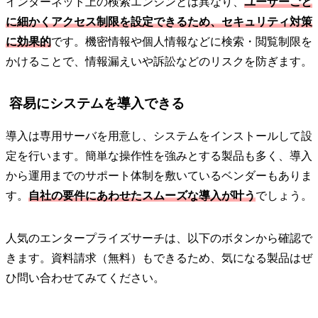
インターネット上の検索エンジンとは異なり、
ユーザーごと
に細かくアクセス制限を設定できるため、セキュリティ対策
に効果的
です。機密情報や個人情報などに検索・閲覧制限を
かけることで、情報漏えいや訴訟などのリスクを防ぎます。
容易にシステムを導入できる
導入は専用サーバを用意し、システムをインストールして設
定を行います。簡単な操作性を強みとする製品も多く、導入
から運用までのサポート体制を敷いているベンダーもありま
す。
自社の要件にあわせたスムーズな導入が叶う
でしょう。
人気のエンタープライズサーチは、以下のボタンから確認で
きます。資料請求（無料）もできるため、気になる製品はぜ
ひ問い合わせてみてください。