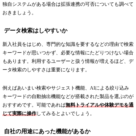
独自システムがある場合は拡張連携の可否についても調べて
おきましょう。
データ検索はしやすいか
新入社員をはじめ、専門的な知識を要するなどの理由で検索
キーワードが思いつかず、必要な情報にたどりつけない場合
もあります。利用するユーザーと扱う情報が増えるほど、デ
ータ検索のしやすさは重要になります。
例えばあいまい検索やサジェスト機能、AIによる絞り込み
キーワードの自動抽出機能などが搭載された製品を選ぶのが
おすすめです。可能であれば
無料トライアルや体験デモを通
じて実際に操作
してみるとよいでしょう。
自社の用途にあった機能があるか