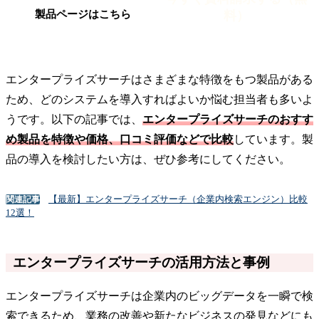
料）
製品ページはこちら
エンタープライズサーチはさまざまな特徴をもつ製品がある
ため、どのシステムを導入すればよいか悩む担当者も多いよ
うです。以下の記事では、
エンタープライズサーチのおすす
め製品を特徴や価格、口コミ評価などで比較
しています。製
品の導入を検討したい方は、ぜひ参考にしてください。
【最新】エンタープライズサーチ（企業内検索エンジン）比較
関連記事
12選！
エンタープライズサーチの活用方法と事例
エンタープライズサーチは企業内のビッグデータを一瞬で検
索できるため、業務の改善や新たなビジネスの発見などにも