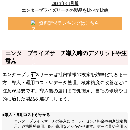
2026年08月版
エンタープライズサーチの製品を比べて比較
資料請求ランキングはこちら
エンタープライズサーチ導入時のデメリットや注
意点
エンタープライズサーチは社内情報の検索を効率化できる一
方、導入・運用コストやデータ整理、検索精度の改善などに
注意が必要です。導入後の運用まで見据え、自社の環境や目
的に適した製品を選びましょう。
■導入・運用コストがかかる
エンタープライズサーチの導入には、ライセンス料金や初期設定費
用、連携開発費用、保守費用などがかかります。データ量や利用人