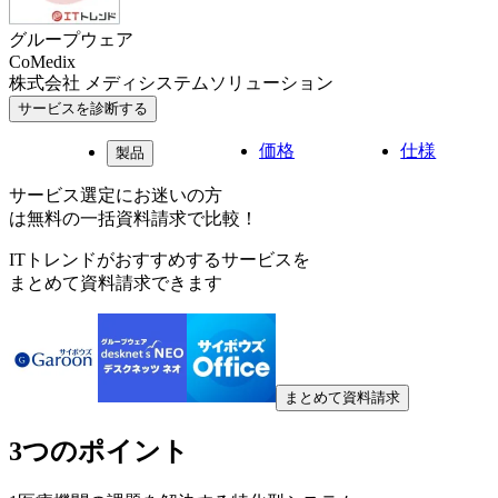
グループウェア
CoMedix
株式会社 メディシステムソリューション
サービスを診断する
価格
仕様
製品
サービス選定にお迷いの方
は無料の一括資料請求で比較！
ITトレンドがおすすめするサービスを
まとめて資料請求できます
まとめて資料請求
3つのポイント