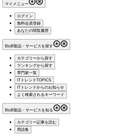
マイメニュー
ログイン
無料会員登録
あなたの閲覧履歴
BtoB製品・サービスを探す
カテゴリーから探す
ランキングから探す
専門家一覧
ITトレンドTOPICS
ITトレンドからのお知らせ
よく検索されるキーワード
BtoB製品・サービスを知る
カテゴリー記事を読む
用語集