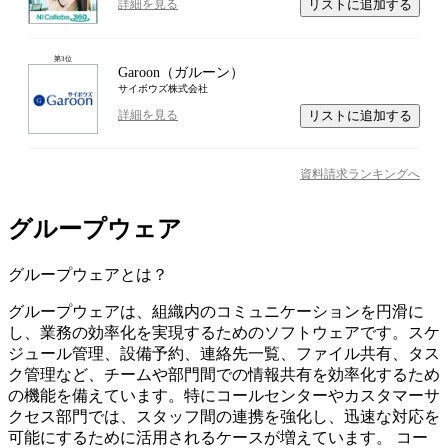
リストに追加する
詳細を見る
第
3
位
Garoon（ガルーン）
サイボウズ株式会社
リストに追加する
詳細を見る
資料請求ランキングへ
グループウェア
グループウェア
とは？
グループウェアは、組織内のコミュニケーションを円滑に
し、業務の効率化を実現するためのソフトウェアです。スケ
ジュール管理、設備予約、連絡先一覧、ファイル共有、タス
ク管理など、チームや部門間での情報共有を効率化するため
の機能を備えています。特にコールセンターやカスタマーサ
クセス部門では、スタッフ間の連携を強化し、迅速な対応を
可能にするために活用されるケースが増えています。 コー