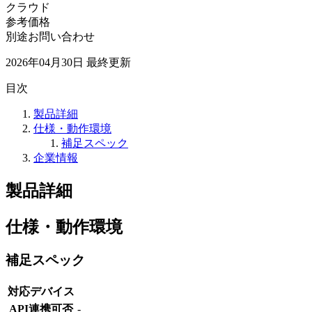
クラウド
参考価格
別途お問い合わせ
2026年04月30日
最終更新
目次
製品詳細
仕様・動作環境
補足スペック
企業情報
製品詳細
仕様・動作環境
補足スペック
対応デバイス
API連携可否
-