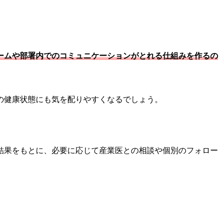
ームや部署内でのコミュニケーションがとれる仕組みを作るの
の健康状態にも気を配りやすくなるでしょう。
結果をもとに、必要に応じて産業医との相談や個別のフォロー