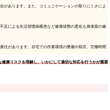
合があります。また、コミュニケーションの取りにくさによ
不足による生活習慣病罹患など健康状態の悪化も身体面の健
責任があります。自宅での作業環境の整備や助言、労働時間
な健康リスクを理解し、いかにして適切な対応を行うかが重要