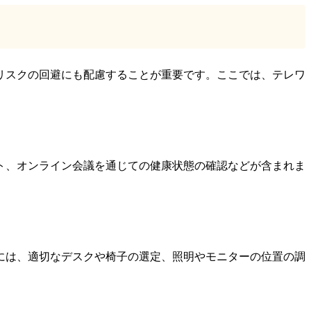
リスクの回避にも配慮することが重要です。ここでは、テレワ
ト、オンライン会議を通じての健康状態の確認などが含まれま
には、適切なデスクや椅子の選定、照明やモニターの位置の調