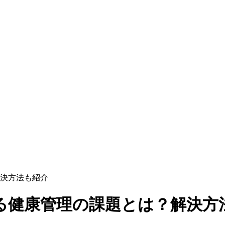
決方法も紹介
る健康管理の課題とは？解決方