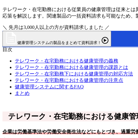
テレワーク・在宅勤務における従業員の健康管理は従来とは
応策を解説します。関連製品の一括資料請求も可能なため、
＼ 先月は3,000人以上の方が資料請求しました ／
健康管理システムの製品をまとめて資料請求！
目次
テレワーク・在宅勤務における健康管理の義務
テレワーク・在宅勤務における健康管理の課題とは
テレワーク・在宅勤務下における健康管理の対応方法
テレワーク・在宅勤務における健康管理の注意点
健康管理システムに関するFAQ
まとめ
テレワーク・在宅勤務における健康管
企業は労働基準法や労働安全衛生法などにもとづき、過重労