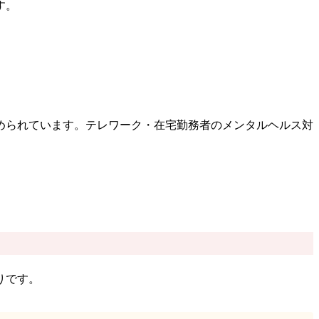
す。
められています。テレワーク・在宅勤務者のメンタルヘルス対
りです。