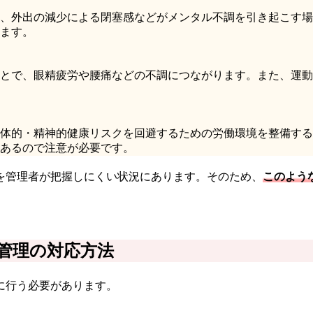
、外出の減少による閉塞感などがメンタル不調を引き起こす場
ます。
とで、眼精疲労や腰痛などの不調につながります。また、運動
体的・精神的健康リスクを回避するための労働環境を整備する
あるので注意が必要です。
を管理者が把握しにくい状況にあります。そのため、
このよう
管理の対応方法
に行う必要があります。