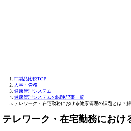
IT製品比較TOP
人事・労務
健康管理システム
健康管理システムの関連記事一覧
テレワーク・在宅勤務における健康管理の課題とは？解
テレワーク・在宅勤務におけ