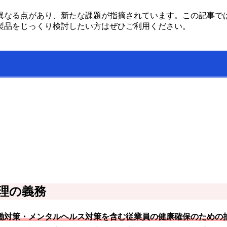
異なる点があり、新たな課題が指摘されています。この記事で
製品をじっくり検討したい方はぜひご利用ください。
理の義務
働対策・メンタルヘルス対策を含む従業員の健康確保のための