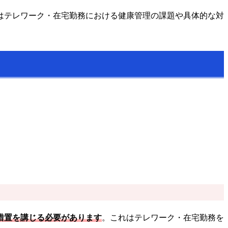
はテレワーク・在宅勤務における健康管理の課題や具体的な対
措置を講じる必要があります
。これはテレワーク・在宅勤務を