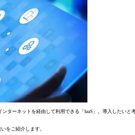
ンターネットを経由して利用できる「IaaS」。導入したいと
の違いをご紹介します。