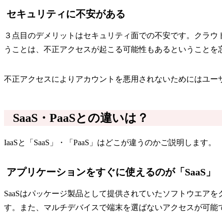
セキュリティに不安がある
３点目のデメリットはセキュリティ面での不安です。クラウ
うことは、不正アクセスが起こる可能性もあるということを
不正アクセスによりアカウントを悪用されないためにはユー
SaaS・PaaSとの違いは？
IaaSと「SaaS」・「PaaS」はどこが違うのかご説明します。
アプリケーションをすぐに使えるのが「SaaS」
SaaSはパッケージ製品として提供されていたソフトウエア
す。また、マルチデバイスで端末を選ばないアクセスが可能