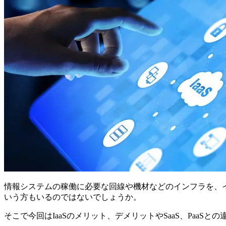
情報システムの稼働に必要な回線や機材などのインフラを、イ
いう方もいるのではないでしょうか。
そこで今回はIaaSのメリット、デメリットやSaaS、PaaSと