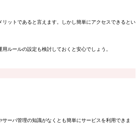
メリットであると言えます。しかし簡単にアクセスできるとい
運用ルールの設定も検討しておくと安心でしょう。
ムやサーバ管理の知識がなくとも簡単にサービスを利用できま