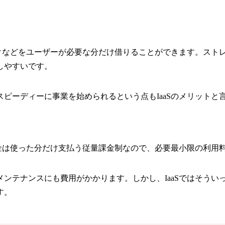
ィスクなどをユーザーが必要な分だけ借りることができます。ス
しやすいです。
ピーディーに事業を始められるという点もIaaSのメリットと
料金は使った分だけ支払う従量課金制なので、必要最小限の利用
ンテナンスにも費用がかかります。しかし、IaaSではそうい
す。