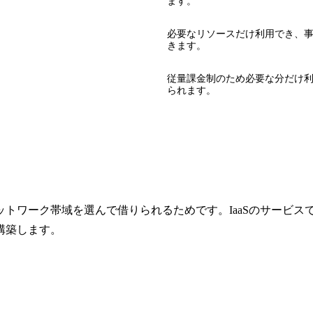
ます。
必要なリソースだけ利用でき、
きます。
従量課金制のため必要な分だけ
られます。
ットワーク帯域を選んで借りられるためです。IaaSのサービ
構築します。