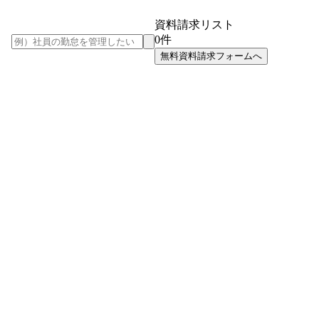
資料請求リスト
0
件
無料資料請求フォームへ