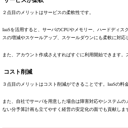
２点目のメリットはサービスの柔軟性です。
IaaSを活用すると、サーバのCPUやメモリー、ハードデ
スの増減やスケールアップ、スケールダウンにも柔軟に対応
また、アカウント作成さえすればすぐに利用開始できます。ス
コスト削減
３点目のメリットはコスト削減ができることです。IaaSの
また、自社でサーバを用意した場合は障害対応やシステムのメ
ない分予算計画も立てやすく経営の安定化の面でも貢献しま