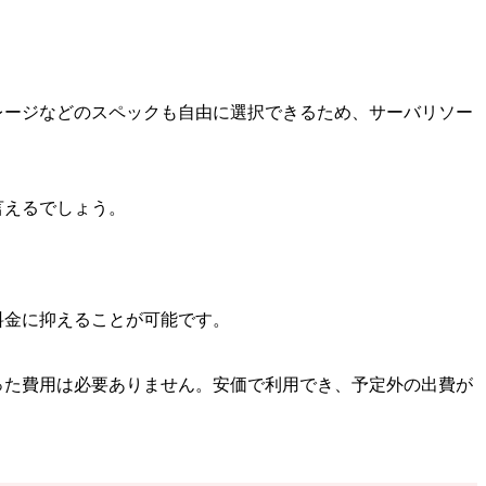
トレージなどのスペックも自由に選択できるため、サーバリソー
言えるでしょう。
料金に抑えることが可能です。
った費用は必要ありません。安価で利用でき、予定外の出費が