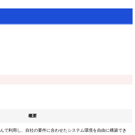
概要
選んで利用し、自社の要件に合わせたシステム環境を自由に構築でき