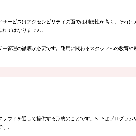
ドサービスはアクセシビリティの面では利便性が高く、それは
忘れてはなりません。
ザー管理の徹底が必要です。運用に関わるスタッフへの教育や
をクラウドを通して提供する形態のことです。SaaSはプログラ
です。