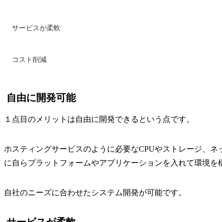
サービスが柔軟
コスト削減
自由に開発可能
１点目のメリットは自由に開発できるという点です。
ホスティングサービスのように必要なCPUやストレージ、ネ
に自らプラットフォームやアプリケーションを入れて環境を
自社のニーズに合わせたシステム開発が可能です。
サービスが柔軟