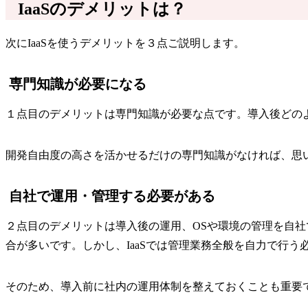
IaaSのデメリットは？
次にIaaSを使うデメリットを３点ご説明します。
専門知識が必要になる
１点目のデメリットは専門知識が必要な点です。導入後どの
開発自由度の高さを活かせるだけの専門知識がなければ、思
自社で運用・管理する必要がある
２点目のデメリットは導入後の運用、OSや環境の管理を自
合が多いです。しかし、IaaSでは管理業務全般を自力で行う
そのため、導入前に社内の運用体制を整えておくことも重要