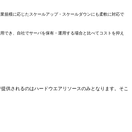
事業規模に応じたスケールアップ・スケールダウンにも柔軟に対応で
利用でき、自社でサーバを保有・運用する場合と比べてコストを抑え
スで提供されるのはハードウエアリソースのみとなります。そこ