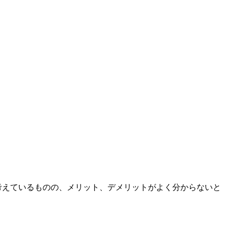
考えているものの、メリット、デメリットがよく分からないと