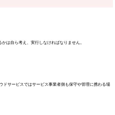
るかは自ら考え、実行しなければなりません。
ラウドサービスではサービス事業者側も保守や管理に携わる場