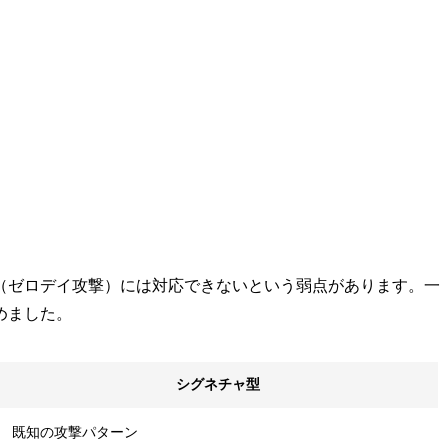
（ゼロデイ攻撃）には対応できないという弱点があります。一
めました。
シグネチャ型
既知の攻撃パターン