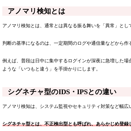
アノマリ検知とは
アノマリ検知とは、通常とは異なる振る舞いを「異常」とし
判断の基準になるのは、一定期間のログや通信量などから作
例えば、普段は日中に集中するログインが深夜に急増した場
ような「いつもと違う」を手掛かりにします。
シグネチャ型のIDS・IPSとの違い
アノマリ検知は、システム監視やセキュリティ対策など幅広い
シグネチャ型とは、不正検出型とも呼ばれ、あらかじめ登録