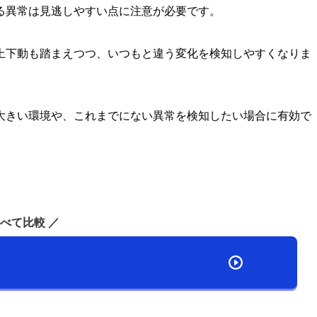
る異常は見逃しやすい点に注意が必要です。
上下動も踏まえつつ、いつもと違う変化を検知しやすくなりま
大きい環境や、これまでにない異常を検知したい場合に有効で
。
べて比較 ／