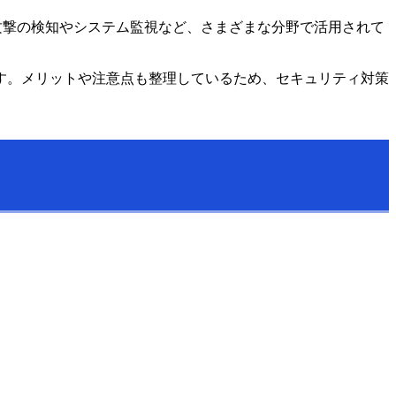
ー攻撃の検知やシステム監視など、さまざまな分野で活用されて
す。メリットや注意点も整理しているため、セキュリティ対策