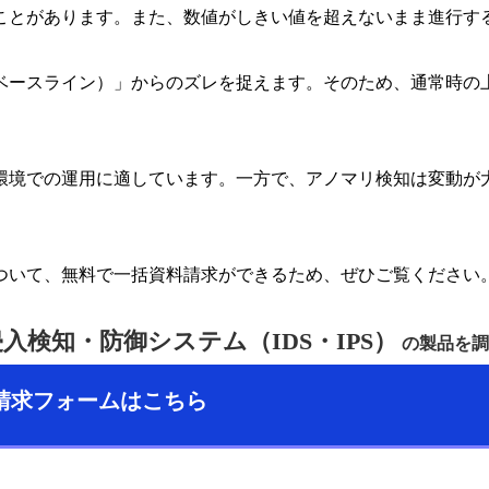
ことがあります。また、数値がしきい値を超えないまま進行す
ベースライン）」からのズレを捉えます。そのため、通常時の
環境での運用に適しています。一方で、アノマリ検知は変動が
品について、無料で一括資料請求ができるため、ぜひご覧ください
入検知・防御システム（IDS・IPS）
の製品を調
請求フォームはこちら