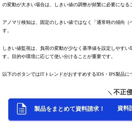
の変動が大きい場合は、しきい値の調整が頻繁に必要になる
アノマリ検知は、固定のしきい値ではなく「通常時の傾向（
す。
しきい値監視は、負荷の変動が少なく基準値を設定しやすい
す。目的や環境に応じて使い分けることが重要です。
以下のボタンではITトレンドがおすすめするIDS・IPS製
不正侵
＼
資料
製品をまとめて資料請求！