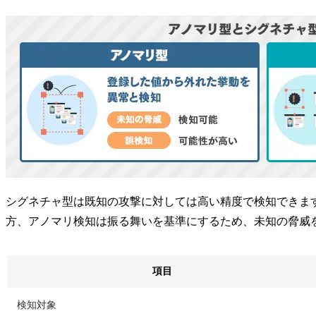
シグネチャ型は既知の攻撃に対しては高い精度で検知できま
方、アノマリ検知は振る舞いを基準にするため、未知の脅威
項目
検知対象