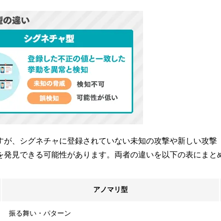
すが、シグネチャに登録されていない未知の攻撃や新しい攻撃
を発見できる可能性があります。両者の違いを以下の表にまと
アノマリ型
振る舞い・パターン