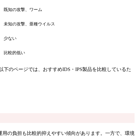
既知の攻撃、ワーム
未知の攻撃、亜種ウイルス
少ない
比較的低い
以下のページでは、おすすめIDS・IPS製品を比較しているた
運用の負担も比較的抑えやすい傾向があります。一方で、環境