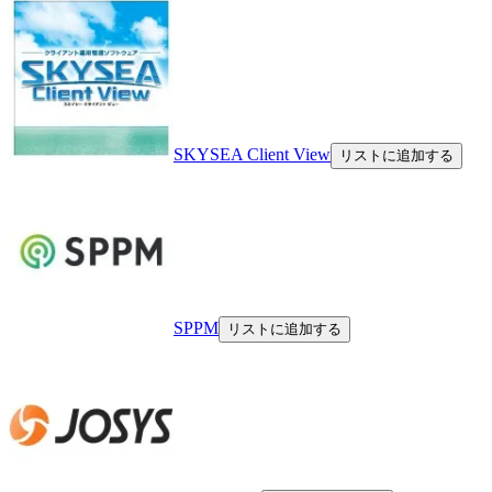
SKYSEA Client View
リストに追加する
SPPM
リストに追加する