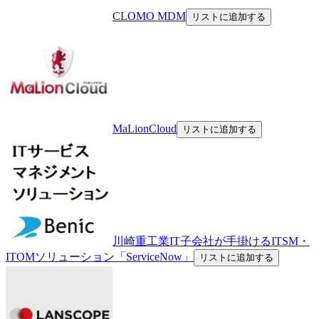
CLOMO MDM
リストに追加する
MaLionCloud
リストに追加する
川崎重工業IT子会社が手掛けるITSM・
ITOMソリューション「ServiceNow」
リストに追加する