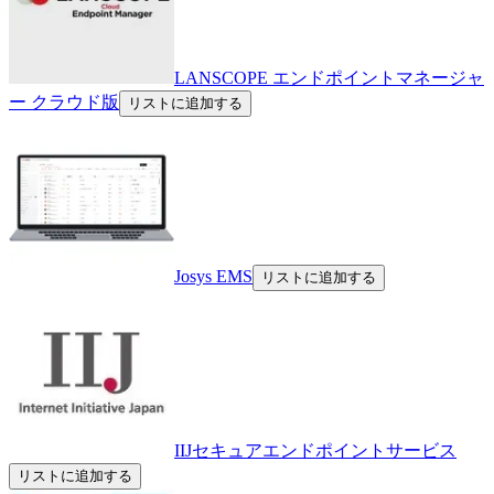
LANSCOPE エンドポイントマネージャ
ー クラウド版
リストに追加する
Josys EMS
リストに追加する
IIJセキュアエンドポイントサービス
リストに追加する