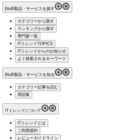
BtoB製品・サービスを探す
カテゴリーから探す
ランキングから探す
専門家一覧
ITトレンドTOPICS
ITトレンドからのお知らせ
よく検索されるキーワード
BtoB製品・サービスを知る
カテゴリー記事を読む
用語集
ITトレンドについて
ITトレンドとは
ご利用規約
レビューガイドライン