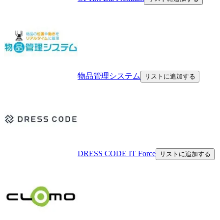
物品管理システム
リストに追加する
DRESS CODE IT Force
リストに追加する