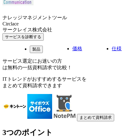
ナレッジマネジメントツール
Circlace
サークレイス株式会社
サービスを診断する
価格
仕様
製品
サービス選定にお迷いの方
は無料の一括資料請求で比較！
ITトレンドがおすすめするサービスを
まとめて資料請求できます
まとめて資料請求
3つのポイント