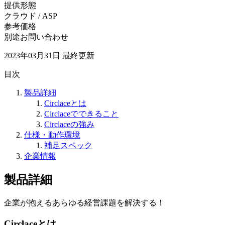
提供形態
クラウド / ASP
参考価格
別途お問い合わせ
2023年03月31日
最終更新
目次
製品詳細
Circlaceとは
Circlaceでできること
Circlaceの強み
仕様・動作環境
補足スペック
企業情報
製品詳細
企業が抱えるあらゆる経営課題を解決する！
Circlaceとは