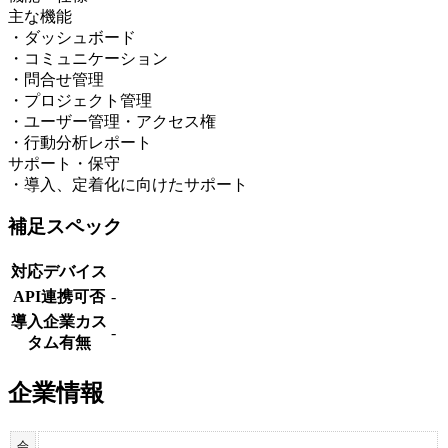
主な機能
・ダッシュボード
・コミュニケーション
・問合せ管理
・プロジェクト管理
・ユーザー管理・アクセス権
・行動分析レポート
サポート・保守
・導入、定着化に向けたサポート
補足スペック
対応デバイス
API連携可否
-
導入企業カス
-
タム有無
企業情報
会