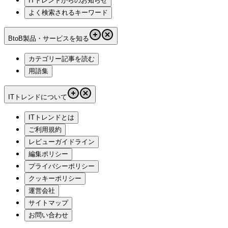
ITトレンドからのお知らせ
よく検索されるキーワード
BtoB製品・サービスを知る
カテゴリー記事を読む
用語集
ITトレンドについて
ITトレンドとは
ご利用規約
レビューガイドライン
編集ポリシー
プライバシーポリシー
クッキーポリシー
運営会社
サイトマップ
お問い合わせ