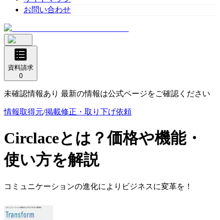
お問い合わせ
資料請求
0
未確認情報あり 最新の情報は公式ページをご確認ください
情報取得元
/
掲載修正・取り下げ依頼
Circlace
とは？価格や機能・
使い方を解説
コミュニケーションの進化によりビジネスに変革を！