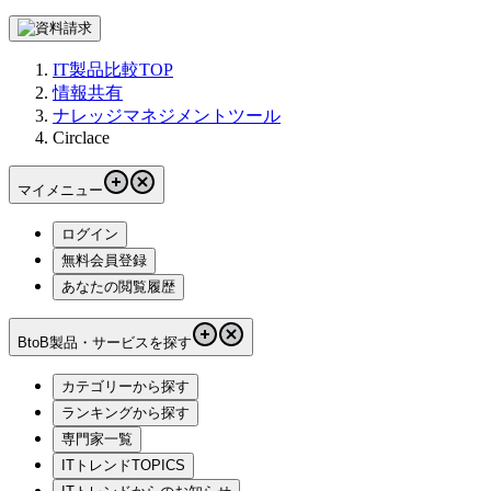
IT製品比較TOP
情報共有
ナレッジマネジメントツール
Circlace
マイメニュー
ログイン
無料会員登録
あなたの閲覧履歴
BtoB製品・サービスを探す
カテゴリーから探す
ランキングから探す
専門家一覧
ITトレンドTOPICS