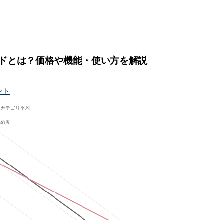
ラウドとは？価格や機能・使い方を解説
ント