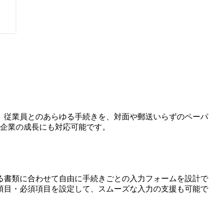
。従業員とのあらゆる手続きを、対面や郵送いらずのペーパ
、企業の成長にも対応可能です。
る書類に合わせて自由に手続きごとの入力フォームを設計で
項目・必須項目を設定して、スムーズな入力の支援も可能で