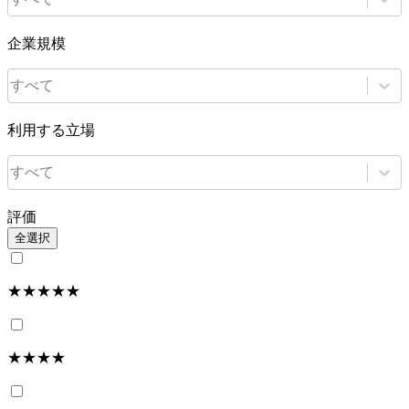
企業規模
すべて
利用する立場
すべて
評価
全選択
★★★★★
★★★★