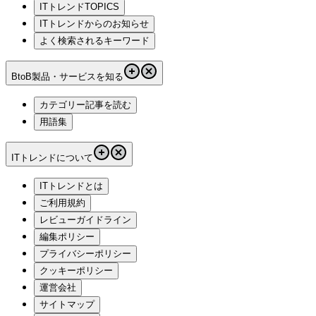
ITトレンドTOPICS
ITトレンドからのお知らせ
よく検索されるキーワード
BtoB製品・サービスを知る
カテゴリー記事を読む
用語集
ITトレンドについて
ITトレンドとは
ご利用規約
レビューガイドライン
編集ポリシー
プライバシーポリシー
クッキーポリシー
運営会社
サイトマップ