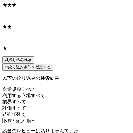
★★★
★★
★
絞り込み検索
絞り込み条件を指定する
以下の絞り込みの検索結果
企業規模
すべて
利用する立場
すべて
業界
すべて
評価
すべて
並び替え
該当のレビューはありませんでした