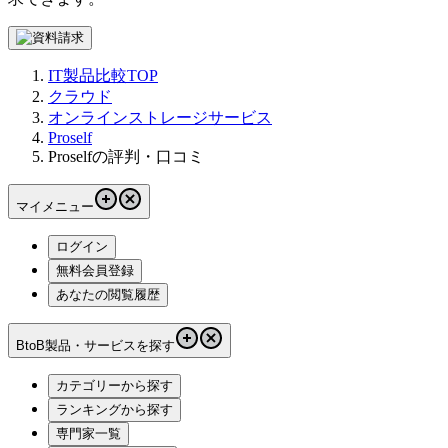
IT製品比較TOP
クラウド
オンラインストレージサービス
Proself
Proselfの評判・口コミ
マイメニュー
ログイン
無料会員登録
あなたの閲覧履歴
BtoB製品・サービスを探す
カテゴリーから探す
ランキングから探す
専門家一覧