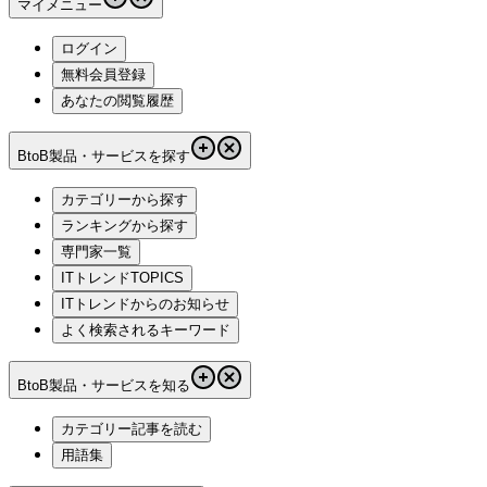
マイメニュー
ログイン
無料会員登録
あなたの閲覧履歴
BtoB製品・サービスを探す
カテゴリーから探す
ランキングから探す
専門家一覧
ITトレンドTOPICS
ITトレンドからのお知らせ
よく検索されるキーワード
BtoB製品・サービスを知る
カテゴリー記事を読む
用語集