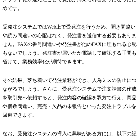
めです。
受発注システムではWeb上で受発注を行うため、聞き間違い
や読み間違いの心配はなく、発注書を送信する必要もありま
せん。FAXの番号間違いや発注書が他のFAXに埋もれる心配
もないでしょう。発注書が届いたか電話して確認する手間も
省けて、業務効率化が期待できます。
その結果、落ち着いて発注業務ができ、人為ミスの防止につ
ながるでしょう。さらに、受発注システムで注文請書の作成
を取引先へ依頼すると、発注内容の確認を双方で行え、商品
や個数間違い、完売・欠品の未報告といった発注トラブルを
回避できます。
なお、受発注システムの導入に興味がある方には、以下の記