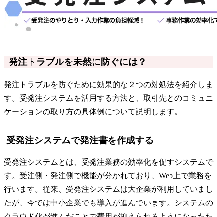
発注トラブルを未然に防ぐには？
発注トラブルを防ぐために効果的な２つの対処法を紹介しま
す。受発注システムを活用する方法と、取引先とのコミュニ
ケーションの取り方の具体例について説明します。
受発注システムで発注書を作成する
受発注システムとは、受発注業務の効率化を促すシステムで
す。受注側・発注側で機能が分かれており、Web上で業務を
行います。従来、受発注システムは大企業が利用していまし
たが、今では中小企業でも導入が進んでいます。システムの
クラウド化が進んだことで費用が抑えられるようになったた