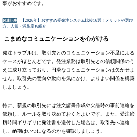
事がおすすめです。
【2026年】おすすめ受発注システム比較16選！メリットや選び
関連記事
方、人気・満足度も紹介
こまめなコミュニケーションを心がける
発注トラブルは、取引先とのコミュニケーション不足による
ケースがほとんどです。発注業務は取引先との信頼関係のう
えに成り立っており、円滑なコミュニケーションは欠かせま
せん。取引先の意向や動向を気にかけ、よりよい関係を構築
しましょう。
特に、新規の取引先には注文請書作成や欠品時の事前連絡を
依頼し、ルールを取り決めておくとよいです。また、受注締
切時間ギリギリに発注書を送付した場合は、取引先へ連絡
し、納期はいつになるのかを確認しましょう。