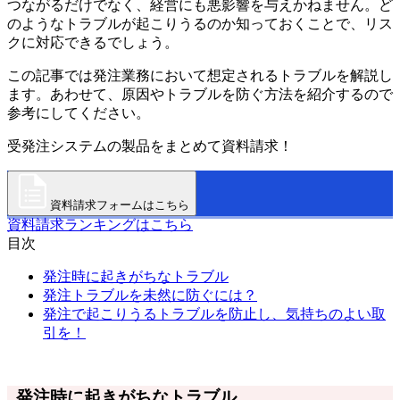
つながるだけでなく、経営にも悪影響を与えかねません。ど
のようなトラブルが起こりうるのか知っておくことで、リス
クに対応できるでしょう。
この記事では発注業務において想定されるトラブルを解説し
ます。あわせて、原因やトラブルを防ぐ方法を紹介するので
参考にしてください。
受発注システムの製品をまとめて資料請求！
資料請求フォームはこちら
資料請求ランキングはこちら
目次
発注時に起きがちなトラブル
発注トラブルを未然に防ぐには？
発注で起こりうるトラブルを防止し、気持ちのよい取
引を！
発注時に起きがちなトラブル