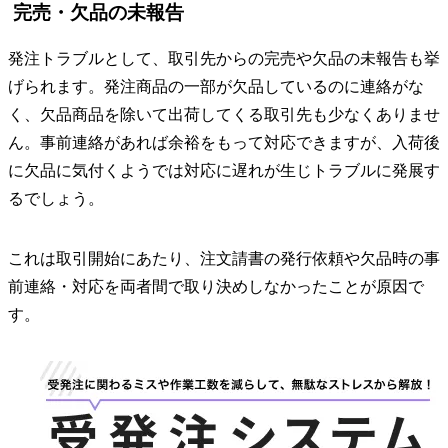
完売・欠品の未報告
発注トラブルとして、取引先からの完売や欠品の未報告も挙
げられます。発注商品の一部が欠品しているのに連絡がな
く、欠品商品を除いて出荷してくる取引先も少なくありませ
ん。事前連絡があれば余裕をもって対応できますが、入荷後
に欠品に気付くようでは対応に遅れが生じトラブルに発展す
るでしょう。
これは取引開始にあたり、注文請書の発行依頼や欠品時の事
前連絡・対応を両者間で取り決めしなかったことが原因で
す。