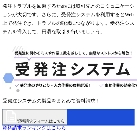
発注トラブルを回避するためには取引先とのコミュニケーシ
ョンが大切です。さらに、受発注システムを利用するとWeb
上で発注でき、トラブルの軽減につながります。受発注シス
テムを導入して、円滑な取引を行いましょう。
受発注システムの製品をまとめて資料請求！
資料請求フォームはこちら
資料請求ランキングはこちら