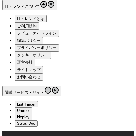
ITトレンドについて
ITトレンドとは
ご利用規約
レビューガイドライン
編集ポリシー
プライバシーポリシー
クッキーポリシー
運営会社
サイトマップ
お問い合わせ
関連サービス・サイト
List Finder
Urumo!
bizplay
Sales Doc