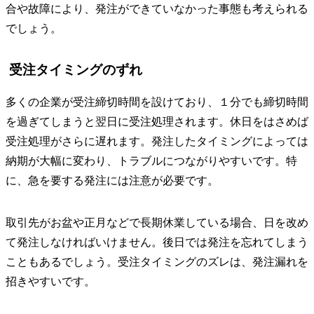
合や故障により、発注ができていなかった事態も考えられる
でしょう。
受注タイミングのずれ
多くの企業が受注締切時間を設けており、１分でも締切時間
を過ぎてしまうと翌日に受注処理されます。休日をはさめば
受注処理がさらに遅れます。発注したタイミングによっては
納期が大幅に変わり、トラブルにつながりやすいです。特
に、急を要する発注には注意が必要です。
取引先がお盆や正月などで長期休業している場合、日を改め
て発注しなければいけません。後日では発注を忘れてしまう
こともあるでしょう。受注タイミングのズレは、発注漏れを
招きやすいです。