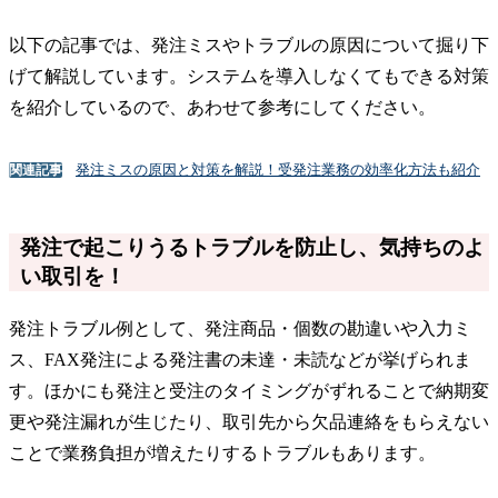
以下の記事では、発注ミスやトラブルの原因について掘り下
げて解説しています。システムを導入しなくてもできる対策
を紹介しているので、あわせて参考にしてください。
発注ミスの原因と対策を解説！受発注業務の効率化方法も紹介
関連記事
発注で起こりうるトラブルを防止し、気持ちのよ
い取引を！
発注トラブル例として、発注商品・個数の勘違いや入力ミ
ス、FAX発注による発注書の未達・未読などが挙げられま
す。ほかにも発注と受注のタイミングがずれることで納期変
更や発注漏れが生じたり、取引先から欠品連絡をもらえない
ことで業務負担が増えたりするトラブルもあります。