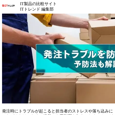
IT製品の比較サイト
ITトレンド 編集部
発注時にトラブルが起こると担当者のストレスや落ち込みに