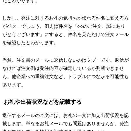
だとわかります。
しかし、発注に対するお礼の気持ちが伝わる件名に変える方
がベターでしょう。例えば件名を「○○のご注文、誠にあり
がとうございます」にすると、件名を見ただけで注文メール
を確認したとわかります。
当然、注文書のメールに返信しないのはタブーです。返信が
なければ注文側は発注内容が確定しているか判断できませ
ん。他企業への重複注文など、トラブルにつながる可能性も
あります。
お礼や出荷状況などを記載する
返信するメールの本文には、お礼の一文に加え出荷状況を記
載します。単なるお礼メールでも問題はありませんが、発注