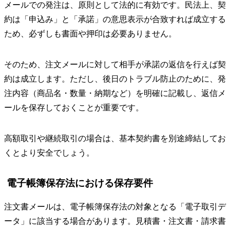
メールでの発注は、原則として法的に有効です。民法上、契
約は「申込み」と「承諾」の意思表示が合致すれば成立する
ため、必ずしも書面や押印は必要ありません。
そのため、注文メールに対して相手が承諾の返信を行えば契
約は成立します。ただし、後日のトラブル防止のために、発
注内容（商品名・数量・納期など）を明確に記載し、返信メ
ールを保存しておくことが重要です。
高額取引や継続取引の場合は、基本契約書を別途締結してお
くとより安全でしょう。
電子帳簿保存法における保存要件
注文書メールは、電子帳簿保存法の対象となる「電子取引デ
ータ」に該当する場合があります。見積書・注文書・請求書