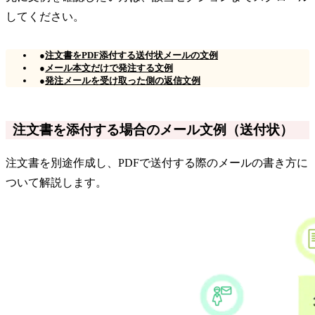
してください。
●
注文書をPDF添付する送付状メールの文例
●
メール本文だけで発注する文例
●
発注メールを受け取った側の返信文例
注文書を添付する場合のメール文例（送付状）
注文書を別途作成し、PDFで送付する際のメールの書き方に
ついて解説します。