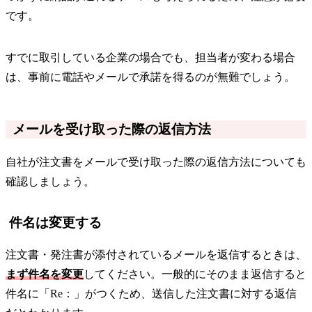
です。
すでに取引している企業の場合でも、担当者が変わる場合
は、事前に電話やメールで承諾を得るのが無難でしょう。
メールを受け取った際の返信方法
自社が注文書をメールで受け取った際の返信方法についても
確認しましょう。
件名は変更する
注文書・発注書が添付されているメールを返信するときは、
まず件名を変更
してください。一般的にそのまま返信すると
件名に「Re：」がつくため、送信した注文書に対する返信