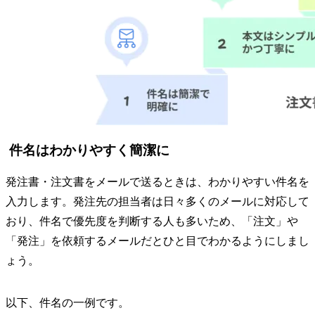
件名はわかりやすく簡潔に
発注書・注文書をメールで送るときは、わかりやすい件名を
入力します。発注先の担当者は日々多くのメールに対応して
おり、件名で優先度を判断する人も多いため、「注文」や
「発注」を依頼するメールだとひと目でわかるようにしまし
ょう。
以下、件名の一例です。