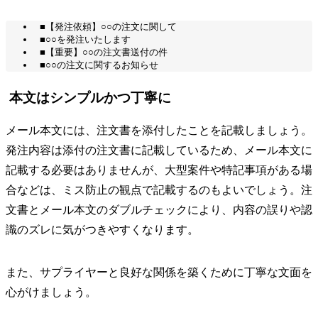
■【発注依頼】○○の注文に関して
■○○を発注いたします
■【重要】○○の注文書送付の件
■○○の注文に関するお知らせ
本文はシンプルかつ丁寧に
メール本文には、注文書を添付したことを記載しましょう。
発注内容は添付の注文書に記載しているため、メール本文に
記載する必要はありませんが、大型案件や特記事項がある場
合などは、ミス防止の観点で記載するのもよいでしょう。注
文書とメール本文のダブルチェックにより、内容の誤りや認
識のズレに気がつきやすくなります。
また、サプライヤーと良好な関係を築くために丁寧な文面を
心がけましょう。