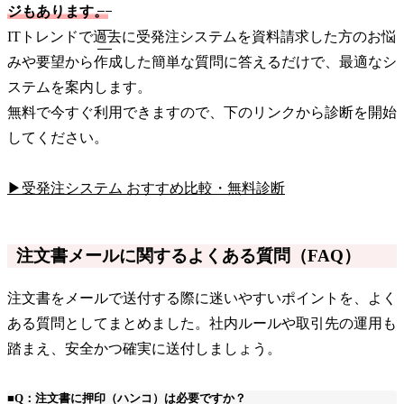
ジもあります。
ITトレンドで過去に受発注システムを資料請求した方のお悩
みや要望から作成した簡単な質問に答えるだけで、最適なシ
ステムを案内します。
無料で今すぐ利用できますので、下のリンクから診断を開始
してください。
▶受発注システム おすすめ比較・無料診断
注文書メールに関するよくある質問（FAQ）
注文書をメールで送付する際に迷いやすいポイントを、よく
ある質問としてまとめました。社内ルールや取引先の運用も
踏まえ、安全かつ確実に送付しましょう。
■Q：注文書に押印（ハンコ）は必要ですか？