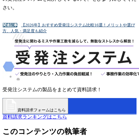
さい。
【2026年】おすすめ受発注システム比較16選！メリットや選び
関連記事
方、人気・満足度も紹介
受発注システムの製品をまとめて資料請求！
資料請求フォームはこちら
資料請求ランキングはこちら
このコンテンツの執筆者