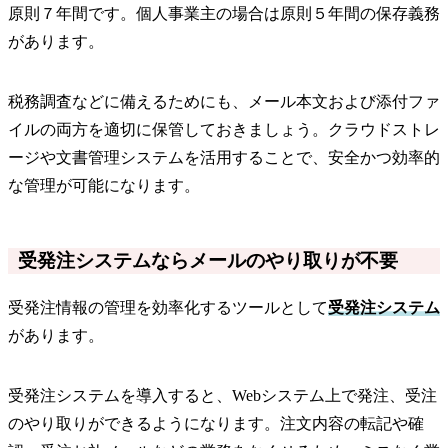
原則７年間です。個人事業主の場合は原則５年間の保存義務
があります。
税務調査などに備えるためにも、メール本文および添付ファ
イルの両方を適切に保管しておきましょう。クラウドストレ
ージや文書管理システムを活用することで、安全かつ効率的
な管理が可能になります。
受発注システムならメールのやり取りが不要
受発注情報の管理を効率化するツールとして
受発注システム
があります。
受発注システムを導入すると、Webシステム上で発注、受注
のやり取りができるようになります。注文内容の転記や確