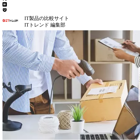
IT製品の比較サイト
ITトレンド 編集部