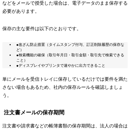
などをメールで授受した場合は、電子データのまま保存する
必要があります。
保存の主な要件は以下のとおりです。
●改ざん防止措置（タイムスタンプ付与、訂正削除履歴の保存な
ど）
●検索機能の確保（取引年月日・取引金額・取引先で検索できる
こと）
●ディスプレイやプリンタで速やかに出力できること
単にメールを受信トレイに保存しているだけでは要件を満た
さない場合もあるため、社内の保存ルールを確認しましょ
う。
注文書メールの保存期間
注文書や請求書などの帳簿書類の保存期間は、法人の場合は