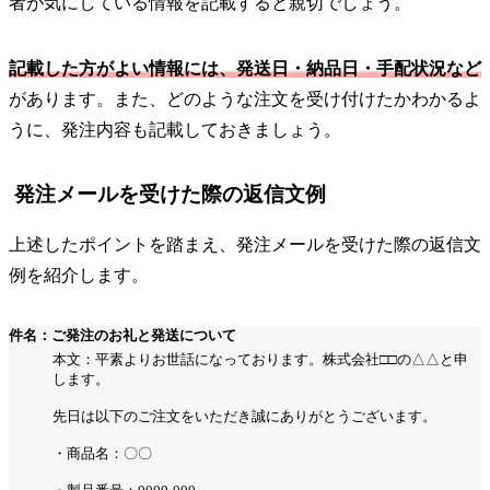
者が気にしている情報を記載すると親切でしょう。
記載した方がよい情報には、発送日・納品日・手配状況など
があります。また、どのような注文を受け付けたかわかるよ
うに、発注内容も記載しておきましょう。
発注メールを受けた際の返信文例
上述したポイントを踏まえ、発注メールを受けた際の返信文
例を紹介します。
件名：ご発注のお礼と発送について
本文：平素よりお世話になっております。株式会社□□の△△と申
します。
先日は以下のご注文をいただき誠にありがとうございます。
・商品名：〇〇