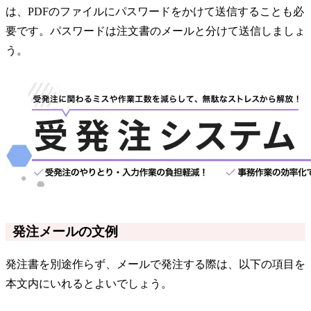
は、PDFのファイルにパスワードをかけて送信することも必
要です。パスワードは注文書のメールと分けて送信しましょ
う。
発注メールの文例
発注書を別途作らず、メールで発注する際は、以下の項目を
本文内にいれるとよいでしょう。