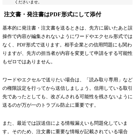
くださいませ。
注文書・発注書はPDF形式にして添付
基本的に発注書・注文書を送るときは、先方に届いたあと誤
操作で内容が編集されないようにワードやエクセル形式では
なく、PDF形式で送ります。相手企業との信用問題にも関わ
りますが、先方の担当者が内容を変更して申請をする可能性
もゼロではありません。
ワードやエクセルで送りたい場合は、「読み取り専用」など
の権限設定を行ってから送信しましょう。信用している取引
先であったとしても、改ざんされる可能性を残さないように
送るのが万が一のトラブル防止に重要です。
また、最近では誤送信による情報漏えいも問題化していま
す。そのため、注文書に重要な情報が記載されている場合