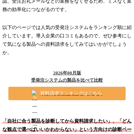
認、受注お礼メールなどの業務をなくせるため、ミスなく業
務の効率化につながるのです。
以下のページでは人気の受発注システムをランキング順に紹
介しています。導入企業の口コミもあるので、ぜひ参考にし
て気になる製品への資料請求をしてみてはいかがでしょう
か。
2026年08月版
受発注システムの製品を比べて比較
資料請求ランキングはこちら
「自社に合う製品を診断してから資料請求したい」、「どん
な観点で選べばいいかわからない」という方向けの診断ペー