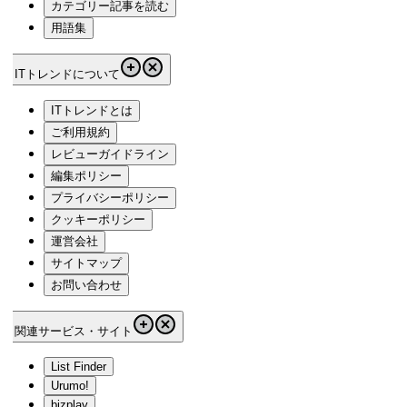
カテゴリー記事を読む
用語集
ITトレンドについて
ITトレンドとは
ご利用規約
レビューガイドライン
編集ポリシー
プライバシーポリシー
クッキーポリシー
運営会社
サイトマップ
お問い合わせ
関連サービス・サイト
List Finder
Urumo!
bizplay