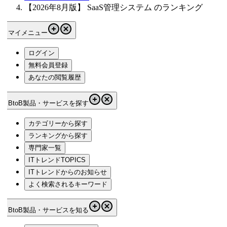
【2026年8月版】 SaaS管理システム のランキング
マイメニュー
ログイン
無料会員登録
あなたの閲覧履歴
BtoB製品・サービスを探す
カテゴリーから探す
ランキングから探す
専門家一覧
ITトレンドTOPICS
ITトレンドからのお知らせ
よく検索されるキーワード
BtoB製品・サービスを知る