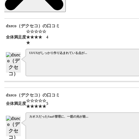
dxeco（デクセコ）の口コミ
☆☆☆☆☆
全体満足度
★★★★
4
★
UI/UXがしっかり作り込まれている点が...
dxeco（デクセコ）の口コミ
☆☆☆☆☆
全体満足度
5
★★★★★
カオスだったSaaS管理に、一筋の光が差...