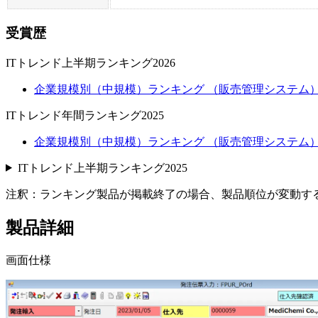
受賞歴
ITトレンド上半期ランキング2026
企業規模別（中規模）ランキング （販売管理システム）
ITトレンド年間ランキング2025
企業規模別（中規模）ランキング （販売管理システム）
ITトレンド上半期ランキング2025
注釈：ランキング製品が掲載終了の場合、製品順位が変動す
製品詳細
画面仕様