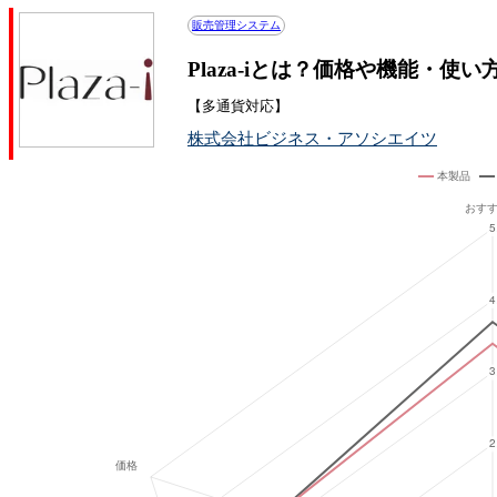
販売管理システム
Plaza-iとは？価格や機能・使い
【多通貨対応】
株式会社ビジネス・アソシエイツ