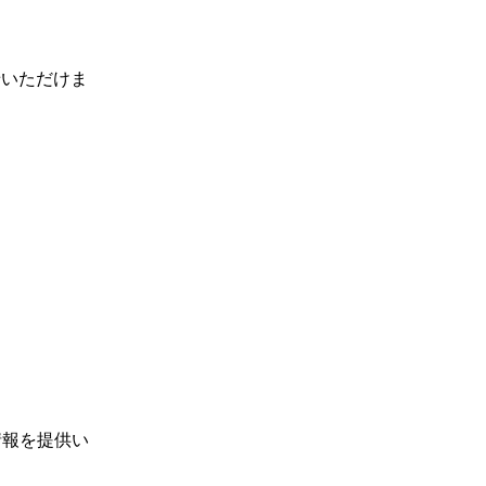
せいただけま
情報を提供い