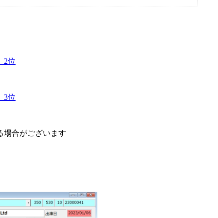
 2位
 3位
る場合がございます