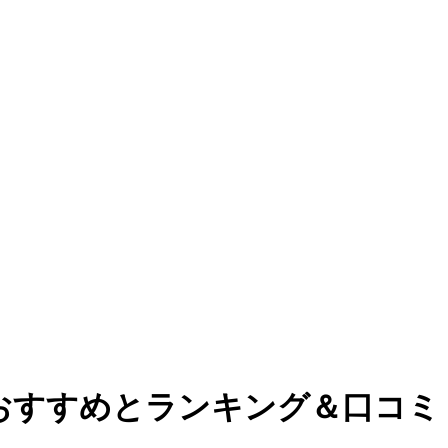
別おすすめとランキング＆口コミ