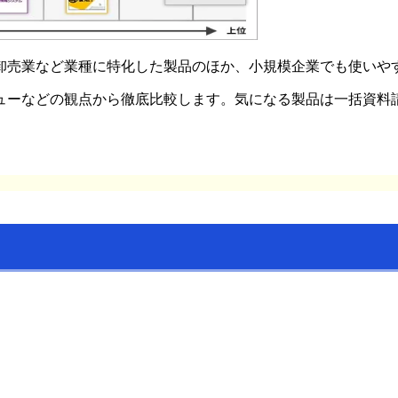
卸売業など業種に特化した製品のほか、小規模企業でも使いや
ューなどの観点から徹底比較します。気になる製品は一括資料