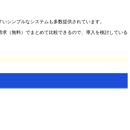
すいシンプルなシステムも多数提供されています。
請求（無料）でまとめて比較できるので、導入を検討している