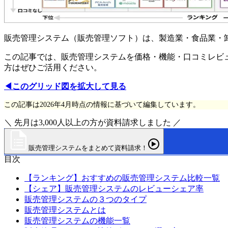
販売管理システム（販売管理ソフト）は、製造業・食品業・
この記事では、販売管理システムを価格・機能・口コミレビ
方はぜひご活用ください。
◀このグリッド図を拡大して見る
この記事は2026年4月時点の情報に基づいて編集しています。
＼ 先月は3,000人以上の方が資料請求しました ／
販売管理システムをまとめて資料請求！
目次
【ランキング】おすすめの販売管理システム比較一覧
【シェア】販売管理システムのレビューシェア率
販売管理システムの３つのタイプ
販売管理システムとは
販売管理システムの機能一覧