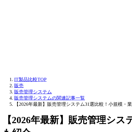
IT製品比較TOP
販売
販売管理システム
販売管理システムの関連記事一覧
【2026年最新】販売管理システム31選比較！小規模
【2026年最新】販売管理シ