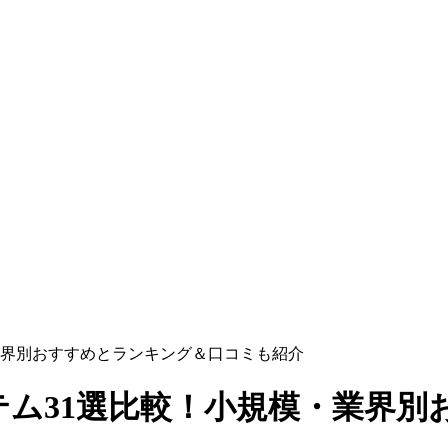
・業界別おすすめとランキング＆口コミも紹介
ステム31選比較！小規模・業界