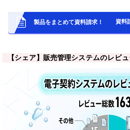
資料
製品をまとめて資料請求！
【シェア】販売管理システムのレビュ