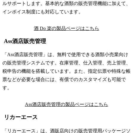
ルサポートします。基本的な酒類の販売管理機能に加えて、
インボイス制度にも対応しています。
酒 Do 楽の製品ページはこちら
Ass酒店販売管理
「Ass酒店販売管理」は、無料で使用できる酒類小売業向け
の販売管理システムです。在庫管理、仕入管理、売上管理、
税申告の機能を搭載しています。また、指定伝票や特殊な帳
票などが必要な場合には、有償でのカスタマイズも可能で
す。
Ass酒店販売管理の製品ページはこちら
リカーエース
「リカーエース」は、酒販店向けの販売管理用パッケージソ