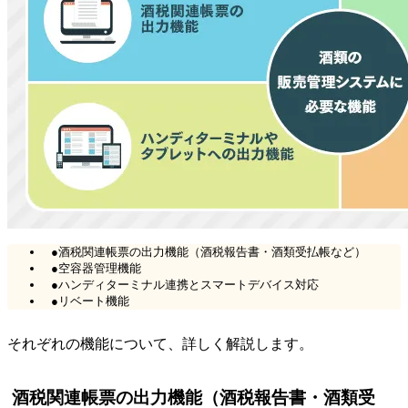
●酒税関連帳票の出力機能（酒税報告書・酒類受払帳など）
●空容器管理機能
●ハンディターミナル連携とスマートデバイス対応
●リベート機能
それぞれの機能について、詳しく解説します。
酒税関連帳票の出力機能（酒税報告書・酒類受