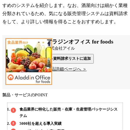
すめのシステムを紹介します。なお、酒屋向けは細かく業種
分類されているため、気になる販売管理システムは資料請求
をして、より詳しい情報を得ることをおすすめします。
アラジンオフィス for foods
株式会社アイル
資料請求リストに追加
製品詳細ページへ ＞
製品・サービスのPOINT
食品業界に特化した販売・在庫・生産管理パッケージシス
テム
5000社を超える導入実績