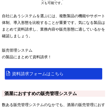
ズも可能です。
自社にあうシステムを選ぶには、複数製品の機能やサポート
体制、導入形態を比較することが重要です。気になる製品は
まとめて資料請求し、業務内容や販売形態に適しているかを
確認しましょう。
販売管理システム
の
製品
にまとめて資料請求！
資料請求フォームはこちら
酒屋におすすめの販売管理システム
数ある販売管理システムのなかでも、酒屋の販売管理におす