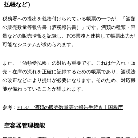
払帳など）
税務署への提出を義務付けられている帳票の一つが、「酒類
の販売数量等報告書（酒税報告書）」です
。酒類の種類・容
量などの販売情報を記録し、POS業務と連携して帳票出力が
可能なシステムが求められます。
また、「酒類受払帳」の対応も重要です。これは仕入れ・販
売・在庫の流れを正確に記録するための帳票であり、酒税法
の改正などにより提出が必要になります。そのため、対応機
能が備わっていることが望まれます。
参考：
E1-37 酒類の販売数量等の報告手続き｜国税庁
空容器管理機能