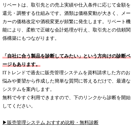
リベートは、取引先との売上実績や仕入条件に応じて金額を
還元・調整する仕組みです。酒類は価格変動が大きく、メー
カーの価格改定や酒税変更が頻繁に発生します。リベート機
能により、柔軟で正確な会計処理が行え、取引先との信頼関
係構築にもつながります。
「自社に合う製品を診断してみたい」という方向けの診断ペ
ージもあります。
ITトレンドで過去に販売管理システムを資料請求した方のお
悩みや要望から作成した簡単な質問に答えるだけで、最適な
システムを案内します。
無料で今すぐ利用できますので、下のリンクから診断を開始
してください。
▶販売管理システム おすすめ比較・無料診断