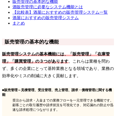
販売管理の基本的な機能
酒販売管理に必要なシステム機能とは
【比較表】酒屋におすすめの販売管理システム一覧
酒屋におすすめの販売管理システム
まとめ
販売管理の基本的な機能
販売管理システムの基本機能には、「販売管理」「在庫管
理」「購買管理」の３つがあります
。これらは業種を問わ
ず、多くの企業にとって基幹業務となる領域であり、業務の
効率化やミスの削減に大きく貢献します。
■販売管理～見積管理、受注管理、売上管理、請求・債権管理に関する機
能
受注から請求・入金までの業務フローを一元管理できる機能です。
顧客ごとの取引履歴や請求状況を可視化でき、対応漏れの防止や迅
速な請求処理につながります。