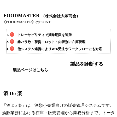
FOODMASTER
（株式会社大塚商会）
《FOODMASTER》のPOINT
トレーサビリティで賞味期限を追跡
総バラ数・荷姿・ロット・内訳別に在庫管理
他システム連携によりWeb受注やワークフローにも対応
製品を診断する
製品ページはこちら
酒 Do 楽
「酒 Do 楽」は、酒類小売業向けの販売管理システムです。
酒販業務における在庫・販売管理から業務分析まで、トータ