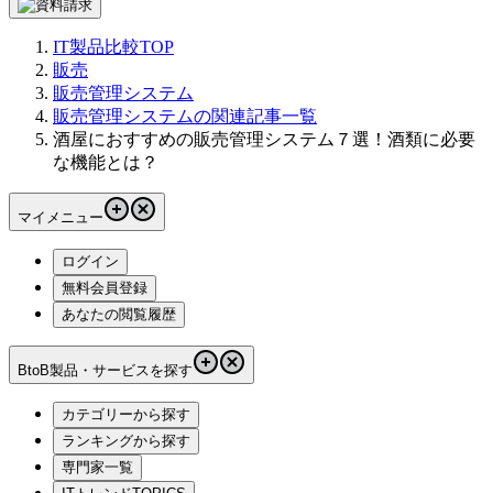
IT製品比較TOP
販売
販売管理システム
販売管理システムの関連記事一覧
酒屋におすすめの販売管理システム７選！酒類に必要
な機能とは？
マイメニュー
ログイン
無料会員登録
あなたの閲覧履歴
BtoB製品・サービスを探す
カテゴリーから探す
ランキングから探す
専門家一覧