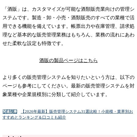
「酒販」は、カスタマイズが可能な酒類販売業向けの管理シ
ステムです。製造・卸・小売・酒類販売のすべての業種で活
用できる機能を備えています。帳票出力や在庫管理、請求処
理など基本的な販売管理業務はもちろん、業務の流れにあわ
せた柔軟な設定も特徴です。
酒販の製品ページはこちら
より多くの販売管理システムを知りたいという方は、以下の
ページも参考にしてください。最新の販売管理システムを対
象業種や企業規模別に分類して紹介しています。
【2026年最新】販売管理システム31選比較！小規模・業界別お
関連記事
すすめとランキング＆口コミも紹介