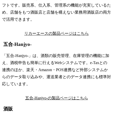
フトです。販売系、仕入系、管理系の機能が充実しているた
め、店舗をもつ酒販店と店舗を構えない業務用酒販店の両方
で活用できます。
リカーエースの製品ページはこちら
五合-Hanjyo-
「五合-Hanjyo-」は、酒類の販売管理、在庫管理の機能に加
え、酒税申告も簡単に行えるWebシステムです。e-Taxとの
連携のほか、楽天・Amazon・POS連携など外部システムか
らのデータ取り込みや、運送業者とのデータ連携にも標準対
応しています。
五合-Hanjyo-の製品ページはこちら
酒販