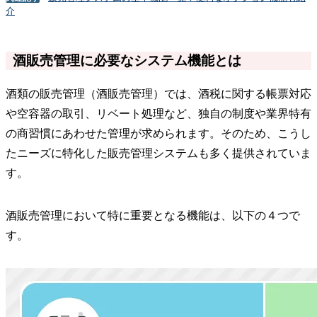
介
酒販売管理に必要なシステム機能とは
酒類の販売管理（酒販売管理）では、酒税に関する帳票対応
や空容器の取引、リベート処理など、独自の制度や業界特有
の商習慣にあわせた管理が求められます。そのため、こうし
たニーズに特化した販売管理システムも多く提供されていま
す。
酒販売管理において特に重要となる機能は、以下の４つで
す。