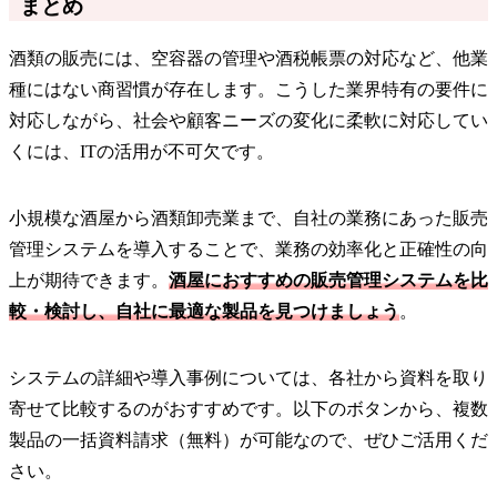
まとめ
酒類の販売には、空容器の管理や酒税帳票の対応など、他業
種にはない商習慣が存在します。こうした業界特有の要件に
対応しながら、社会や顧客ニーズの変化に柔軟に対応してい
くには、ITの活用が不可欠です。
小規模な酒屋から酒類卸売業まで、自社の業務にあった販売
管理システムを導入することで、業務の効率化と正確性の向
上が期待できます。
酒屋におすすめの販売管理システムを比
較・検討し、自社に最適な製品を見つけましょう
。
システムの詳細や導入事例については、各社から資料を取り
寄せて比較するのがおすすめです。以下のボタンから、複数
製品の一括資料請求（無料）が可能なので、ぜひご活用くだ
さい。