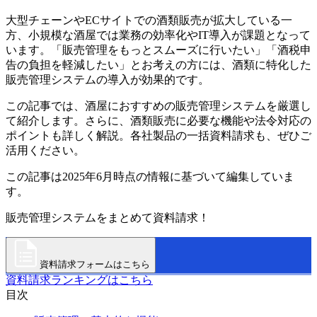
大型チェーンやECサイトでの酒類販売が拡大している一
方、小規模な酒屋では業務の効率化やIT導入が課題となって
います。「販売管理をもっとスムーズに行いたい」「酒税申
告の負担を軽減したい」とお考えの方には、酒類に特化した
販売管理システムの導入が効果的です。
この記事では、酒屋におすすめの販売管理システムを厳選し
て紹介します。さらに、酒類販売に必要な機能や法令対応の
ポイントも詳しく解説。各社製品の一括資料請求も、ぜひご
活用ください。
この記事は2025年6月時点の情報に基づいて編集していま
す。
販売管理システムをまとめて資料請求！
資料請求フォームはこちら
資料請求ランキングはこちら
目次