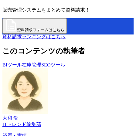
販売管理システムをまとめて資料請求！
資料請求フォームはこちら
資料請求ランキングはこちら
このコンテンツの執筆者
BIツール
在庫管理
SEOツール
大和 愛
ITトレンド編集部
経歴・実績