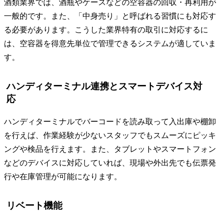
酒類業界では、酒瓶やケースなどの空容器の回収・再利用が
一般的です。また、「中身売り」と呼ばれる習慣にも対応す
る必要があります。こうした業界特有の取引に対応するに
は、空容器を得意先単位で管理できるシステムが適していま
す。
ハンディターミナル連携とスマートデバイス対
応
ハンディターミナルでバーコードを読み取って入出庫や棚卸
を行えば、作業経験が少ないスタッフでもスムーズにピッキ
ングや検品を行えます。また、タブレットやスマートフォン
などのデバイスに対応していれば、現場や外出先でも伝票発
行や在庫管理が可能になります。
リベート機能