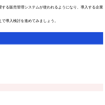
理する販売管理システムが使われるようになり、導入する企業
えで導入検討を進めてみましょう。