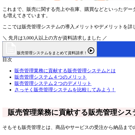
これまで、販売に関する売上や在庫、購買などといったデー
も増えてきています。
ここでは販売管理システムの導入メリットやデメリットを詳
＼ 先月は3,000人以上の方が資料請求しました ／
販売管理システムをまとめて資料請求！
目次
販売管理業務に貢献する販売管理システムとは
販売管理システム４つのメリット
販売管理システム２つのデメリット
さっそく販売管理システムを比較してみよう！
販売管理業務に貢献する販売管理シス
そもそも販売管理とは、商品やサービスの受注から納品まで