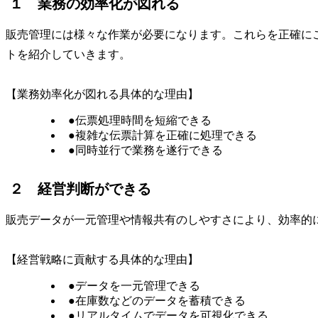
１ 業務の効率化が図れる
販売管理には様々な作業が必要になります。これらを正確に
トを紹介していきます。
【業務効率化が図れる具体的な理由】
●伝票処理時間を短縮できる
●複雑な伝票計算を正確に処理できる
●同時並行で業務を遂行できる
２ 経営判断ができる
販売データが一元管理や情報共有のしやすさにより、効率的
【経営戦略に貢献する具体的な理由】
●データを一元管理できる
●在庫数などのデータを蓄積できる
●リアルタイムでデータを可視化できる