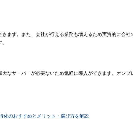
できます。また、会社が行える業務も増えるため実質的に会社
す。
膨大なサーバーが必要ないため気軽に導入ができます。オンプ
界特化のおすすめとメリット・選び方を解説