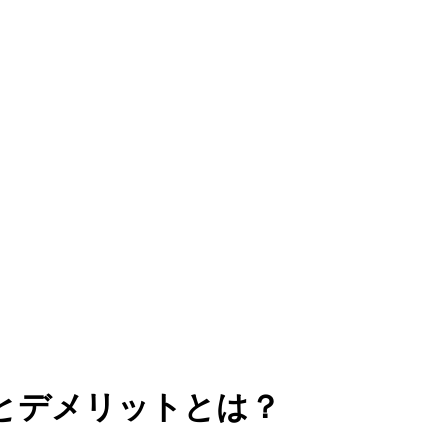
とデメリットとは？