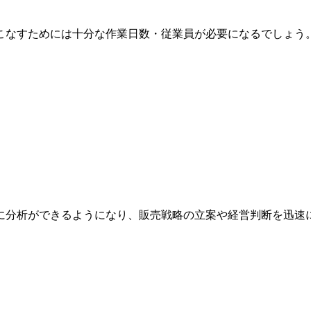
こなすためには十分な作業日数・従業員が必要になるでしょう
に分析ができるようになり、販売戦略の立案や経営判断を迅速