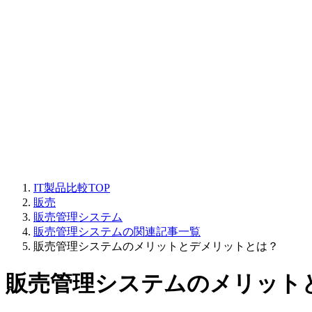
IT製品比較TOP
販売
販売管理システム
販売管理システムの関連記事一覧
販売管理システムのメリットとデメリットとは？
販売管理システムのメリット