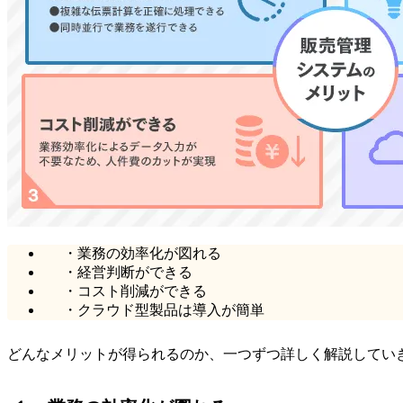
・業務の効率化が図れる
・経営判断ができる
・コスト削減ができる
・クラウド型製品は導入が簡単
どんなメリットが得られるのか、一つずつ詳しく解説してい