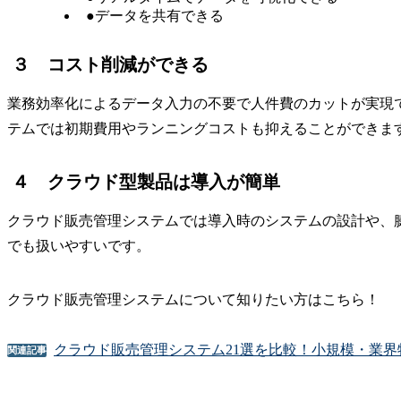
●データを共有できる
３ コスト削減ができる
業務効率化によるデータ入力の不要で人件費のカットが実現
テムでは初期費用やランニングコストも抑えることができま
４ クラウド型製品は導入が簡単
クラウド販売管理システムでは導入時のシステムの設計や、
でも扱いやすいです。
クラウド販売管理システムについて知りたい方はこちら！
クラウド販売管理システム21選を比較！小規模・業
関連記事