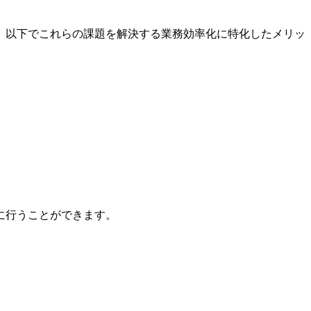
。以下でこれらの課題を解決する業務効率化に特化したメリッ
に行うことができます。