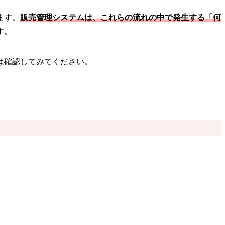
ます。
販売管理システムは、これらの流れの中で発生する「何
す。
は確認してみてください。