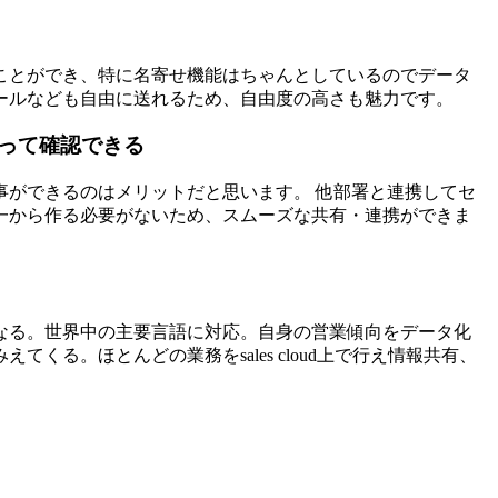
ことができ、特に名寄せ機能はちゃんとしているのでデータ
ールなども自由に送れるため、自由度の高さも魅力です。
って確認できる
事ができるのはメリットだと思います。 他部署と連携してセ
一から作る必要がないため、スムーズな共有・連携ができま
なる。世界中の主要言語に対応。自身の営業傾向をデータ化
くる。ほとんどの業務をsales cloud上で行え情報共有、