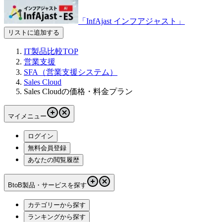
「InfAjast インフアジャスト」
リストに追加する
IT製品比較TOP
営業支援
SFA（営業支援システム）
Sales Cloud
Sales Cloudの価格・料金プラン
マイメニュー
ログイン
無料会員登録
あなたの閲覧履歴
BtoB製品・サービスを探す
カテゴリーから探す
ランキングから探す