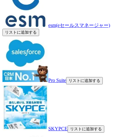
esm(eセールスマネージャー)
リストに追加する
Pro Suite
リストに追加する
SKYPCE
リストに追加する