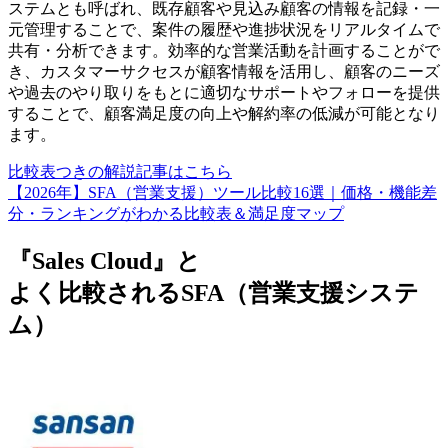
ステムとも呼ばれ、既存顧客や見込み顧客の情報を記録・一
元管理することで、案件の履歴や進捗状況をリアルタイムで
共有・分析できます。効率的な営業活動を計画することがで
き、カスタマーサクセスが顧客情報を活用し、顧客のニーズ
や過去のやり取りをもとに適切なサポートやフォローを提供
することで、顧客満足度の向上や解約率の低減が可能となり
ます。
比較表つきの解説記事はこちら
【2026年】SFA（営業支援）ツール比較16選｜価格・機能差
分・ランキングがわかる比較表＆満足度マップ
『Sales Cloud』と
よく比較されるSFA（営業支援システ
ム）