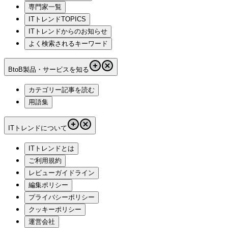
専門家一覧
ITトレンドTOPICS
ITトレンドからのお知らせ
よく検索されるキーワード
BtoB製品・サービスを知る
カテゴリー記事を読む
用語集
ITトレンドについて
ITトレンドとは
ご利用規約
レビューガイドライン
編集ポリシー
プライバシーポリシー
クッキーポリシー
運営会社