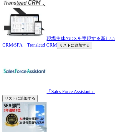
現場主体のDXを実現する新しい
CRM/SFA Translead CRM
リストに追加する
「Sales Force Assistant」
リストに追加する