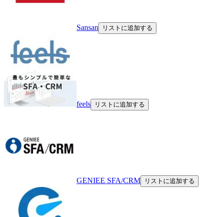
Sansan
リストに追加する
feels
リストに追加する
GENIEE SFA/CRM
リストに追加する